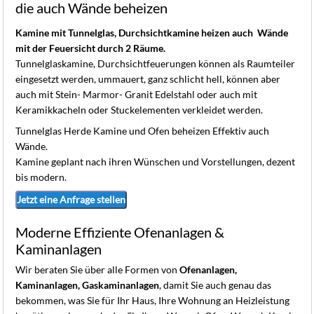
K
die auch Wände beheizen
Kamine mit Tunnelglas, Durchsichtkamine heizen auch Wände
mit der Feuersicht durch 2 Räume.
Tunnelglaskamine, Durchsichtfeuerungen können als Raumteiler
eingesetzt werden, ummauert, ganz schlicht hell, können aber
auch mit Stein- Marmor- Granit Edelstahl oder auch mit
Keramikkacheln oder Stuckelementen verkleidet werden.
Tunnelglas Herde Kamine und Ofen beheizen Effektiv auch
Wände.
Kamine geplant nach ihren Wünschen und Vorstellungen, dezent
bis modern.
Jetzt eine Anfrage stellen
Moderne Effiziente Ofenanlagen &
Kaminanlagen
Wir beraten Sie über alle Formen von
Ofenanlagen,
Kaminanlagen, Gaskaminanlagen
, damit Sie auch genau das
bekommen, was Sie für Ihr Haus, Ihre Wohnung an Heizleistung