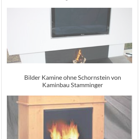
Bilder Kamine ohne Schornstein von
Kaminbau Stamminger