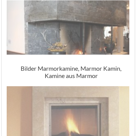
Bilder Marmorkamine, Marmor Kamin,
Kamine aus Marmor