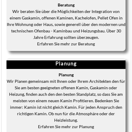
Beratung
Wir beraten Sie über die Möglichkeiten der Integration von
einem Gaskamin, offenen Kaminen, Kachelofen, Pellet Ofen in
Ihre Wohnung oder Haus, sowie generell über den modernen und
technischen Ofenbau - Kaminbau und Heizungsbau. Über 30
Jahre Erfahrung sollten überzeugen.
Erfahren Sie mehr
zur Beratung
Planung
Planung
Wir Planen gemeinsam mit Ihnen oder Ihrem Architekten den für
Sie am besten geeigneten offenen Kamin, Gaskamin oder
Heizung, finden auch den den besten Standplatz, so dass Sie am
meisten von einem neuen Kamin Profitieren. Bedenken Sie
immer: Kamin ist nicht gleich Kamin. Für jeden Anspruch den
richtigen Kamin. Ob nun für die Atmosphäre oder der
Heizleistung.
Erfahren Sie
mehr zur Planung