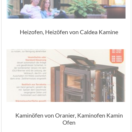
Heizofen, Heizöfen von Caldea Kamine
Kaminöfen von Oranier, Kaminofen Kamin
Ofen