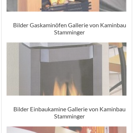
Bilder Gaskaminöfen Gallerie von Kaminbau
Stamminger
Bilder Einbaukamine Gallerie von Kaminbau
Stamminger