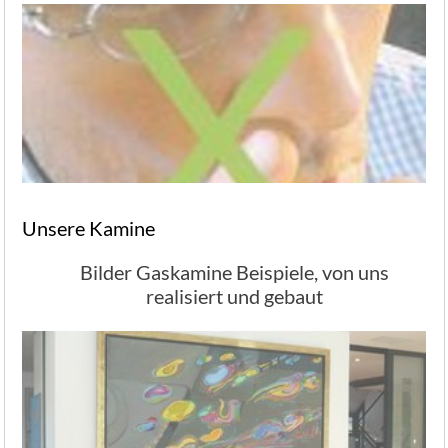
Unsere Kamine
Bilder Gaskamine Beispiele, von uns
realisiert und gebaut