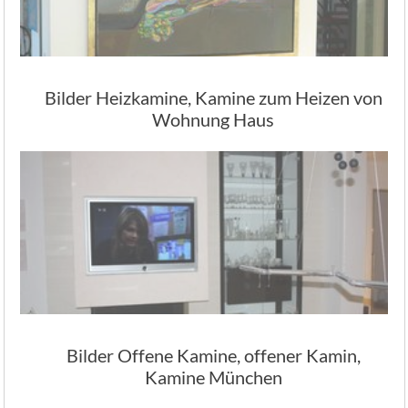
Bilder Heizkamine, Kamine zum Heizen von
Wohnung Haus
Bilder Offene Kamine, offener Kamin,
Kamine München