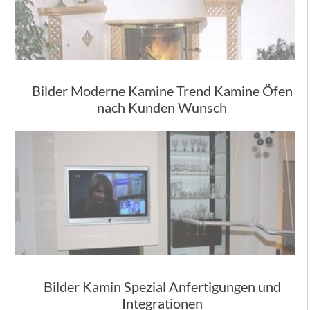
Bilder Moderne Kamine Trend Kamine Öfen
nach Kunden Wunsch
Bilder Kamin Spezial Anfertigungen und
Integrationen