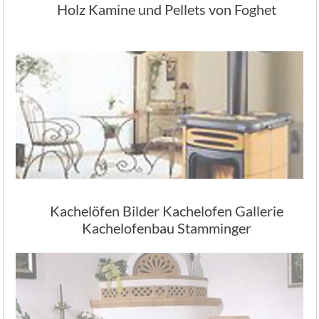
Holz Kamine und Pellets von Foghet
Kachelöfen Bilder Kachelofen Gallerie
Kachelofenbau Stamminger