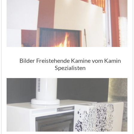
Bilder Freistehende Kamine vom Kamin
Spezialisten