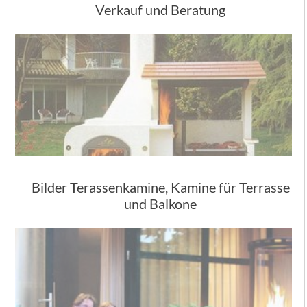
Verkauf und Beratung
Bilder Terassenkamine, Kamine für Terrasse
und Balkone