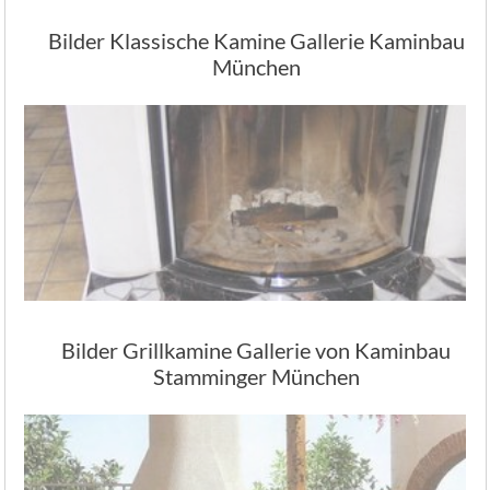
Bilder Klassische Kamine Gallerie Kaminbau
München
Bilder Grillkamine Gallerie von Kaminbau
Stamminger München