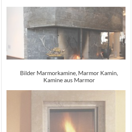
Bilder Marmorkamine, Marmor Kamin,
Kamine aus Marmor