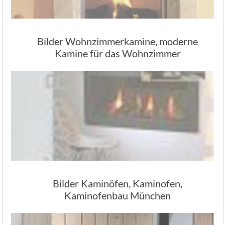
Bilder Wohnzimmerkamine, moderne
Kamine für das Wohnzimmer
Bilder Kaminöfen, Kaminofen,
Kaminofenbau München