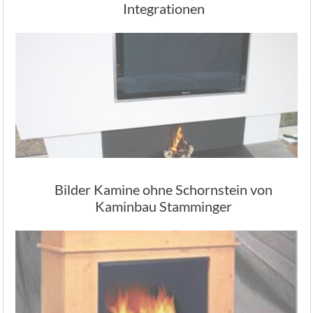
Integrationen
Bilder Kamine ohne Schornstein von
Kaminbau Stamminger