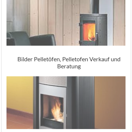
Bilder Pelletöfen, Pelletofen Verkauf und
Beratung