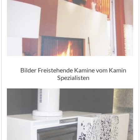
Bilder Freistehende Kamine vom Kamin
Spezialisten