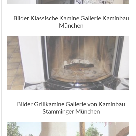
Bilder Klassische Kamine Gallerie Kaminbau
München
Bilder Grillkamine Gallerie von Kaminbau
Stamminger München