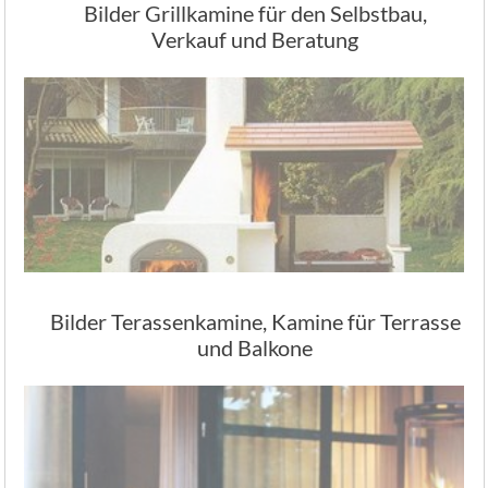
Bilder Grillkamine für den Selbstbau,
Verkauf und Beratung
Bilder Terassenkamine, Kamine für Terrasse
und Balkone