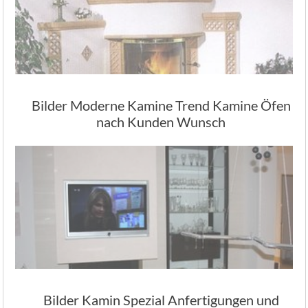
Bilder Moderne Kamine Trend Kamine Öfen
nach Kunden Wunsch
Bilder Kamin Spezial Anfertigungen und