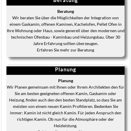
Beratung
Beratung
Wir beraten Sie über die Möglichkeiten der Integration von
einem Gaskamin, offenen Kaminen, Kachelofen, Pellet Ofen in
Ihre Wohnung oder Haus, sowie generell über den modernen und
technischen Ofenbau - Kaminbau und Heizungsbau. Über 30
Jahre Erfahrung sollten überzeugen.
Erfahren Sie mehr
zur Beratung
Planung
Planung
Wir Planen gemeinsam mit Ihnen oder Ihrem Architekten den für
Sie am besten geeigneten offenen Kamin, Gaskamin oder
Heizung, finden auch den den besten Standplatz, so dass Sie am
meisten von einem neuen Kamin Profitieren. Bedenken Sie
immer: Kamin ist nicht gleich Kamin. Für jeden Anspruch den
richtigen Kamin. Ob nun für die Atmosphäre oder der
Heizleistung.