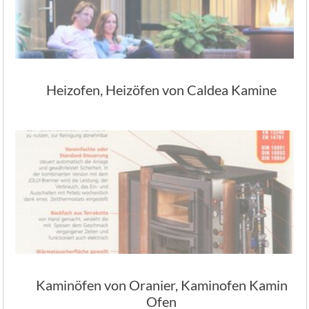
Heizofen, Heizöfen von Caldea Kamine
Kaminöfen von Oranier, Kaminofen Kamin
Ofen