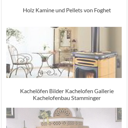
Holz Kamine und Pellets von Foghet
Kachelöfen Bilder Kachelofen Gallerie
Kachelofenbau Stamminger