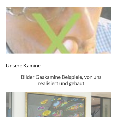
Unsere Kamine
Bilder Gaskamine Beispiele, von uns
realisiert und gebaut