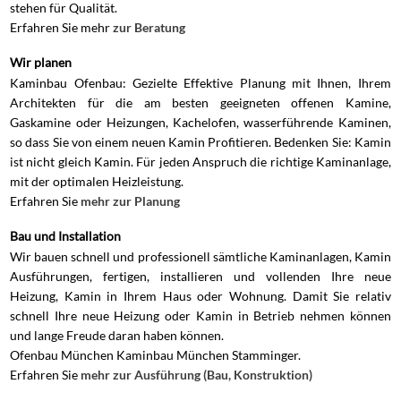
stehen für Qualität.
Erfahren Sie mehr
zur Beratung
Wir planen
Kaminbau Ofenbau: Gezielte Effektive Planung mit Ihnen, Ihrem
Architekten für die am besten geeigneten offenen Kamine,
Gaskamine oder Heizungen, Kachelofen, wasserführende Kaminen,
so dass Sie von einem neuen Kamin Profitieren. Bedenken Sie: Kamin
ist nicht gleich Kamin. Für jeden Anspruch die richtige Kaminanlage,
mit der optimalen Heizleistung.
Erfahren Sie
mehr zur Planung
Bau und Installation
Wir bauen schnell und professionell sämtliche Kaminanlagen, Kamin
Ausführungen, fertigen, installieren und vollenden Ihre neue
Heizung, Kamin in Ihrem Haus oder Wohnung. Damit Sie relativ
schnell Ihre neue Heizung oder Kamin in Betrieb nehmen können
und lange Freude daran haben können.
Ofenbau München Kaminbau München Stamminger.
Erfahren Sie
mehr zur Ausführung (Bau, Konstruktion)