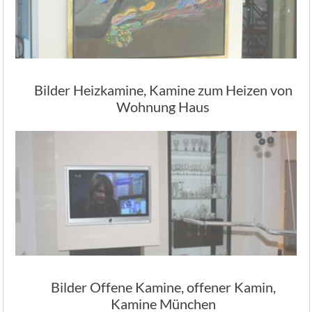
Bilder Heizkamine, Kamine zum Heizen von
Wohnung Haus
Bilder Offene Kamine, offener Kamin,
Kamine München