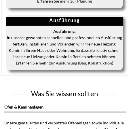
Erfahren Sie
mehr zur Planung
Ausführung
Ausführung:
In unserer gewohnten schnellen und professionellen Ausführung
fertigen, Installieren und Vollenden wir Ihre neue Heizung,
Kamin in Ihrem Haus oder Wohnung. So dass Sie relativ schnell
Ihre neue Heizung oder Kamin in Betrieb nehmen können.
Erfahren Sie
mehr zur Ausführung (Bau, Konstruktion)
Was Sie wissen sollten
Ofen & Kaminanlagen
Unsere gemauerten und verputzten Ofenanlagen sowie individuelle