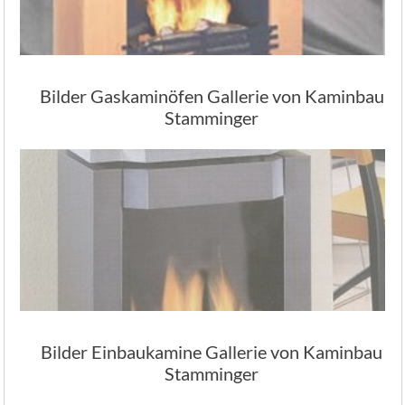
Bilder Gaskaminöfen Gallerie von Kaminbau
Stamminger
Bilder Einbaukamine Gallerie von Kaminbau
Stamminger