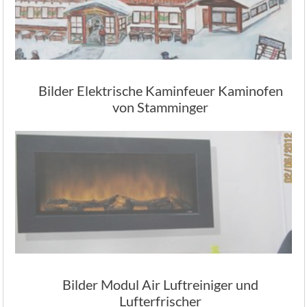
Bilder Elektrische Kaminfeuer Kaminofen
von Stamminger
Bilder Modul Air Luftreiniger und
Lufterfrischer