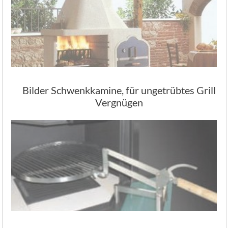
Bilder Schwenkkamine, für ungetrübtes Grill
Vergnügen