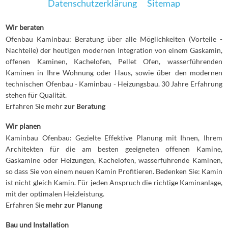
Datenschutzerklärung
Sitemap
Wir beraten
Ofenbau Kaminbau: Beratung über alle Möglichkeiten (Vorteile -
Nachteile) der heutigen modernen Integration von einem Gaskamin,
offenen Kaminen, Kachelofen, Pellet Ofen, wasserführenden
Kaminen in Ihre Wohnung oder Haus, sowie über den modernen
technischen Ofenbau - Kaminbau - Heizungsbau. 30 Jahre Erfahrung
stehen für Qualität.
Erfahren Sie mehr
zur Beratung
Wir planen
Kaminbau Ofenbau: Gezielte Effektive Planung mit Ihnen, Ihrem
Architekten für die am besten geeigneten offenen Kamine,
Gaskamine oder Heizungen, Kachelofen, wasserführende Kaminen,
so dass Sie von einem neuen Kamin Profitieren. Bedenken Sie: Kamin
ist nicht gleich Kamin. Für jeden Anspruch die richtige Kaminanlage,
mit der optimalen Heizleistung.
Erfahren Sie
mehr zur Planung
Bau und Installation