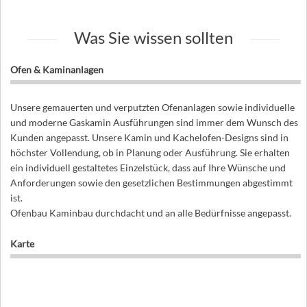
Was Sie wissen sollten
Ofen & Kaminanlagen
Unsere gemauerten und verputzten Ofenanlagen sowie individuelle
und moderne Gaskamin Ausführungen sind immer dem Wunsch des
Kunden angepasst. Unsere Kamin und Kachelofen-Designs sind in
höchster Vollendung, ob in Planung oder Ausführung. Sie erhalten
ein individuell gestaltetes Einzelstück, dass auf Ihre Wünsche und
Anforderungen sowie den gesetzlichen Bestimmungen abgestimmt
ist.
Ofenbau Kaminbau durchdacht und an alle Bedürfnisse angepasst.
Karte