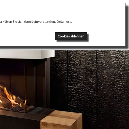
klären Sie sich damit einverstanden. Detailierte
News
Kontakt
Cookies ablehnen