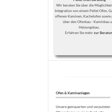
Wir beraten Sie über die Möglichkei
Integration von einem Pellet Ofen, G
offenen Kaminen, Kachelofen sowie 
über den Ofenbau - Kaminbau 
Heizungsbau.
Erfahren Sie mehr
zur Beratu
Ofen & Kaminanlagen
Unsere gemauerten und verputzten