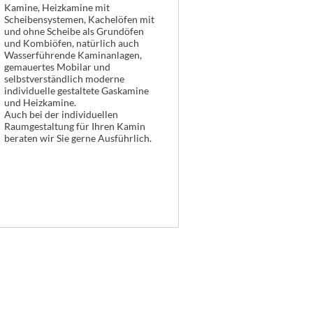
Kamine, Heizkamine mit
Scheibensystemen, Kachelöfen mit
und ohne Scheibe als Grundöfen
und Kombiöfen, natürlich auch
Wasserführende Kaminanlagen,
gemauertes Mobilar und
selbstverständlich moderne
individuelle gestaltete Gaskamine
und Heizkamine.
Auch bei der individuellen
Raumgestaltung für Ihren Kamin
beraten wir Sie gerne Ausführlich.