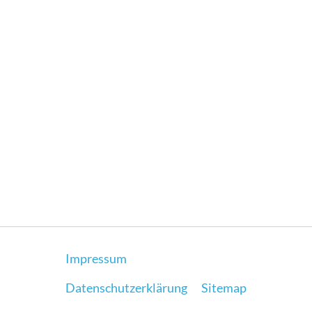
Impressum
Datenschutzerklärung
Sitemap