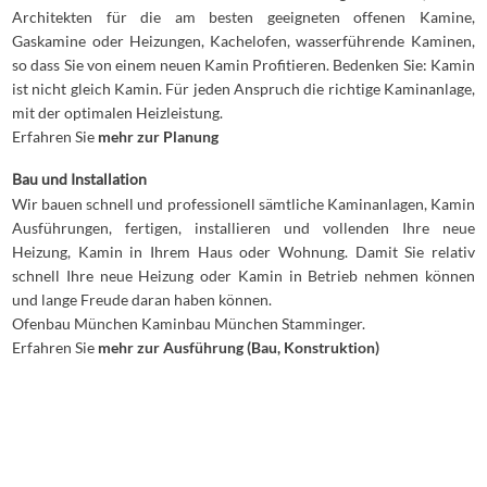
Architekten für die am besten geeigneten offenen Kamine,
Gaskamine oder Heizungen, Kachelofen, wasserführende Kaminen,
so dass Sie von einem neuen Kamin Profitieren. Bedenken Sie: Kamin
ist nicht gleich Kamin. Für jeden Anspruch die richtige Kaminanlage,
mit der optimalen Heizleistung.
Erfahren Sie
mehr zur Planung
Bau und Installation
Wir bauen schnell und professionell sämtliche Kaminanlagen, Kamin
Ausführungen, fertigen, installieren und vollenden Ihre neue
Heizung, Kamin in Ihrem Haus oder Wohnung. Damit Sie relativ
schnell Ihre neue Heizung oder Kamin in Betrieb nehmen können
und lange Freude daran haben können.
Ofenbau München Kaminbau München Stamminger.
Erfahren Sie
mehr zur Ausführung (Bau, Konstruktion)