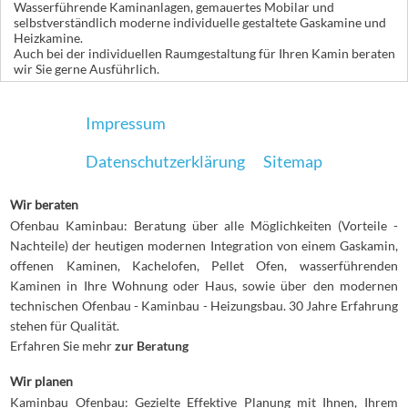
Wasserführende Kaminanlagen, gemauertes Mobilar und
selbstverständlich moderne individuelle gestaltete Gaskamine und
Heizkamine.
Auch bei der individuellen Raumgestaltung für Ihren Kamin beraten
wir Sie gerne Ausführlich.
Impressum
Datenschutzerklärung
Sitemap
Wir beraten
Ofenbau Kaminbau: Beratung über alle Möglichkeiten (Vorteile -
Nachteile) der heutigen modernen Integration von einem Gaskamin,
offenen Kaminen, Kachelofen, Pellet Ofen, wasserführenden
Kaminen in Ihre Wohnung oder Haus, sowie über den modernen
technischen Ofenbau - Kaminbau - Heizungsbau. 30 Jahre Erfahrung
stehen für Qualität.
Erfahren Sie mehr
zur Beratung
Wir planen
Kaminbau Ofenbau: Gezielte Effektive Planung mit Ihnen, Ihrem