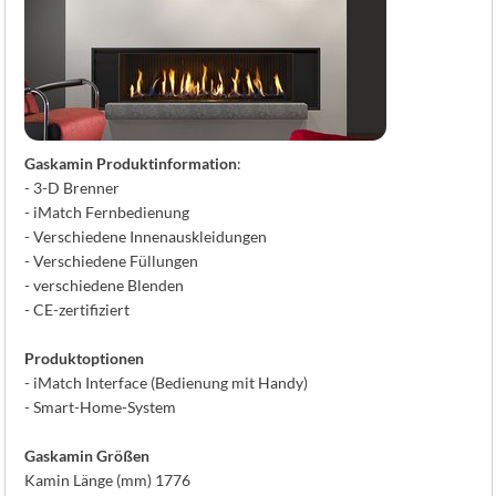
Gaskamin Produktinformation
:
- 3-D Brenner
- iMatch Fernbedienung
- Verschiedene Innenauskleidungen
- Verschiedene Füllungen
- verschiedene Blenden
- CE-zertifiziert
Produktoptionen
- iMatch Interface (Bedienung mit Handy)
- Smart-Home-System
Gaskamin Größen
Kamin Länge (mm) 1776