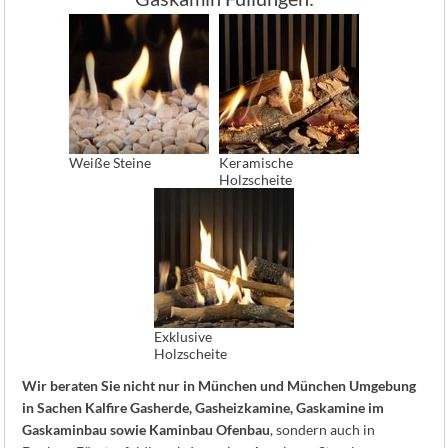
Weiße Steine
Keramische
Holzscheite
Exklusive
Holzscheite
Wir beraten Sie nicht nur in München und München Umgebung
in Sachen Kalfire Gasherde, Gasheizkamine, Gaskamine im
Gaskaminbau sowie Kaminbau Ofenbau
, sondern auch in