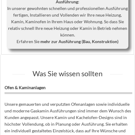
Ausführung:
In unserer gewohnten schnellen und professionellen Ausführung
fertigen, Installieren und Vollenden wir Ihre neue Heizung,
Kamin, Kaminofen in Ihrem Haus oder Wohnung. So dass Sie
relativ schnell Ihre neue Heizung oder Kamin in Betrieb nehmen
können.
Erfahren Sie
mehr zur Ausführung (Bau, Konstruktion)
Was Sie wissen sollten
Ofen & Kaminanlagen
Unsere gemauerten und verputzten Ofenanlagen sowie individuelle
und moderne Gaskamin Ausführungen sind immer dem Wunsch des
Kunden angepasst. Unsere Kamin und Kachelofen-Designs sind in
höchster Vollendung, ob in Planung oder Ausführung. Sie erhalten
ein individuell gestaltetes Einzelstück, dass auf Ihre Wünsche und