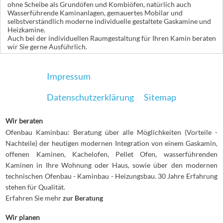
ohne Scheibe als Grundöfen und Kombiöfen, natürlich auch
Wasserführende Kaminanlagen, gemauertes Mobilar und
selbstverständlich moderne individuelle gestaltete Gaskamine und
Heizkamine.
Auch bei der individuellen Raumgestaltung für Ihren Kamin beraten
wir Sie gerne Ausführlich.
Impressum
Datenschutzerklärung
Sitemap
Wir beraten
Ofenbau Kaminbau: Beratung über alle Möglichkeiten (Vorteile -
Nachteile) der heutigen modernen Integration von einem Gaskamin,
offenen Kaminen, Kachelofen, Pellet Ofen, wasserführenden
Kaminen in Ihre Wohnung oder Haus, sowie über den modernen
technischen Ofenbau - Kaminbau - Heizungsbau. 30 Jahre Erfahrung
stehen für Qualität.
Erfahren Sie mehr
zur Beratung
Wir planen