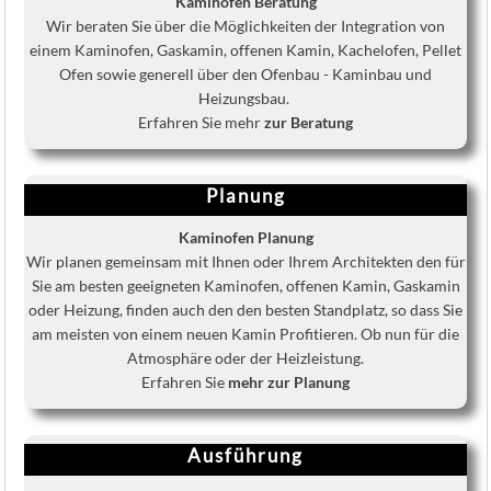
Kaminofen Beratung
Wir beraten Sie über die Möglichkeiten der Integration von
einem Kaminofen, Gaskamin, offenen Kamin, Kachelofen, Pellet
Ofen sowie generell über den Ofenbau - Kaminbau und
Heizungsbau.
Erfahren Sie mehr
zur Beratung
Planung
Kaminofen Planung
Wir planen gemeinsam mit Ihnen oder Ihrem Architekten den für
Sie am besten geeigneten Kaminofen, offenen Kamin, Gaskamin
oder Heizung, finden auch den den besten Standplatz, so dass Sie
am meisten von einem neuen Kamin Profitieren. Ob nun für die
Atmosphäre oder der Heizleistung.
Erfahren Sie
mehr zur Planung
Ausführung