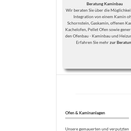
Beratung Kaminbau
Wir beraten Sie über die Möglichkei
Integration von einem Kamin o
Schornstein, Gaskamin, offenen Ka
Kachelofen, Pellet Ofen sowie gener
den Ofenbau - Kaminbau und Heizu
Erfahren Sie mehr
zur Beratu
Ofen & Kaminanlagen
Unsere gemauerten und verputzten