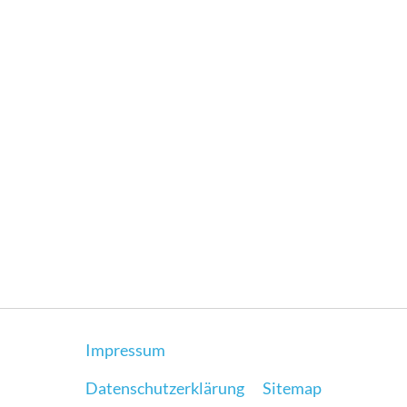
Impressum
Datenschutzerklärung
Sitemap