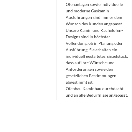
Ofenanlagen sowie individuelle
und moderne Gaskamin
Ausführungen sind immer dem
Wunsch des Kunden angepasst.
Unsere Kamin und Kachelofen-
Designs sind in höchster
Vollendung, ob in Planung oder
Ausführung. Sie erhalten ein
individuell gestaltetes Einzelstück,
dass auf Ihre Wünsche und
Anforderungen sowie den
gesetzlichen Bestimmungen
abgestimmt ist.
Ofenbau Kaminbau durchdacht
und an alle Bedürfnisse angepasst.