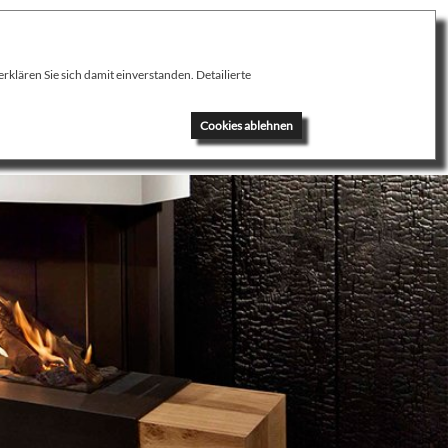
klären Sie sich damit einverstanden. Detailierte
News
Kontakt
Cookies ablehnen