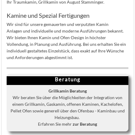
Ihr Traumkamin, Grillkamin von August Stamminger.
Kamine und Spezial Fertigungen
Wir sind für unsere gemauerten und verputzten Kamin
Anlagen und individuelle und moderne Ausführungen bekannt.
Wir bieten Ihnen Kamin und Ofen-Design in höchster
Vollendung, in Planung und Ausführung. Bei uns erhalten Sie ein
individuell gestaltetes Einzelstück, dass exakt auf Ihre Wünsche
und Anforderungen abgestimmt ist.
Beratung
Grillkamin Beratung
Wir beraten Sie über die Möglichkeiten der Integration von
einem Grillkamin, Gaskamin, offenen Kaminen, Kachelofen,
Pellet Ofen sowie generell über den Ofenbau - Kaminbau und
Heizungsbau.
Erfahren Sie mehr
zur Beratung