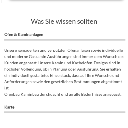
Was Sie wissen sollten
Ofen & Kaminanlagen
Unsere gemauerten und verputzten Ofenanlagen sowie individuelle
und moderne Gaskamin Ausführungen sind immer dem Wunsch des
Kunden angepasst. Unsere Kamin und Kachelofen-Designs sind in
höchster Vollendung, ob in Planung oder Ausführung. Sie erhalten
ein individuell gestaltetes Einzelstück, dass auf Ihre Wünsche und
Anforderungen sowie den gesetzlichen Bestimmungen abgestimmt
ist.
Ofenbau Kaminbau durchdacht und an alle Bedürfnisse angepasst.
Karte