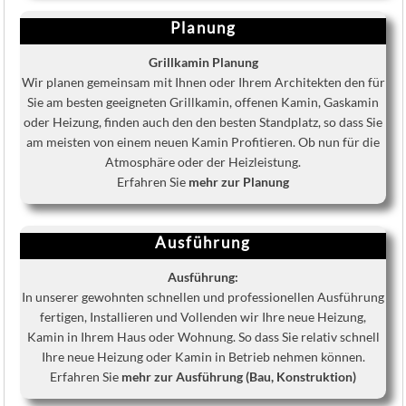
Planung
Grillkamin Planung
Wir planen gemeinsam mit Ihnen oder Ihrem Architekten den für
Sie am besten geeigneten Grillkamin, offenen Kamin, Gaskamin
oder Heizung, finden auch den den besten Standplatz, so dass Sie
am meisten von einem neuen Kamin Profitieren. Ob nun für die
Atmosphäre oder der Heizleistung.
Erfahren Sie
mehr zur Planung
Ausführung
Ausführung:
In unserer gewohnten schnellen und professionellen Ausführung
fertigen, Installieren und Vollenden wir Ihre neue Heizung,
Kamin in Ihrem Haus oder Wohnung. So dass Sie relativ schnell
Ihre neue Heizung oder Kamin in Betrieb nehmen können.
Erfahren Sie
mehr zur Ausführung (Bau, Konstruktion)