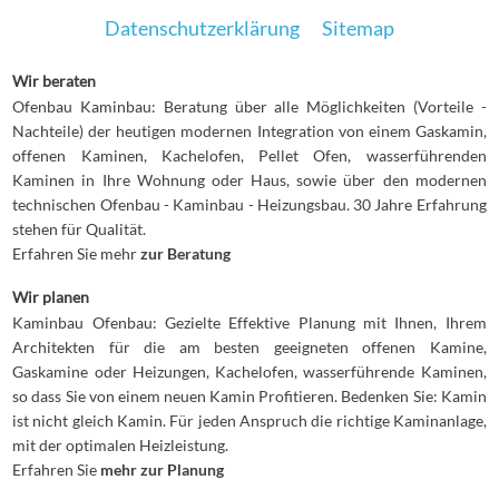
Datenschutzerklärung
Sitemap
Wir beraten
Ofenbau Kaminbau: Beratung über alle Möglichkeiten (Vorteile -
Nachteile) der heutigen modernen Integration von einem Gaskamin,
offenen Kaminen, Kachelofen, Pellet Ofen, wasserführenden
Kaminen in Ihre Wohnung oder Haus, sowie über den modernen
technischen Ofenbau - Kaminbau - Heizungsbau. 30 Jahre Erfahrung
stehen für Qualität.
Erfahren Sie mehr
zur Beratung
Wir planen
Kaminbau Ofenbau: Gezielte Effektive Planung mit Ihnen, Ihrem
Architekten für die am besten geeigneten offenen Kamine,
Gaskamine oder Heizungen, Kachelofen, wasserführende Kaminen,
so dass Sie von einem neuen Kamin Profitieren. Bedenken Sie: Kamin
ist nicht gleich Kamin. Für jeden Anspruch die richtige Kaminanlage,
mit der optimalen Heizleistung.
Erfahren Sie
mehr zur Planung