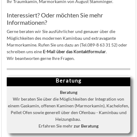
Ihr Traumkamin, Marmorkamin von August Stamminger.
Interessiert? Oder möchten Sie mehr
Informationen?
Gerne beraten wir Sie ausführlicher und genauer über die
Möglichkeiten des modernen Kaminbau und extravagante
Marmorkamine. Rufen Sie uns dazu an (Tel.089-8 63 31 52) oder
schreiben uns eine
E-Mail über das Kontaktformular
.
Wir beantworten gerne Ihre Fragen.
Beratung
Beratung
Wir beraten Sie über die Möglichkeiten der Integration von
einem Gaskamin, offenen Kaminen (Marmorkamin), Kachelofen,
Pellet Ofen sowie generell über den Ofenbau - Kaminbau und
Heizungsbau.
Erfahren Sie mehr
zur Beratung