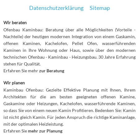
Datenschutzerklärung
Sitemap
Wir beraten
Ofenbau Kaminbau: Beratung über alle Möglichkeiten (Vorteile -
Nachteile) der heutigen modernen Integration von einem Gaskamin,
offenen Kaminen, Kachelofen, Pellet Ofen, wasserführenden
Kaminen in Ihre Wohnung oder Haus, sowie über den modernen
technischen Ofenbau - Kaminbau - Heizungsbau. 30 Jahre Erfahrung
stehen für Qualität.
Erfahren Sie mehr
zur Beratung
Wir planen
Kaminbau Ofenbau: Gezielte Effektive Planung mit Ihnen, Ihrem
Architekten für die am besten geeigneten offenen Kamine,
Gaskamine oder Heizungen, Kachelofen, wasserführende Kaminen,
so dass Sie von einem neuen Kamin Profitieren. Bedenken Sie: Kamin
ist nicht gleich Kamin. Für jeden Anspruch die richtige Kaminanlage,
mit der optimalen Heizleistung.
Erfahren Sie
mehr zur Planung