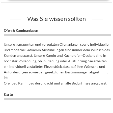
Was Sie wissen sollten
Ofen & Kaminanlagen
Unsere gemauerten und verputzten Ofenanlagen sowie individuelle
und moderne Gaskamin Ausführungen sind immer dem Wunsch des
Kunden angepasst. Unsere Kamin und Kachelofen-Designs sind in
höchster Vollendung, ob in Planung oder Ausführung. Sie erhalten
ein individuell gestaltetes Einzelstück, dass auf Ihre Wünsche und
Anforderungen sowie den gesetzlichen Bestimmungen abgestimmt
ist.
Ofenbau Kaminbau durchdacht und an alle Bedürfnisse angepasst.
Karte