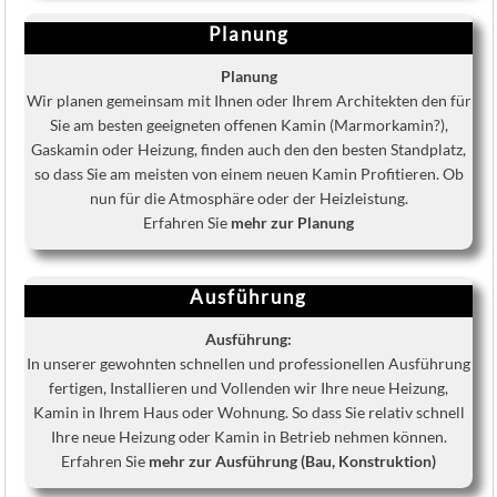
Planung
Planung
Wir planen gemeinsam mit Ihnen oder Ihrem Architekten den für
Sie am besten geeigneten offenen Kamin (Marmorkamin?),
Gaskamin oder Heizung, finden auch den den besten Standplatz,
so dass Sie am meisten von einem neuen Kamin Profitieren. Ob
nun für die Atmosphäre oder der Heizleistung.
Erfahren Sie
mehr zur Planung
Ausführung
Ausführung:
In unserer gewohnten schnellen und professionellen Ausführung
fertigen, Installieren und Vollenden wir Ihre neue Heizung,
Kamin in Ihrem Haus oder Wohnung. So dass Sie relativ schnell
Ihre neue Heizung oder Kamin in Betrieb nehmen können.
Erfahren Sie
mehr zur Ausführung (Bau, Konstruktion)