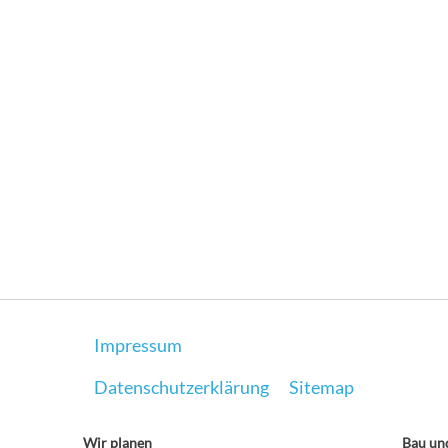
Impressum
Datenschutzerklärung
Sitemap
Wir planen
Bau und