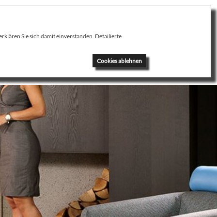
klären Sie sich damit einverstanden. Detailierte
News
Kontakt
Cookies ablehnen