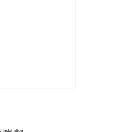
 Installation