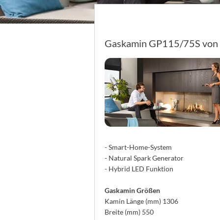
Gaskamin GP115/75S von K
- Smart-Home-System
- Natural Spark Generator
- Hybrid LED Funktion
Gaskamin Größen
Kamin Länge (mm) 1306
Breite (mm) 550