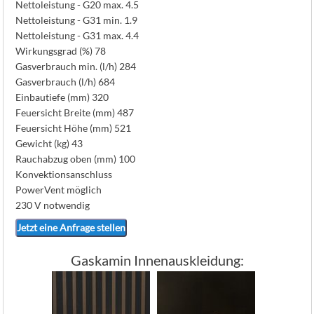
Nettoleistung - G20 max. 4.5
Nettoleistung - G31 min. 1.9
Nettoleistung - G31 max. 4.4
Wirkungsgrad (%) 78
Gasverbrauch min. (l/h) 284
Gasverbrauch (l/h) 684
Einbautiefe (mm) 320
Feuersicht Breite (mm) 487
Feuersicht Höhe (mm) 521
Gewicht (kg) 43
Rauchabzug oben (mm) 100
Konvektionsanschluss
PowerVent möglich
230 V notwendig
Jetzt eine Anfrage stellen
Gaskamin Innenauskleidung: