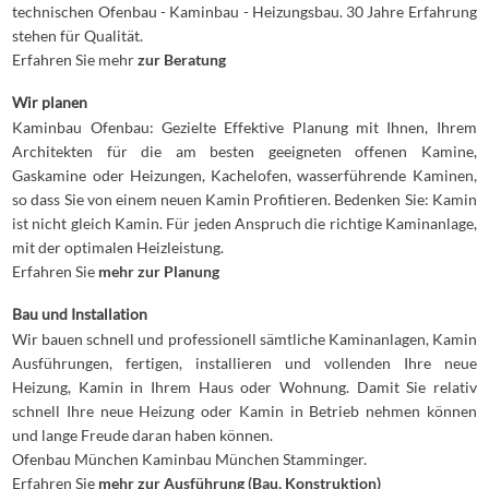
technischen Ofenbau - Kaminbau - Heizungsbau. 30 Jahre Erfahrung
stehen für Qualität.
Erfahren Sie mehr
zur Beratung
Wir planen
Kaminbau Ofenbau: Gezielte Effektive Planung mit Ihnen, Ihrem
Architekten für die am besten geeigneten offenen Kamine,
Gaskamine oder Heizungen, Kachelofen, wasserführende Kaminen,
so dass Sie von einem neuen Kamin Profitieren. Bedenken Sie: Kamin
ist nicht gleich Kamin. Für jeden Anspruch die richtige Kaminanlage,
mit der optimalen Heizleistung.
Erfahren Sie
mehr zur Planung
Bau und Installation
Wir bauen schnell und professionell sämtliche Kaminanlagen, Kamin
Ausführungen, fertigen, installieren und vollenden Ihre neue
Heizung, Kamin in Ihrem Haus oder Wohnung. Damit Sie relativ
schnell Ihre neue Heizung oder Kamin in Betrieb nehmen können
und lange Freude daran haben können.
Ofenbau München Kaminbau München Stamminger.
Erfahren Sie
mehr zur Ausführung (Bau, Konstruktion)