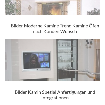
Bilder Moderne Kamine Trend Kamine Öfen
nach Kunden Wunsch
Bilder Kamin Spezial Anfertigungen und
Integrationen