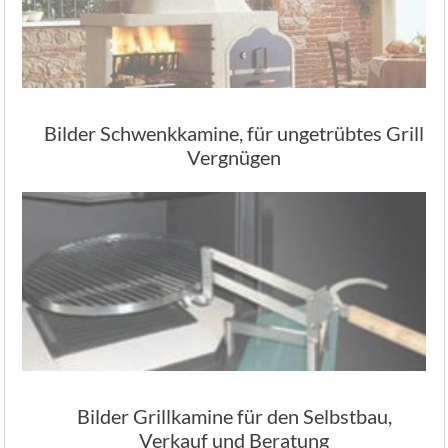
Bilder Schwenkkamine, für ungetrübtes Grill
Vergnügen
Bilder Grillkamine für den Selbstbau,
Verkauf und Beratung