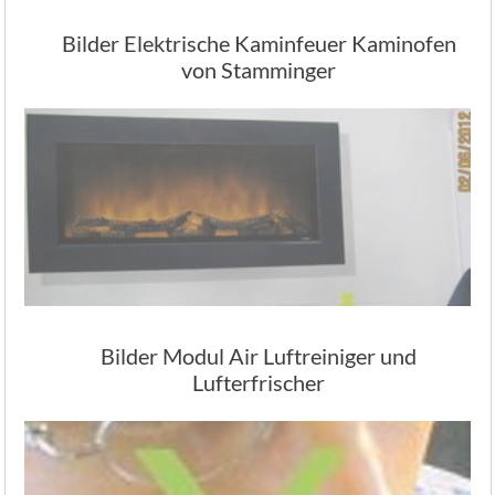
Bilder Elektrische Kaminfeuer Kaminofen
von Stamminger
Bilder Modul Air Luftreiniger und
Lufterfrischer