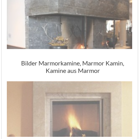
Bilder Marmorkamine, Marmor Kamin,
Kamine aus Marmor