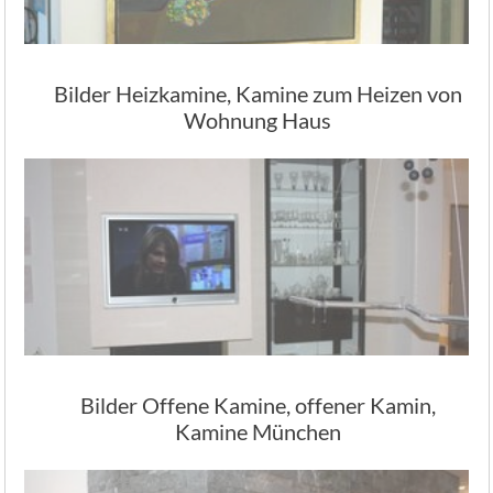
Bilder Heizkamine, Kamine zum Heizen von
Wohnung Haus
Bilder Offene Kamine, offener Kamin,
Kamine München