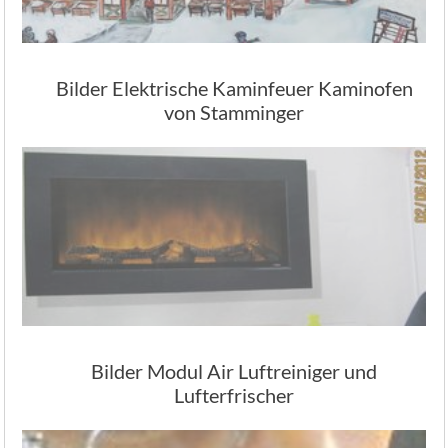
Bilder Elektrische Kaminfeuer Kaminofen
von Stamminger
Bilder Modul Air Luftreiniger und
Lufterfrischer