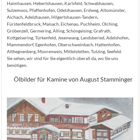
Haimhausen, Hebertshausen, Karlsfeld, Schwabhausen,
Sulzemoos, Pfaffenhofen, Odelzhausen, Erdweg, Altomünster,
Aichach, Adelzhausen, Hilgertshausen-Tandern,
Fürstenfeldbruck, Maisach, Eichenau, Puchheim, Olching,
Gröbenzell, Germering, Alling, Schöngeising, Grafrath,
Kottgeisering, Türkenfeld, Jesenwang, Landsberied, Adelshofen,
Mammendorf, Egenhofen, Oberschweinbach, Hattenhofen,
Althegnenberg, Moorenweis, Mittelstetten, Tutzing, Seefeld.
Sie sehen, wir sind für Sie eigentlich überall da, wo Sie uns
benötigen.
Ölbilder für Kamine von August Stamminger