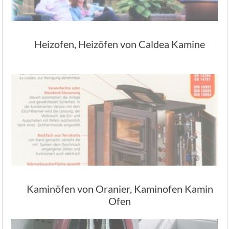
Heizofen, Heizöfen von Caldea Kamine
Kaminöfen von Oranier, Kaminofen Kamin
Ofen