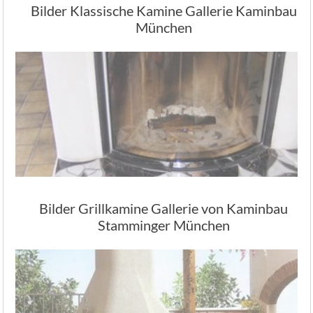
Bilder Klassische Kamine Gallerie Kaminbau
München
Bilder Grillkamine Gallerie von Kaminbau
Stamminger München