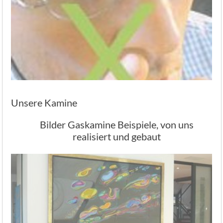
Unsere Kamine
Bilder Gaskamine Beispiele, von uns
realisiert und gebaut