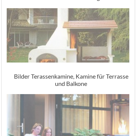
Bilder Terassenkamine, Kamine für Terrasse
und Balkone