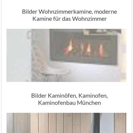
Bilder Wohnzimmerkamine, moderne
Kamine für das Wohnzimmer
Bilder Kaminöfen, Kaminofen,
Kaminofenbau München