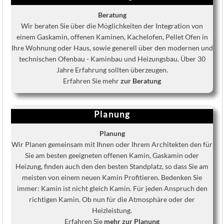
Beratung
Wir beraten Sie über die Möglichkeiten der Integration von
einem Gaskamin, offenen Kaminen, Kachelofen, Pellet Ofen in
Ihre Wohnung oder Haus, sowie generell über den modernen und
technischen Ofenbau - Kaminbau und Heizungsbau. Über 30
Jahre Erfahrung sollten überzeugen.
Erfahren Sie mehr
zur Beratung
Planung
Planung
Wir Planen gemeinsam mit Ihnen oder Ihrem Architekten den für
Sie am besten geeigneten offenen Kamin, Gaskamin oder
Heizung, finden auch den den besten Standplatz, so dass Sie am
meisten von einem neuen Kamin Profitieren. Bedenken Sie
immer: Kamin ist nicht gleich Kamin. Für jeden Anspruch den
richtigen Kamin. Ob nun für die Atmosphäre oder der
Heizleistung.
Erfahren Sie
mehr zur Planung