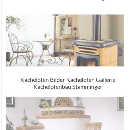
Kachelöfen Bilder Kachelofen Gallerie
Kachelofenbau Stamminger