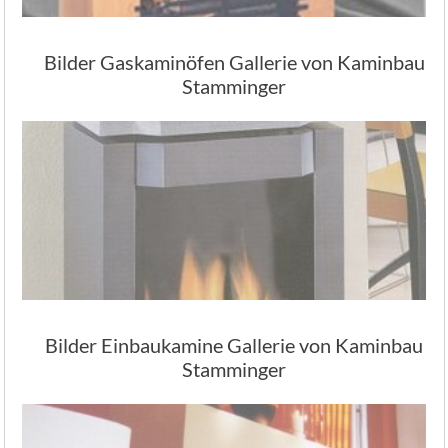
Bilder Gaskaminöfen Gallerie von Kaminbau
Stamminger
Bilder Einbaukamine Gallerie von Kaminbau
Stamminger