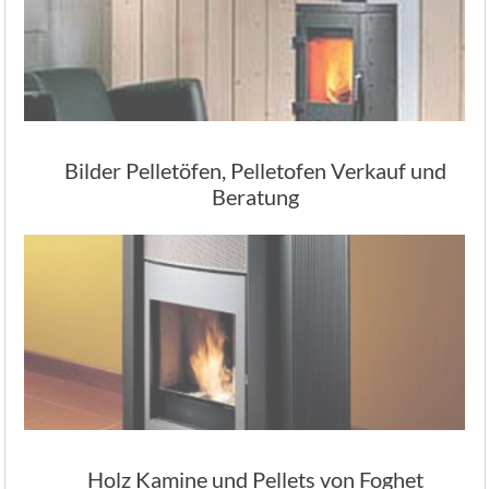
Bilder Pelletöfen, Pelletofen Verkauf und
Beratung
Holz Kamine und Pellets von Foghet