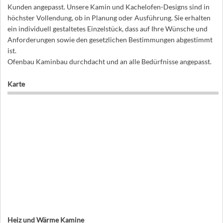
Kunden angepasst. Unsere Kamin und Kachelofen-Designs sind in
höchster Vollendung, ob in Planung oder Ausführung. Sie erhalten
ein individuell gestaltetes Einzelstück, dass auf Ihre Wünsche und
Anforderungen sowie den gesetzlichen Bestimmungen abgestimmt
ist.
Ofenbau Kaminbau durchdacht und an alle Bedürfnisse angepasst.
Karte
Heiz und Wärme Kamine