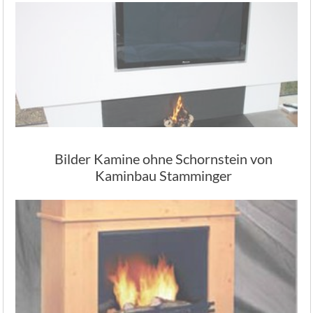
Bilder Kamine ohne Schornstein von
Kaminbau Stamminger