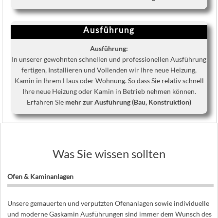
Ausführung
Ausführung:
In unserer gewohnten schnellen und professionellen Ausführung
fertigen, Installieren und Vollenden wir Ihre neue Heizung,
Kamin in Ihrem Haus oder Wohnung. So dass Sie relativ schnell
Ihre neue Heizung oder Kamin in Betrieb nehmen können.
Erfahren Sie
mehr zur Ausführung (Bau, Konstruktion)
Was Sie wissen sollten
Ofen & Kaminanlagen
Unsere gemauerten und verputzten Ofenanlagen sowie individuelle
und moderne Gaskamin Ausführungen sind immer dem Wunsch des