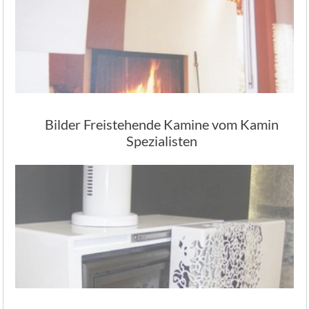
Bilder Freistehende Kamine vom Kamin
Spezialisten