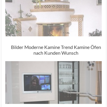
Bilder Moderne Kamine Trend Kamine Öfen
nach Kunden Wunsch