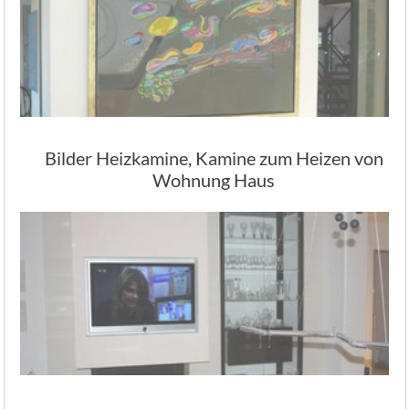
Bilder Heizkamine, Kamine zum Heizen von
Wohnung Haus