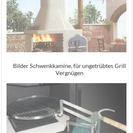
Bilder Schwenkkamine, für ungetrübtes Grill
Vergnügen