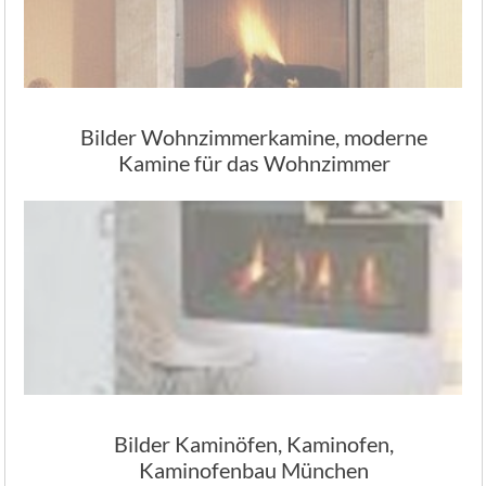
Bilder Wohnzimmerkamine, moderne
Kamine für das Wohnzimmer
Bilder Kaminöfen, Kaminofen,
Kaminofenbau München