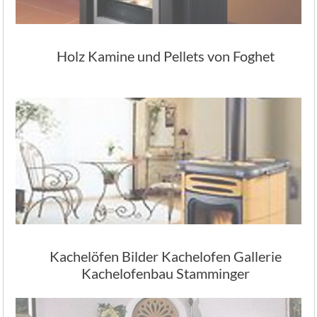
Holz Kamine und Pellets von Foghet
Kachelöfen Bilder Kachelofen Gallerie
Kachelofenbau Stamminger