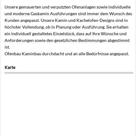
Unsere gemauerten und verputzten Ofenanlagen sowie individuelle
und moderne Gaskamin Ausführungen sind immer dem Wunsch des
Kunden angepasst. Unsere Kamin und Kachelofen-Designs sind in
höchster Vollendung, ob in Planung oder Ausführung. Sie erhalten
ein individuell gestaltetes Einzelstück, dass auf Ihre Wünsche und
Anforderungen sowie den gesetzlichen Bestimmungen abgestimmt
ist.
Ofenbau Kaminbau durchdacht und an alle Bedürfnisse angepasst.
Karte