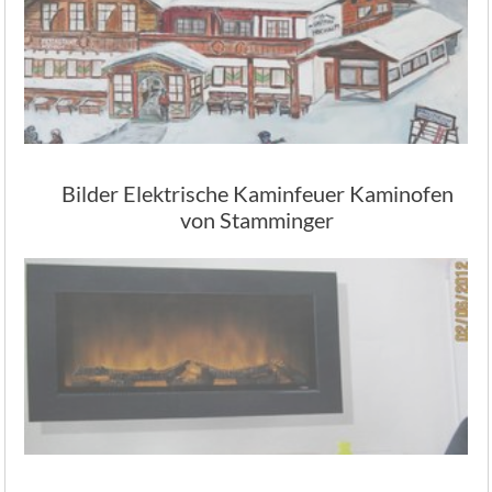
Bilder Elektrische Kaminfeuer Kaminofen
von Stamminger