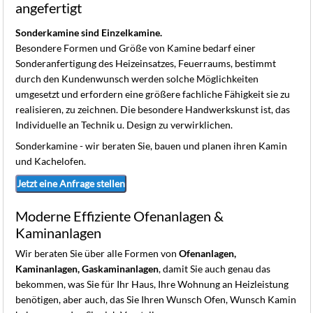
K
angefertigt
Sonderkamine sind Einzelkamine.
Besondere Formen und Größe von Kamine bedarf einer
Sonderanfertigung des Heizeinsatzes, Feuerraums, bestimmt
durch den Kundenwunsch werden solche Möglichkeiten
umgesetzt und erfordern eine größere fachliche Fähigkeit sie zu
realisieren, zu zeichnen. Die besondere Handwerkskunst ist, das
Individuelle an Technik u. Design zu verwirklichen.
Sonderkamine - wir beraten Sie, bauen und planen ihren Kamin
und Kachelofen.
Jetzt eine Anfrage stellen
Moderne Effiziente Ofenanlagen &
Kaminanlagen
Wir beraten Sie über alle Formen von
Ofenanlagen,
Kaminanlagen, Gaskaminanlagen
, damit Sie auch genau das
bekommen, was Sie für Ihr Haus, Ihre Wohnung an Heizleistung
benötigen, aber auch, das Sie Ihren Wunsch Ofen, Wunsch Kamin