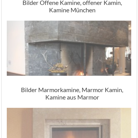
Bilder Offene Kamine, offener Kamin,
Kamine München
Bilder Marmorkamine, Marmor Kamin,
Kamine aus Marmor