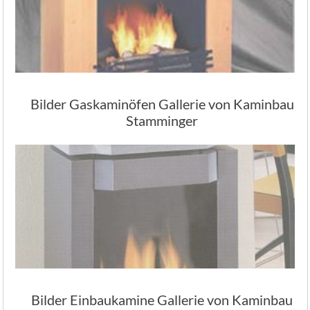
Bilder Gaskaminöfen Gallerie von Kaminbau
Stamminger
Bilder Einbaukamine Gallerie von Kaminbau