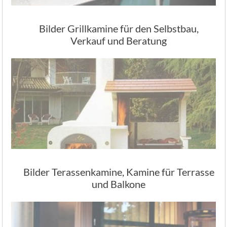
Bilder Grillkamine für den Selbstbau,
Verkauf und Beratung
Bilder Terassenkamine, Kamine für Terrasse
und Balkone