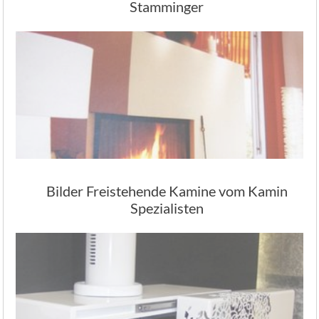
Stamminger
Bilder Freistehende Kamine vom Kamin
Spezialisten