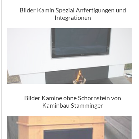
Bilder Kamin Spezial Anfertigungen und
Integrationen
Bilder Kamine ohne Schornstein von
Kaminbau Stamminger