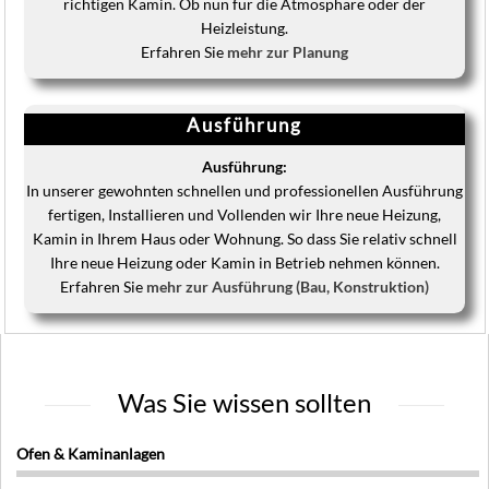
richtigen Kamin. Ob nun für die Atmosphäre oder der
Heizleistung.
Erfahren Sie
mehr zur Planung
Ausführung
Ausführung:
In unserer gewohnten schnellen und professionellen Ausführung
fertigen, Installieren und Vollenden wir Ihre neue Heizung,
Kamin in Ihrem Haus oder Wohnung. So dass Sie relativ schnell
Ihre neue Heizung oder Kamin in Betrieb nehmen können.
Erfahren Sie
mehr zur Ausführung (Bau, Konstruktion)
Was Sie wissen sollten
Ofen & Kaminanlagen