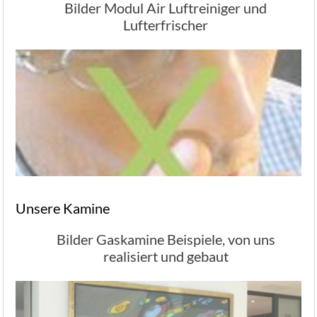
Bilder Modul Air Luftreiniger und
Lufterfrischer
Unsere Kamine
Bilder Gaskamine Beispiele, von uns
realisiert und gebaut