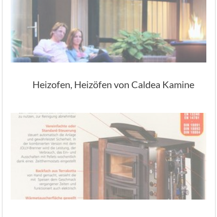
Heizofen, Heizöfen von Caldea Kamine