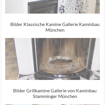
Bilder Klassische Kamine Gallerie Kaminbau
München
Bilder Grillkamine Gallerie von Kaminbau
Stamminger München