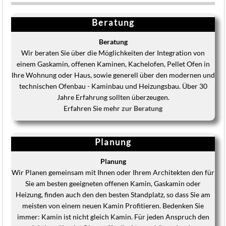
Beratung
Beratung
Wir beraten Sie über die Möglichkeiten der Integration von
einem Gaskamin, offenen Kaminen, Kachelofen, Pellet Ofen in
Ihre Wohnung oder Haus, sowie generell über den modernen und
technischen Ofenbau - Kaminbau und Heizungsbau. Über 30
Jahre Erfahrung sollten überzeugen.
Erfahren Sie mehr
zur Beratung
Planung
Planung
Wir Planen gemeinsam mit Ihnen oder Ihrem Architekten den für
Sie am besten geeigneten offenen Kamin, Gaskamin oder
Heizung, finden auch den den besten Standplatz, so dass Sie am
meisten von einem neuen Kamin Profitieren. Bedenken Sie
immer: Kamin ist nicht gleich Kamin. Für jeden Anspruch den