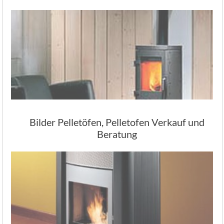
Bilder Pelletöfen, Pelletofen Verkauf und
Beratung