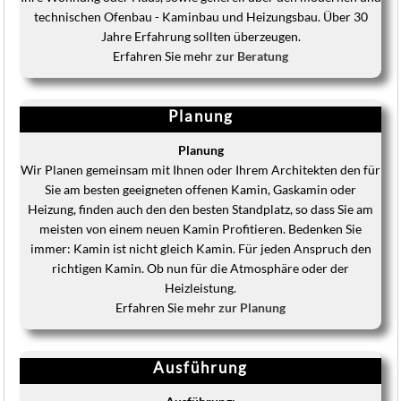
technischen Ofenbau - Kaminbau und Heizungsbau. Über 30
Jahre Erfahrung sollten überzeugen.
Erfahren Sie mehr
zur Beratung
Planung
Planung
Wir Planen gemeinsam mit Ihnen oder Ihrem Architekten den für
Sie am besten geeigneten offenen Kamin, Gaskamin oder
Heizung, finden auch den den besten Standplatz, so dass Sie am
meisten von einem neuen Kamin Profitieren. Bedenken Sie
immer: Kamin ist nicht gleich Kamin. Für jeden Anspruch den
richtigen Kamin. Ob nun für die Atmosphäre oder der
Heizleistung.
Erfahren Sie
mehr zur Planung
Ausführung