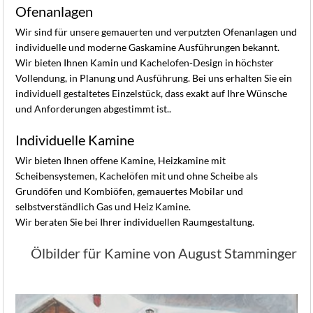
Ofenanlagen
Wir sind für unsere gemauerten und verputzten Ofenanlagen und
individuelle und moderne Gaskamine Ausführungen bekannt.
Wir bieten Ihnen Kamin und Kachelofen-Design in höchster
Vollendung, in Planung und Ausführung. Bei uns erhalten Sie ein
individuell gestaltetes Einzelstück, dass exakt auf Ihre Wünsche
und Anforderungen abgestimmt ist..
Individuelle Kamine
Wir bieten Ihnen offene Kamine, Heizkamine mit
Scheibensystemen, Kachelöfen mit und ohne Scheibe als
Grundöfen und Kombiöfen, gemauertes Mobilar und
selbstverständlich Gas und Heiz Kamine.
Wir beraten Sie bei Ihrer individuellen Raumgestaltung.
Ölbilder für Kamine von August Stamminger