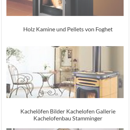
Holz Kamine und Pellets von Foghet
Kachelöfen Bilder Kachelofen Gallerie
Kachelofenbau Stamminger