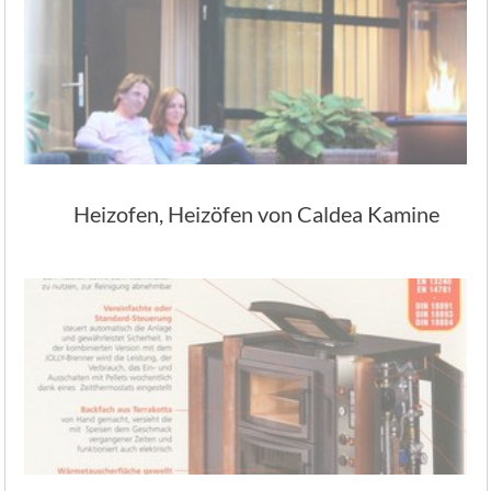
Heizofen, Heizöfen von Caldea Kamine