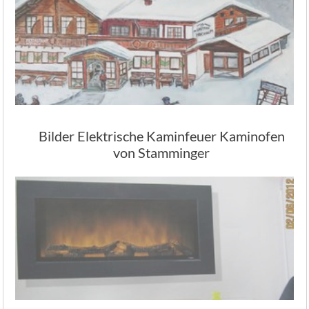
Bilder Elektrische Kaminfeuer Kaminofen
von Stamminger