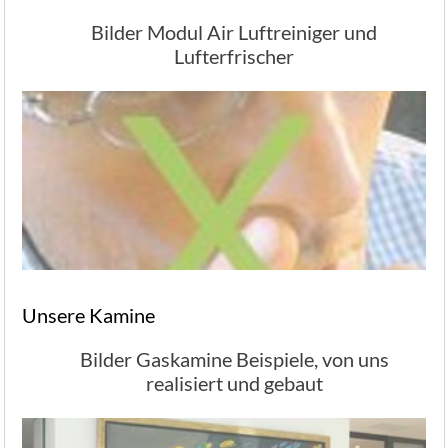
Bilder Modul Air Luftreiniger und
Lufterfrischer
Unsere Kamine
Bilder Gaskamine Beispiele, von uns
realisiert und gebaut