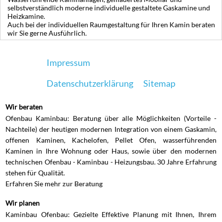
selbstverständlich moderne individuelle gestaltete Gaskamine und
Heizkamine.
Auch bei der individuellen Raumgestaltung für Ihren Kamin beraten
wir Sie gerne Ausführlich.
Impressum
Datenschutzerklärung
Sitemap
Wir beraten
Ofenbau Kaminbau: Beratung über alle Möglichkeiten (Vorteile -
Nachteile) der heutigen modernen Integration von einem Gaskamin,
offenen Kaminen, Kachelofen, Pellet Ofen, wasserführenden
Kaminen in Ihre Wohnung oder Haus, sowie über den modernen
technischen Ofenbau - Kaminbau - Heizungsbau. 30 Jahre Erfahrung
stehen für Qualität.
Erfahren Sie mehr
zur Beratung
Wir planen
Kaminbau Ofenbau: Gezielte Effektive Planung mit Ihnen, Ihrem