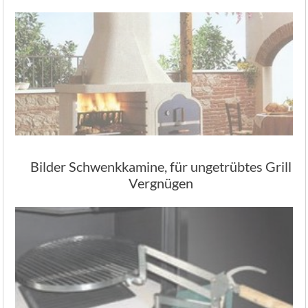
Bilder Schwenkkamine, für ungetrübtes Grill
Vergnügen