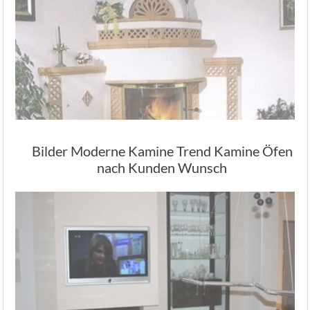
Bilder Moderne Kamine Trend Kamine Öfen
nach Kunden Wunsch