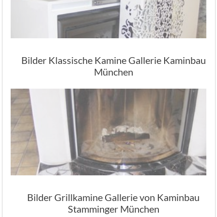
Bilder Klassische Kamine Gallerie Kaminbau
München
Bilder Grillkamine Gallerie von Kaminbau
Stamminger München