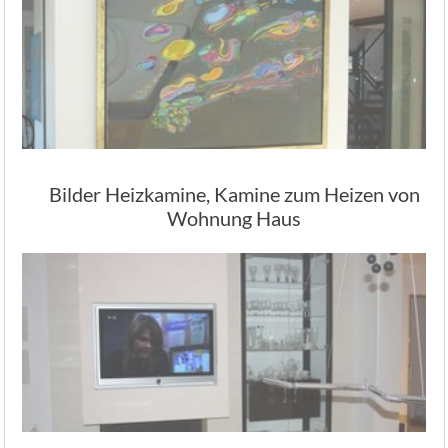
Bilder Heizkamine, Kamine zum Heizen von
Wohnung Haus