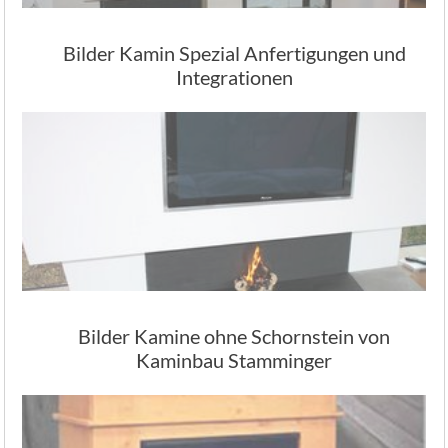
Bilder Kamin Spezial Anfertigungen und
Integrationen
Bilder Kamine ohne Schornstein von
Kaminbau Stamminger