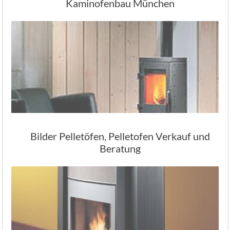
Kaminofenbau München
Bilder Pelletöfen, Pelletofen Verkauf und
Beratung