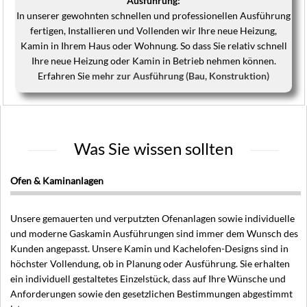
Ausführung:
In unserer gewohnten schnellen und professionellen Ausführung
fertigen, Installieren und Vollenden wir Ihre neue Heizung,
Kamin in Ihrem Haus oder Wohnung. So dass Sie relativ schnell
Ihre neue Heizung oder Kamin in Betrieb nehmen können.
Erfahren Sie
mehr zur Ausführung (Bau, Konstruktion)
Was Sie wissen sollten
Ofen & Kaminanlagen
Unsere gemauerten und verputzten Ofenanlagen sowie individuelle
und moderne Gaskamin Ausführungen sind immer dem Wunsch des
Kunden angepasst. Unsere Kamin und Kachelofen-Designs sind in
höchster Vollendung, ob in Planung oder Ausführung. Sie erhalten
ein individuell gestaltetes Einzelstück, dass auf Ihre Wünsche und
Anforderungen sowie den gesetzlichen Bestimmungen abgestimmt