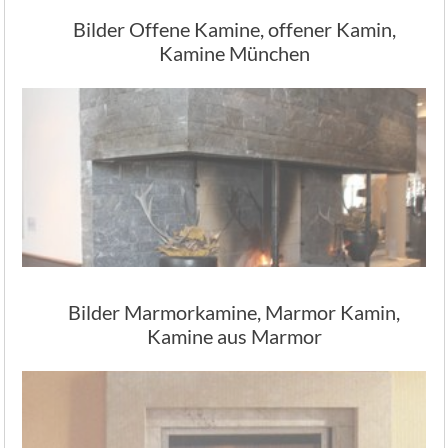
Bilder Offene Kamine, offener Kamin,
Kamine München
Bilder Marmorkamine, Marmor Kamin,
Kamine aus Marmor