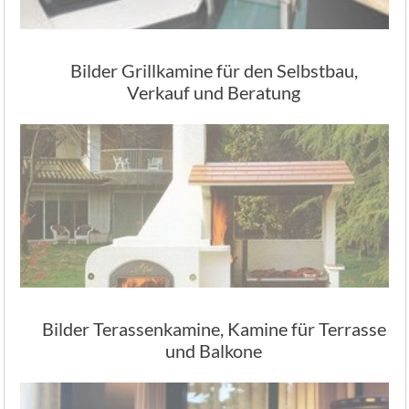
Bilder Grillkamine für den Selbstbau,
Verkauf und Beratung
Bilder Terassenkamine, Kamine für Terrasse
und Balkone