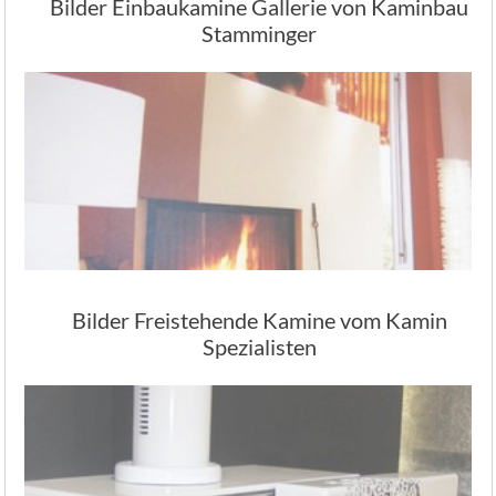
Bilder Einbaukamine Gallerie von Kaminbau
Stamminger
Bilder Freistehende Kamine vom Kamin
Spezialisten