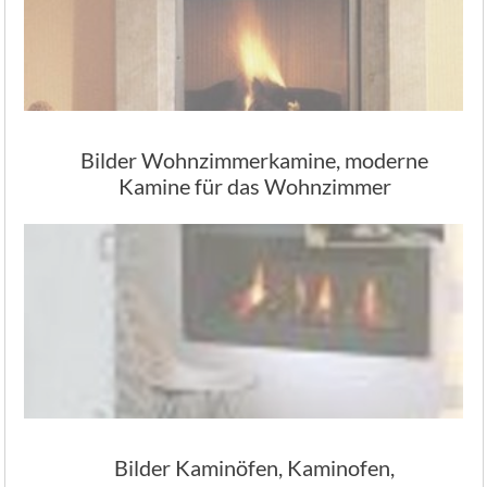
Bilder Wohnzimmerkamine, moderne
Kamine für das Wohnzimmer
Bilder Kaminöfen, Kaminofen,