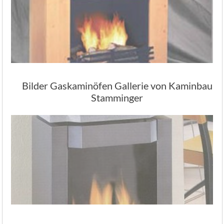
Bilder Gaskaminöfen Gallerie von Kaminbau
Stamminger