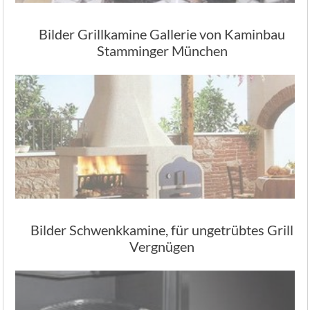
Bilder Grillkamine Gallerie von Kaminbau
Stamminger München
Bilder Schwenkkamine, für ungetrübtes Grill
Vergnügen