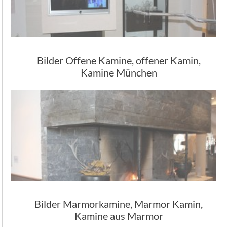
Bilder Offene Kamine, offener Kamin,
Kamine München
Bilder Marmorkamine, Marmor Kamin,
Kamine aus Marmor