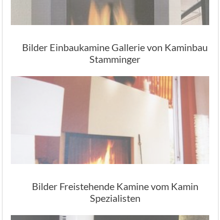
Bilder Einbaukamine Gallerie von Kaminbau
Stamminger
Bilder Freistehende Kamine vom Kamin
Spezialisten