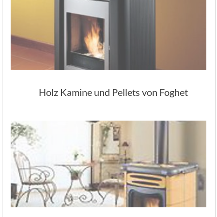
Holz Kamine und Pellets von Foghet