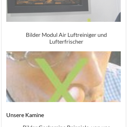
Bilder Modul Air Luftreiniger und
Lufterfrischer
Unsere Kamine