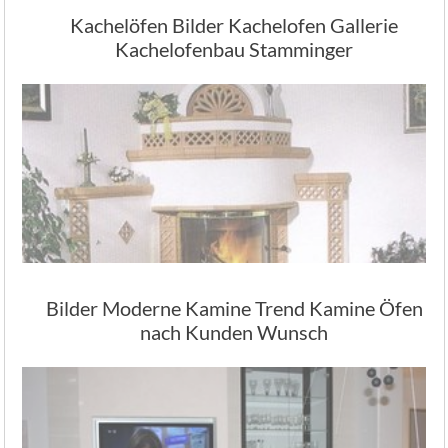
Kachelöfen Bilder Kachelofen Gallerie
Kachelofenbau Stamminger
Bilder Moderne Kamine Trend Kamine Öfen
nach Kunden Wunsch