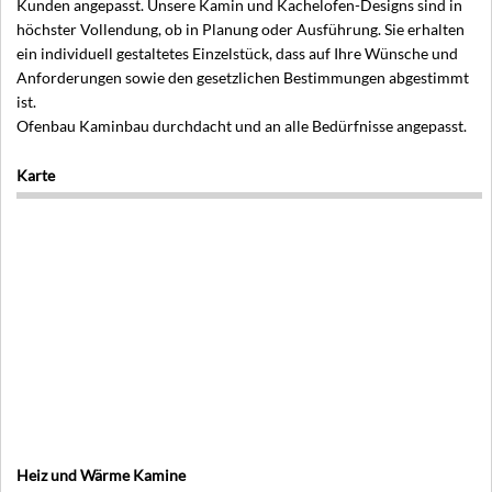
Kunden angepasst. Unsere Kamin und Kachelofen-Designs sind in
höchster Vollendung, ob in Planung oder Ausführung. Sie erhalten
ein individuell gestaltetes Einzelstück, dass auf Ihre Wünsche und
Anforderungen sowie den gesetzlichen Bestimmungen abgestimmt
ist.
Ofenbau Kaminbau durchdacht und an alle Bedürfnisse angepasst.
Karte
Heiz und Wärme Kamine