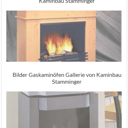
Kaminbau Stamminger
Bilder Gaskaminöfen Gallerie von Kaminbau
Stamminger