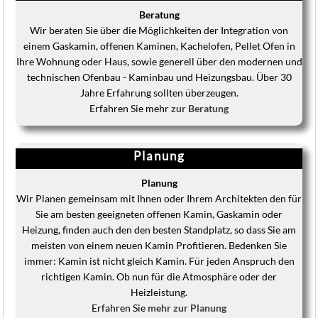
Beratung
Wir beraten Sie über die Möglichkeiten der Integration von
einem Gaskamin, offenen Kaminen, Kachelofen, Pellet Ofen in
Ihre Wohnung oder Haus, sowie generell über den modernen und
technischen Ofenbau - Kaminbau und Heizungsbau. Über 30
Jahre Erfahrung sollten überzeugen.
Erfahren Sie mehr
zur Beratung
Planung
Planung
Wir Planen gemeinsam mit Ihnen oder Ihrem Architekten den für
Sie am besten geeigneten offenen Kamin, Gaskamin oder
Heizung, finden auch den den besten Standplatz, so dass Sie am
meisten von einem neuen Kamin Profitieren. Bedenken Sie
immer: Kamin ist nicht gleich Kamin. Für jeden Anspruch den
richtigen Kamin. Ob nun für die Atmosphäre oder der
Heizleistung.
Erfahren Sie
mehr zur Planung