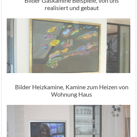
Bilder Gaskamine Beispiele, von uns
realisiert und gebaut
Bilder Heizkamine, Kamine zum Heizen von
Wohnung Haus