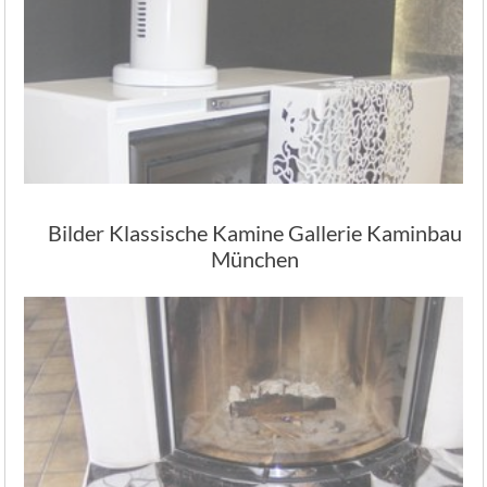
Bilder Klassische Kamine Gallerie Kaminbau
München