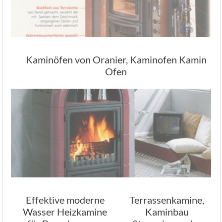
Kaminöfen von Oranier, Kaminofen Kamin
Ofen
Effektive moderne
Terrassenkamine,
Wasser Heizkamine
Kaminbau