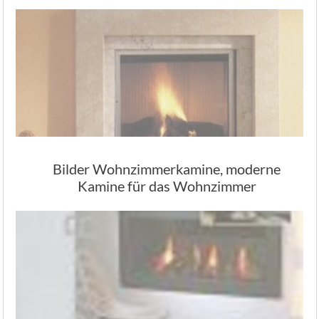
Bilder Wohnzimmerkamine, moderne
Kamine für das Wohnzimmer