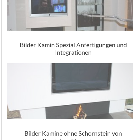
Bilder Kamin Spezial Anfertigungen und
Integrationen
Bilder Kamine ohne Schornstein von