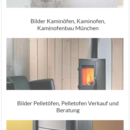
Bilder Kaminöfen, Kaminofen,
Kaminofenbau München
Bilder Pelletöfen, Pelletofen Verkauf und
Beratung