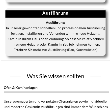
Ausführung
Ausführung:
In unserer gewohnten schnellen und professionellen Ausführung
fertigen, Installieren und Vollenden wir Ihre neue Heizung,
Kamin in Ihrem Haus oder Wohnung. So dass Sie relativ schnell
Ihre neue Heizung oder Kamin in Betrieb nehmen können.
Erfahren Sie
mehr zur Ausführung (Bau, Konstruktion)
Was Sie wissen sollten
Ofen & Kaminanlagen
Unsere gemauerten und verputzten Ofenanlagen sowie individuelle
und moderne Gaskamin Ausführungen sind immer dem Wunsch des