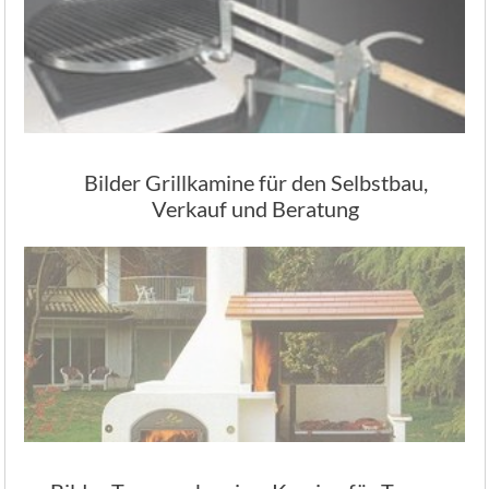
Bilder Grillkamine für den Selbstbau,
Verkauf und Beratung