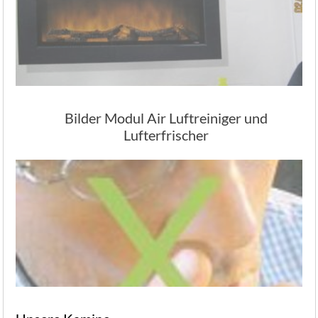
Bilder Modul Air Luftreiniger und
Lufterfrischer