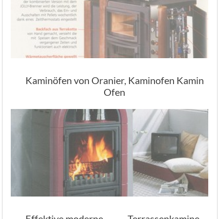
Kaminöfen von Oranier, Kaminofen Kamin
Ofen
Effektive moderne
Terrassenkamine,