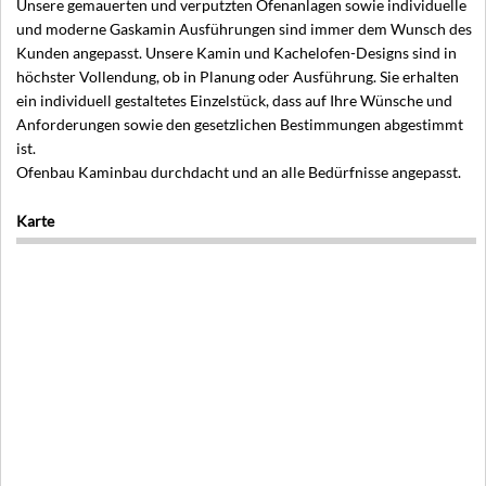
Unsere gemauerten und verputzten Ofenanlagen sowie individuelle
und moderne Gaskamin Ausführungen sind immer dem Wunsch des
Kunden angepasst. Unsere Kamin und Kachelofen-Designs sind in
höchster Vollendung, ob in Planung oder Ausführung. Sie erhalten
ein individuell gestaltetes Einzelstück, dass auf Ihre Wünsche und
Anforderungen sowie den gesetzlichen Bestimmungen abgestimmt
ist.
Ofenbau Kaminbau durchdacht und an alle Bedürfnisse angepasst.
Karte