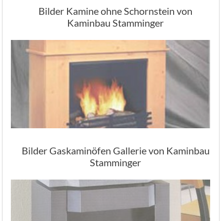
Bilder Kamine ohne Schornstein von
Kaminbau Stamminger
Bilder Gaskaminöfen Gallerie von Kaminbau
Stamminger