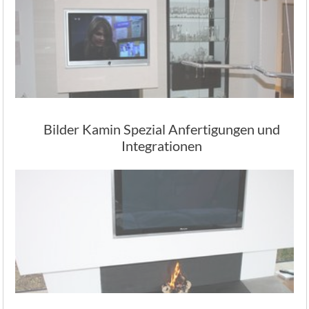
Bilder Kamin Spezial Anfertigungen und
Integrationen