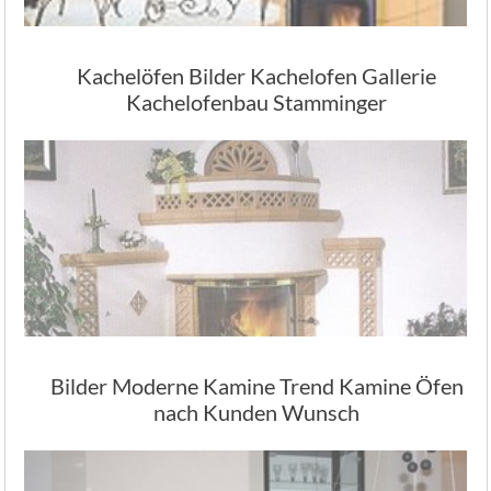
Kachelöfen Bilder Kachelofen Gallerie
Kachelofenbau Stamminger
Bilder Moderne Kamine Trend Kamine Öfen
nach Kunden Wunsch