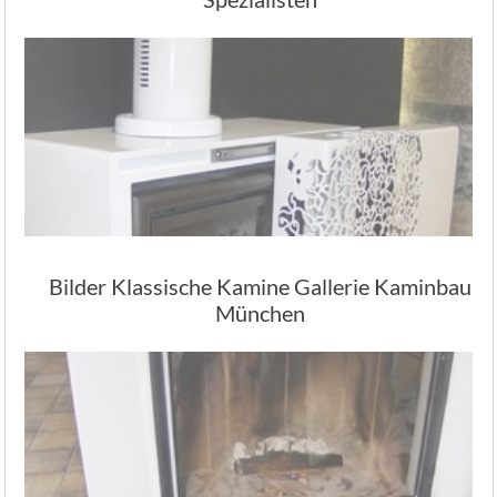
Bilder Klassische Kamine Gallerie Kaminbau
München