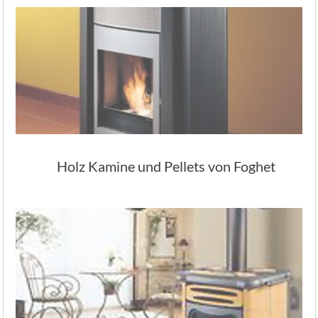
Holz Kamine und Pellets von Foghet