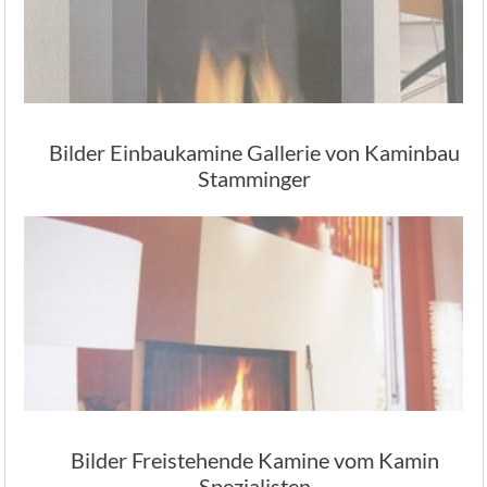
Bilder Einbaukamine Gallerie von Kaminbau
Stamminger
Bilder Freistehende Kamine vom Kamin
Spezialisten