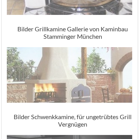
Bilder Grillkamine Gallerie von Kaminbau
Stamminger München
Bilder Schwenkkamine, für ungetrübtes Grill
Vergnügen