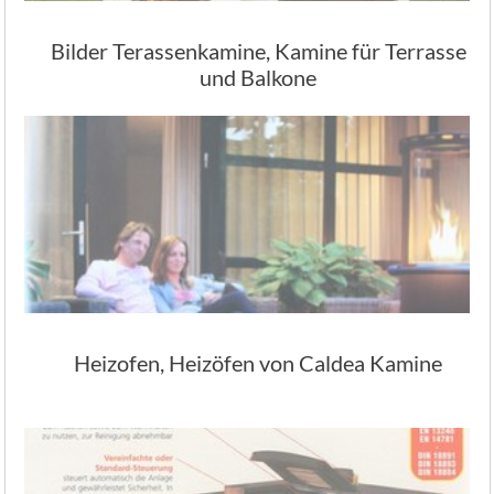
Bilder Terassenkamine, Kamine für Terrasse
und Balkone
Heizofen, Heizöfen von Caldea Kamine