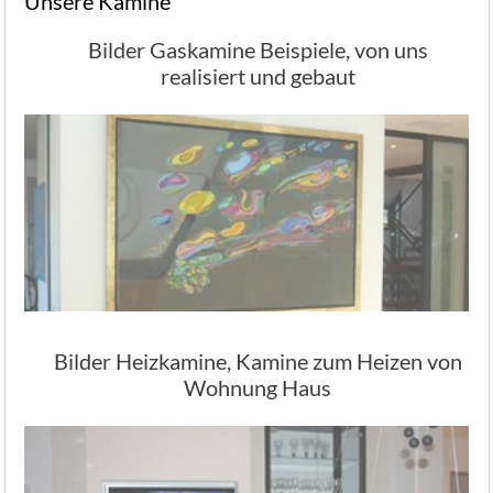
Unsere Kamine
Bilder Gaskamine Beispiele, von uns
realisiert und gebaut
Bilder Heizkamine, Kamine zum Heizen von
Wohnung Haus