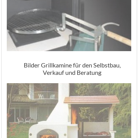
Bilder Grillkamine für den Selbstbau,
Verkauf und Beratung