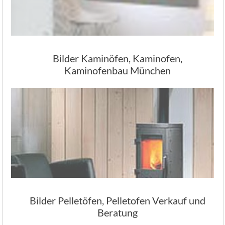
Bilder Kaminöfen, Kaminofen,
Kaminofenbau München
Bilder Pelletöfen, Pelletofen Verkauf und
Beratung