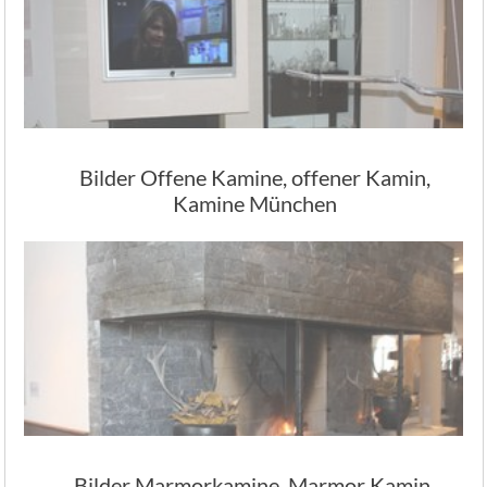
Bilder Offene Kamine, offener Kamin,
Kamine München
Bilder Marmorkamine, Marmor Kamin,