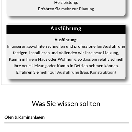
Heizleistung.
Erfahren Sie
mehr zur Planung
Ausführung
Ausführung:
In unserer gewohnten schnellen und professionellen Ausführung
fertigen, Installieren und Vollenden wir Ihre neue Heizung,
Kamin in Ihrem Haus oder Wohnung. So dass Sie relativ schnell
Ihre neue Heizung oder Kamin in Betrieb nehmen können.
Erfahren Sie
mehr zur Ausführung (Bau, Konstruktion)
Was Sie wissen sollten
Ofen & Kaminanlagen