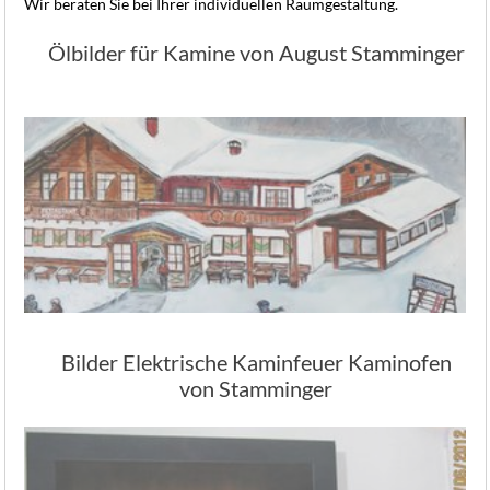
Wir beraten Sie bei Ihrer individuellen Raumgestaltung.
Ölbilder für Kamine von August Stamminger
Bilder Elektrische Kaminfeuer Kaminofen
von Stamminger