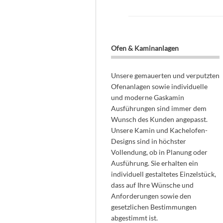
Ofen & Kaminanlagen
Unsere gemauerten und verputzten
Ofenanlagen sowie individuelle
und moderne Gaskamin
Ausführungen sind immer dem
Wunsch des Kunden angepasst.
Unsere Kamin und Kachelofen-
Designs sind in höchster
Vollendung, ob in Planung oder
Ausführung. Sie erhalten ein
individuell gestaltetes Einzelstück,
dass auf Ihre Wünsche und
Anforderungen sowie den
gesetzlichen Bestimmungen
abgestimmt ist.