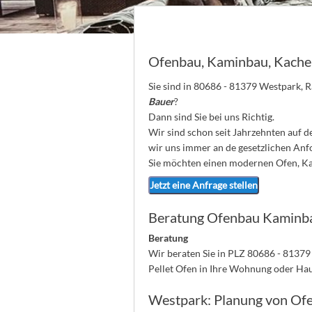
Ofenbau, Kaminbau, Kache
Sie sind in 80686 - 81379 Westpark, 
Bauer
?
Dann sind Sie bei uns Richtig.
Wir sind schon seit Jahrzehnten auf 
wir uns immer an de gesetzlichen An
Sie möchten einen modernen Ofen, Kam
Jetzt eine Anfrage stellen
Beratung Ofenbau Kaminb
Beratung
Wir beraten Sie in PLZ 80686 - 81379
Pellet Ofen in Ihre Wohnung oder Ha
Westpark: Planung von Of