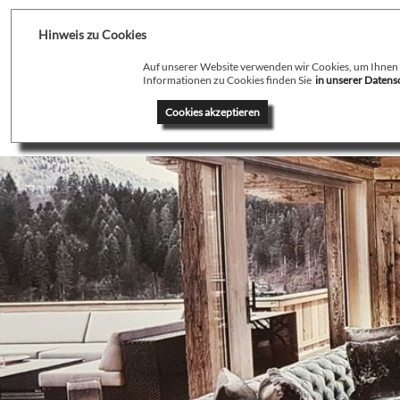
Hinweis zu Cookies
Auf unserer Website verwenden wir Cookies, um Ihnen de
Informationen zu Cookies finden Sie
in unserer Daten
Home
Profil
T
Cookies akzeptieren