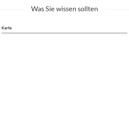
Was Sie wissen sollten
Karte