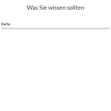
Was Sie wissen sollten
Karte