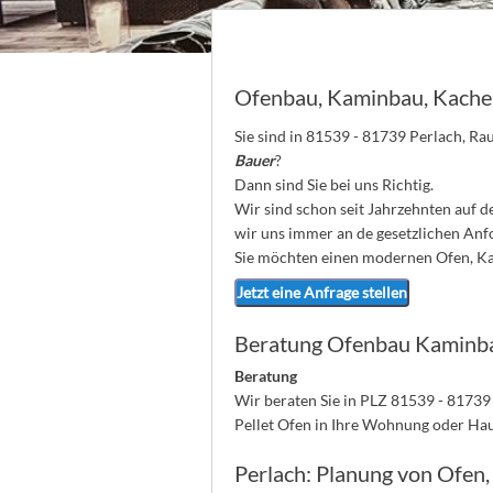
Ofenbau, Kaminbau, Kache
Sie sind in 81539 - 81739 Perlach, R
Bauer
?
Dann sind Sie bei uns Richtig.
Wir sind schon seit Jahrzehnten auf 
wir uns immer an de gesetzlichen An
Sie möchten einen modernen Ofen, Kam
Jetzt eine Anfrage stellen
Beratung Ofenbau Kaminba
Beratung
Wir beraten Sie in PLZ 81539 - 81739
Pellet Ofen in Ihre Wohnung oder Ha
Perlach: Planung von Ofen