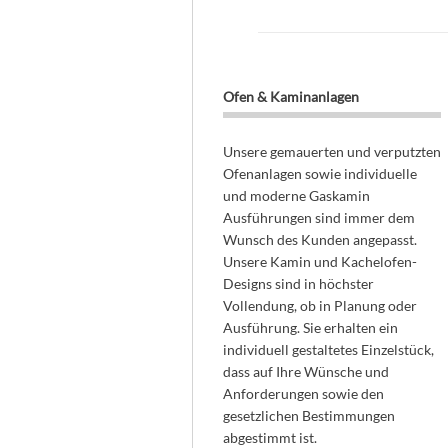
Ofen & Kaminanlagen
Unsere gemauerten und verputzten
Ofenanlagen sowie individuelle
und moderne Gaskamin
Ausführungen sind immer dem
Wunsch des Kunden angepasst.
Unsere Kamin und Kachelofen-
Designs sind in höchster
Vollendung, ob in Planung oder
Ausführung. Sie erhalten ein
individuell gestaltetes Einzelstück,
dass auf Ihre Wünsche und
Anforderungen sowie den
gesetzlichen Bestimmungen
abgestimmt ist.