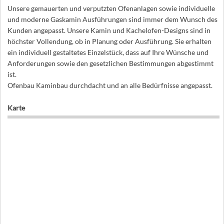
Unsere gemauerten und verputzten Ofenanlagen sowie individuelle
und moderne Gaskamin Ausführungen sind immer dem Wunsch des
Kunden angepasst. Unsere Kamin und Kachelofen-Designs sind in
höchster Vollendung, ob in Planung oder Ausführung. Sie erhalten
ein individuell gestaltetes Einzelstück, dass auf Ihre Wünsche und
Anforderungen sowie den gesetzlichen Bestimmungen abgestimmt
ist.
Ofenbau Kaminbau durchdacht und an alle Bedürfnisse angepasst.
Karte