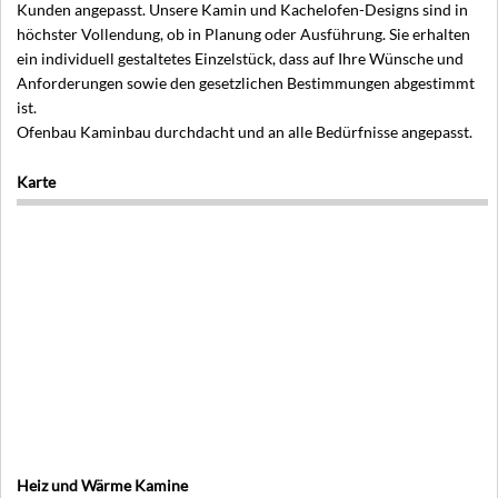
Kunden angepasst. Unsere Kamin und Kachelofen-Designs sind in
höchster Vollendung, ob in Planung oder Ausführung. Sie erhalten
ein individuell gestaltetes Einzelstück, dass auf Ihre Wünsche und
Anforderungen sowie den gesetzlichen Bestimmungen abgestimmt
ist.
Ofenbau Kaminbau durchdacht und an alle Bedürfnisse angepasst.
Karte
Heiz und Wärme Kamine