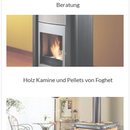
Beratung
Holz Kamine und Pellets von Foghet