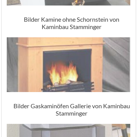
Bilder Kamine ohne Schornstein von
Kaminbau Stamminger
Bilder Gaskaminöfen Gallerie von Kaminbau
Stamminger