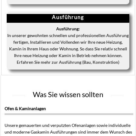
Ausführung
Ausführung:
In unserer gewohnten schnellen und professionellen Ausführung
fertigen, Installieren und Vollenden wir Ihre neue Heizung,
Kamin in Ihrem Haus oder Wohnung. So dass Sie relativ schnell
Ihre neue Heizung oder Kamin in Betrieb nehmen können.
Erfahren Sie
mehr zur Ausführung (Bau, Konstruktion)
Was Sie wissen sollten
Ofen & Kaminanlagen
Unsere gemauerten und verputzten Ofenanlagen sowie individuelle
und moderne Gaskamin Ausführungen sind immer dem Wunsch des