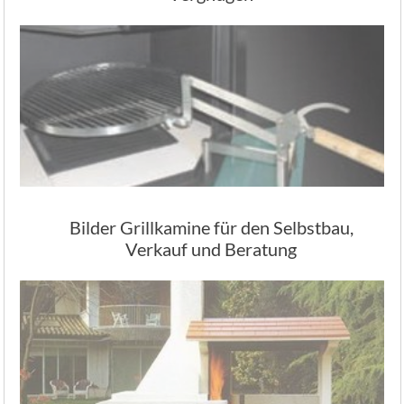
Bilder Grillkamine für den Selbstbau,
Verkauf und Beratung