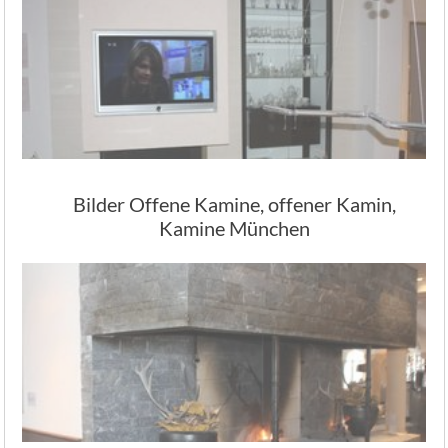
Bilder Offene Kamine, offener Kamin,
Kamine München