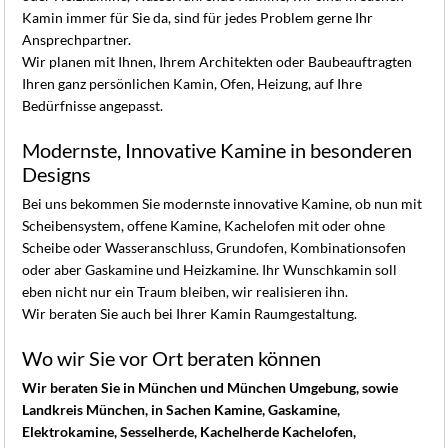
Kamin immer für Sie da, sind für jedes Problem gerne Ihr
Ansprechpartner.
Wir planen mit Ihnen, Ihrem Architekten oder Baubeauftragten
Ihren ganz persönlichen Kamin, Ofen, Heizung, auf Ihre
Bedürfnisse angepasst.
Modernste, Innovative Kamine in besonderen
Designs
Bei uns bekommen Sie modernste innovative Kamine, ob nun mit
Scheibensystem, offene Kamine, Kachelofen mit oder ohne
Scheibe oder Wasseranschluss, Grundofen, Kombinationsofen
oder aber Gaskamine und Heizkamine. Ihr Wunschkamin soll
eben nicht nur ein Traum bleiben, wir realisieren ihn.
Wir beraten Sie auch bei Ihrer Kamin Raumgestaltung.
Wo wir Sie vor Ort beraten können
Wir beraten Sie in München und München Umgebung, sowie
Landkreis München, in Sachen Kamine, Gaskamine,
Elektrokamine, Sesselherde, Kachelherde Kachelofen,