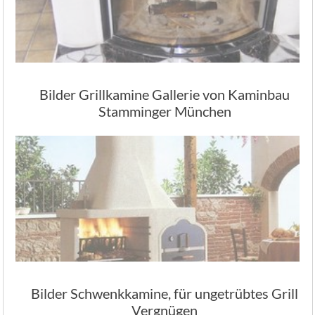
Bilder Grillkamine Gallerie von Kaminbau
Stamminger München
Bilder Schwenkkamine, für ungetrübtes Grill
Vergnügen