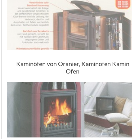
Kaminöfen von Oranier, Kaminofen Kamin
Ofen