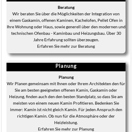
Beratung
Wir beraten Sie über die Möglichkeiten der Integration von
einem Gaskamin, offenen Kaminen, Kachelofen, Pellet Ofen in
Ihre Wohnung oder Haus, sowie generell über den modernen und
technischen Ofenbau - Kaminbau und Heizungsbau. Über 30
Jahre Erfahrung sollten überzeugen.
Erfahren Sie mehr
zur Beratung
Planung
Planung
Wir Planen gemeinsam mit Ihnen oder Ihrem Architekten den für
Sie am besten geeigneten offenen Kamin, Gaskamin oder
Heizung, finden auch den den besten Standplatz, so dass Sie am
meisten von einem neuen Kamin Profitieren. Bedenken Sie
immer: Kamin ist nicht gleich Kamin. Für jeden Anspruch den
richtigen Kamin. Ob nun für die Atmosphäre oder der
Heizleistung.
Erfahren Sie
mehr zur Planung