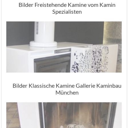
Bilder Freistehende Kamine vom Kamin
Spezialisten
Bilder Klassische Kamine Gallerie Kaminbau
München