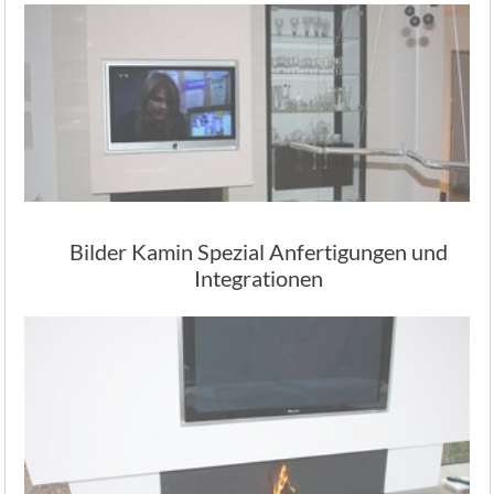
Bilder Kamin Spezial Anfertigungen und
Integrationen