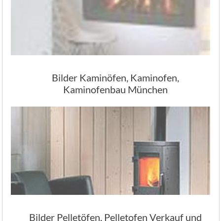
Bilder Kaminöfen, Kaminofen,
Kaminofenbau München
Bilder Pelletöfen, Pelletofen Verkauf und