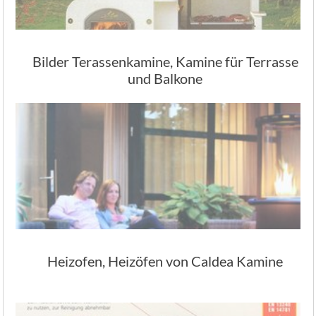
Bilder Terassenkamine, Kamine für Terrasse
und Balkone
Heizofen, Heizöfen von Caldea Kamine