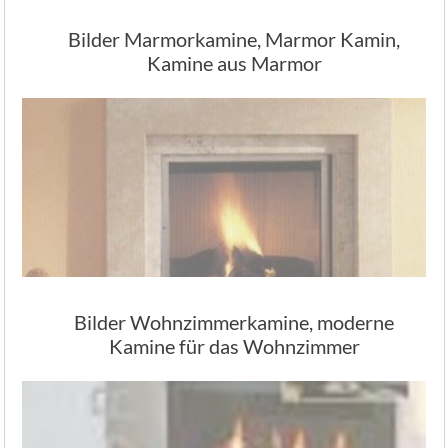
Bilder Marmorkamine, Marmor Kamin,
Kamine aus Marmor
Bilder Wohnzimmerkamine, moderne
Kamine für das Wohnzimmer