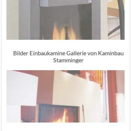
Bilder Einbaukamine Gallerie von Kaminbau
Stamminger