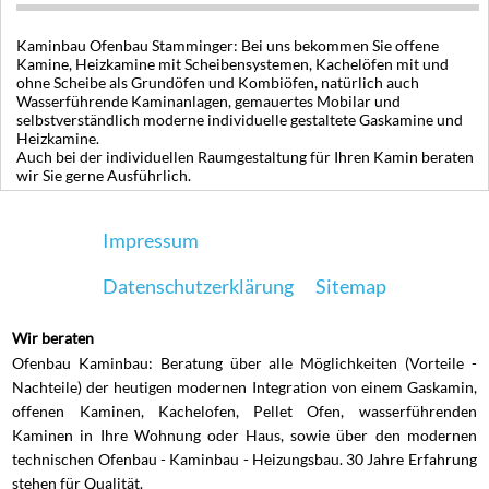
Kaminbau Ofenbau Stamminger: Bei uns bekommen Sie offene
Kamine, Heizkamine mit Scheibensystemen, Kachelöfen mit und
ohne Scheibe als Grundöfen und Kombiöfen, natürlich auch
Wasserführende Kaminanlagen, gemauertes Mobilar und
selbstverständlich moderne individuelle gestaltete Gaskamine und
Heizkamine.
Auch bei der individuellen Raumgestaltung für Ihren Kamin beraten
wir Sie gerne Ausführlich.
Impressum
Datenschutzerklärung
Sitemap
Wir beraten
Ofenbau Kaminbau: Beratung über alle Möglichkeiten (Vorteile -
Nachteile) der heutigen modernen Integration von einem Gaskamin,
offenen Kaminen, Kachelofen, Pellet Ofen, wasserführenden
Kaminen in Ihre Wohnung oder Haus, sowie über den modernen
technischen Ofenbau - Kaminbau - Heizungsbau. 30 Jahre Erfahrung
stehen für Qualität.