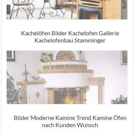
Kachelöfen Bilder Kachelofen Gallerie
Kachelofenbau Stamminger
Bilder Moderne Kamine Trend Kamine Öfen
nach Kunden Wunsch