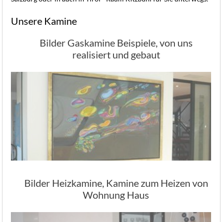
Unsere Kamine
Bilder Gaskamine Beispiele, von uns
realisiert und gebaut
Bilder Heizkamine, Kamine zum Heizen von
Wohnung Haus