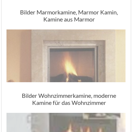
Bilder Marmorkamine, Marmor Kamin,
Kamine aus Marmor
Bilder Wohnzimmerkamine, moderne
Kamine für das Wohnzimmer