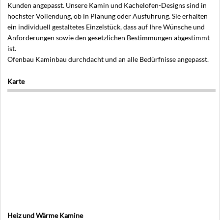
Kunden angepasst. Unsere Kamin und Kachelofen-Designs sind in
höchster Vollendung, ob in Planung oder Ausführung. Sie erhalten
ein individuell gestaltetes Einzelstück, dass auf Ihre Wünsche und
Anforderungen sowie den gesetzlichen Bestimmungen abgestimmt
ist.
Ofenbau Kaminbau durchdacht und an alle Bedürfnisse angepasst.
Karte
Heiz und Wärme Kamine