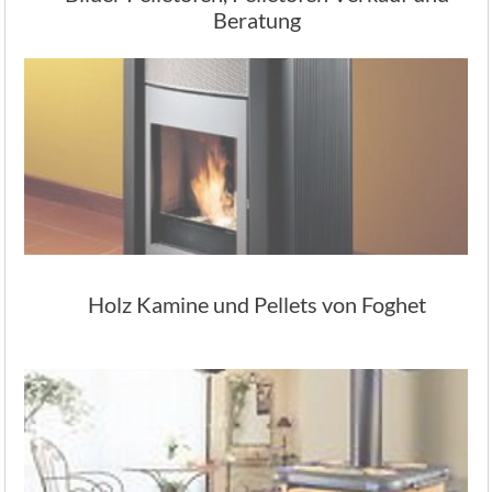
Beratung
Holz Kamine und Pellets von Foghet