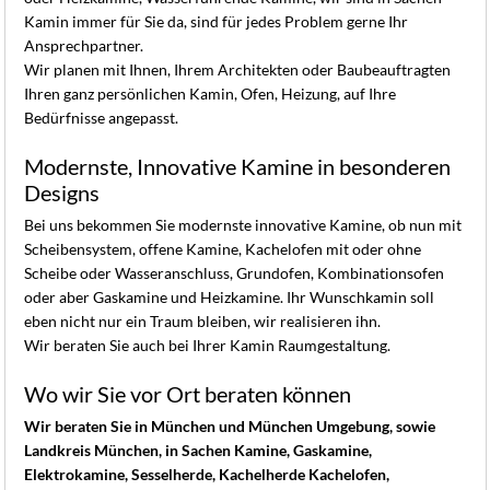
Kamin immer für Sie da, sind für jedes Problem gerne Ihr
Ansprechpartner.
Wir planen mit Ihnen, Ihrem Architekten oder Baubeauftragten
Ihren ganz persönlichen Kamin, Ofen, Heizung, auf Ihre
Bedürfnisse angepasst.
Modernste, Innovative Kamine in besonderen
Designs
Bei uns bekommen Sie modernste innovative Kamine, ob nun mit
Scheibensystem, offene Kamine, Kachelofen mit oder ohne
Scheibe oder Wasseranschluss, Grundofen, Kombinationsofen
oder aber Gaskamine und Heizkamine. Ihr Wunschkamin soll
eben nicht nur ein Traum bleiben, wir realisieren ihn.
Wir beraten Sie auch bei Ihrer Kamin Raumgestaltung.
Wo wir Sie vor Ort beraten können
Wir beraten Sie in München und München Umgebung, sowie
Landkreis München, in Sachen Kamine, Gaskamine,
Elektrokamine, Sesselherde, Kachelherde Kachelofen,