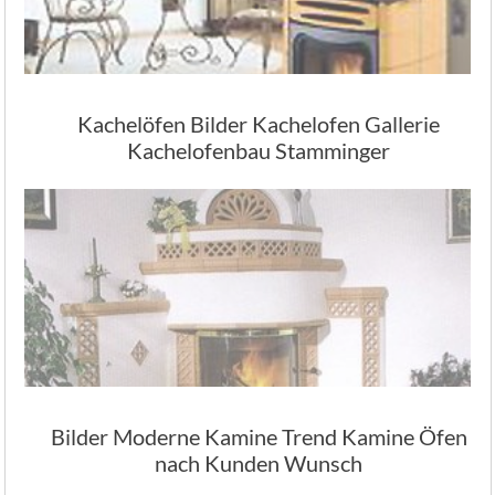
Kachelöfen Bilder Kachelofen Gallerie
Kachelofenbau Stamminger
Bilder Moderne Kamine Trend Kamine Öfen
nach Kunden Wunsch