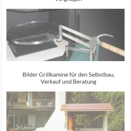
Bilder Grillkamine für den Selbstbau,
Verkauf und Beratung