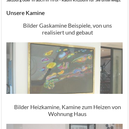
Unsere Kamine
Bilder Gaskamine Beispiele, von uns
realisiert und gebaut
Bilder Heizkamine, Kamine zum Heizen von
Wohnung Haus