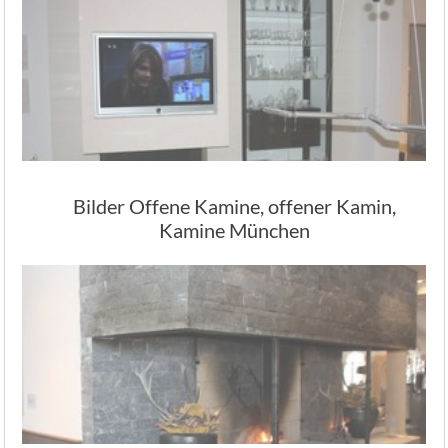
Bilder Offene Kamine, offener Kamin,
Kamine München