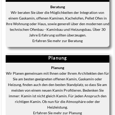
Beratung
Wir beraten Sie über die Möglichkeiten der Integration von
einem Gaskamin, offenen Kaminen, Kachelofen, Pellet Ofen in
Ihre Wohnung oder Haus, sowie generell über den modernen und
technischen Ofenbau - Kaminbau und Heizungsbau. Über 30
Jahre Erfahrung sollten überzeugen.
Erfahren Sie mehr
zur Beratung
Planung
Planung
Wir Planen gemeinsam mit Ihnen oder Ihrem Architekten den für
Sie am besten geeigneten offenen Kamin, Gaskamin oder
Heizung, finden auch den den besten Standplatz, so dass Sie am
meisten von einem neuen Kamin Profitieren. Bedenken Sie
immer: Kamin ist nicht gleich Kamin. Für jeden Anspruch den
richtigen Kamin. Ob nun für die Atmosphäre oder der
Heizleistung.
Erfahren Sie
mehr zur Planung