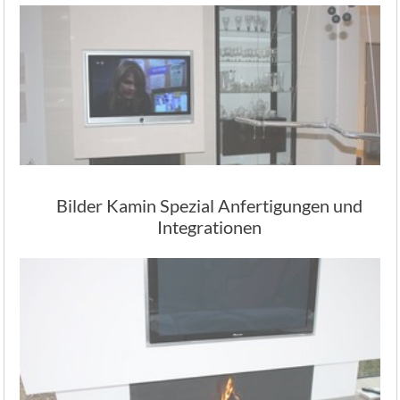
Bilder Kamin Spezial Anfertigungen und
Integrationen