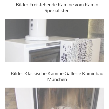
Bilder Freistehende Kamine vom Kamin
Spezialisten
Bilder Klassische Kamine Gallerie Kaminbau
München