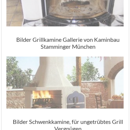
Bilder Grillkamine Gallerie von Kaminbau
Stamminger München
Bilder Schwenkkamine, für ungetrübtes Grill
Vergnügen