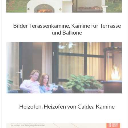
Bilder Terassenkamine, Kamine für Terrasse
und Balkone
Heizofen, Heizöfen von Caldea Kamine