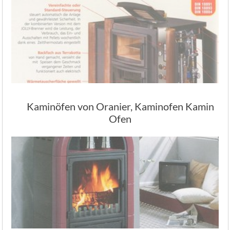
Kaminöfen von Oranier, Kaminofen Kamin
Ofen