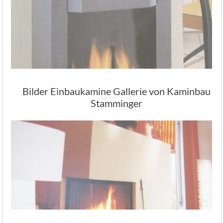
Bilder Einbaukamine Gallerie von Kaminbau
Stamminger