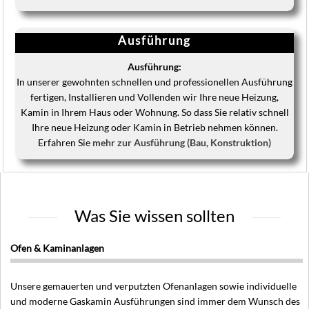
Ausführung
Ausführung:
In unserer gewohnten schnellen und professionellen Ausführung
fertigen, Installieren und Vollenden wir Ihre neue Heizung,
Kamin in Ihrem Haus oder Wohnung. So dass Sie relativ schnell
Ihre neue Heizung oder Kamin in Betrieb nehmen können.
Erfahren Sie
mehr zur Ausführung (Bau, Konstruktion)
Was Sie wissen sollten
Ofen & Kaminanlagen
Unsere gemauerten und verputzten Ofenanlagen sowie individuelle
und moderne Gaskamin Ausführungen sind immer dem Wunsch des