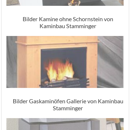
Bilder Kamine ohne Schornstein von
Kaminbau Stamminger
Bilder Gaskaminöfen Gallerie von Kaminbau
Stamminger