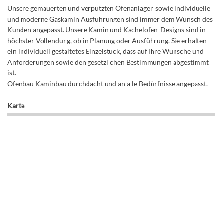
Unsere gemauerten und verputzten Ofenanlagen sowie individuelle
und moderne Gaskamin Ausführungen sind immer dem Wunsch des
Kunden angepasst. Unsere Kamin und Kachelofen-Designs sind in
höchster Vollendung, ob in Planung oder Ausführung. Sie erhalten
ein individuell gestaltetes Einzelstück, dass auf Ihre Wünsche und
Anforderungen sowie den gesetzlichen Bestimmungen abgestimmt
ist.
Ofenbau Kaminbau durchdacht und an alle Bedürfnisse angepasst.
Karte