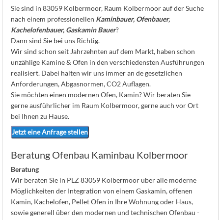
K
Sie sind in 83059 Kolbermoor, Raum Kolbermoor auf der Suche
nach einem professionellen
Kaminbauer, Ofenbauer,
Kachelofenbauer, Gaskamin Bauer
?
Dann sind Sie bei uns Richtig.
Wir sind schon seit Jahrzehnten auf dem Markt, haben schon
unzählige Kamine & Ofen in den verschiedensten Ausführungen
realisiert. Dabei halten wir uns immer an de gesetzlichen
Anforderungen, Abgasnormen, CO2 Auflagen.
Sie möchten einen modernen Ofen, Kamin? Wir beraten Sie
gerne ausführlicher im Raum Kolbermoor, gerne auch vor Ort
bei Ihnen zu Hause.
Jetzt eine Anfrage stellen
Beratung Ofenbau Kaminbau Kolbermoor
Beratung
Wir beraten Sie in PLZ 83059 Kolbermoor über alle moderne
Möglichkeiten der Integration von einem Gaskamin, offenen
Kamin, Kachelofen, Pellet Ofen in Ihre Wohnung oder Haus,
sowie generell über den modernen und technischen Ofenbau -