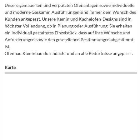
Unsere gemauerten und verputzten Ofenanlagen sowie individuelle
und moderne Gaskamin Ausführungen sind immer dem Wunsch des
Kunden angepasst. Unsere Kamin und Kachelofen-Designs sind in
höchster Vollendung, ob in Planung oder Ausführung. Sie erhalten
ein individuell gestaltetes Einzelstück, dass auf Ihre Wünsche und
Anforderungen sowie den gesetzlichen Bestimmungen abgestimmt
ist.
Ofenbau Kaminbau durchdacht und an alle Bedürfnisse angepasst.
Karte