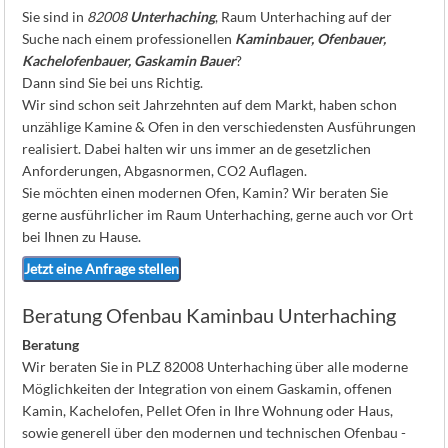
K
Sie sind in
82008
Unterhaching
, Raum Unterhaching auf der
Suche nach einem professionellen
Kaminbauer, Ofenbauer,
Kachelofenbauer, Gaskamin Bauer
?
Dann sind Sie bei uns Richtig.
Wir sind schon seit Jahrzehnten auf dem Markt, haben schon
unzählige Kamine & Ofen in den verschiedensten Ausführungen
realisiert. Dabei halten wir uns immer an de gesetzlichen
Anforderungen, Abgasnormen, CO2 Auflagen.
Sie möchten einen modernen Ofen, Kamin? Wir beraten Sie
gerne ausführlicher im Raum Unterhaching, gerne auch vor Ort
bei Ihnen zu Hause.
Jetzt eine Anfrage stellen
Beratung Ofenbau Kaminbau Unterhaching
Beratung
Wir beraten Sie in PLZ 82008 Unterhaching über alle moderne
Möglichkeiten der Integration von einem Gaskamin, offenen
Kamin, Kachelofen, Pellet Ofen in Ihre Wohnung oder Haus,
sowie generell über den modernen und technischen Ofenbau -