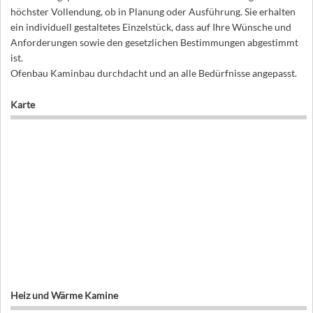
höchster Vollendung, ob in Planung oder Ausführung. Sie erhalten
ein individuell gestaltetes Einzelstück, dass auf Ihre Wünsche und
Anforderungen sowie den gesetzlichen Bestimmungen abgestimmt
ist.
Ofenbau Kaminbau durchdacht und an alle Bedürfnisse angepasst.
Karte
Heiz und Wärme Kamine