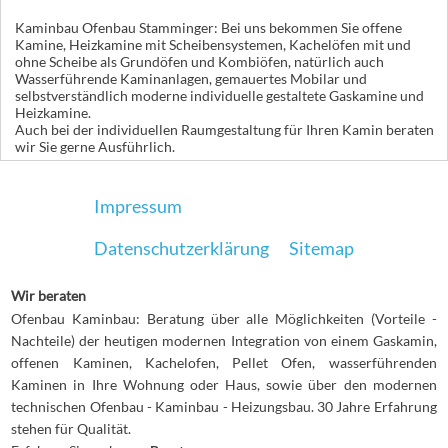
Kaminbau Ofenbau Stamminger: Bei uns bekommen Sie offene
Kamine, Heizkamine mit Scheibensystemen, Kachelöfen mit und
ohne Scheibe als Grundöfen und Kombiöfen, natürlich auch
Wasserführende Kaminanlagen, gemauertes Mobilar und
selbstverständlich moderne individuelle gestaltete Gaskamine und
Heizkamine.
Auch bei der individuellen Raumgestaltung für Ihren Kamin beraten
wir Sie gerne Ausführlich.
Impressum
Datenschutzerklärung
Sitemap
Wir beraten
Ofenbau Kaminbau: Beratung über alle Möglichkeiten (Vorteile -
Nachteile) der heutigen modernen Integration von einem Gaskamin,
offenen Kaminen, Kachelofen, Pellet Ofen, wasserführenden
Kaminen in Ihre Wohnung oder Haus, sowie über den modernen
technischen Ofenbau - Kaminbau - Heizungsbau. 30 Jahre Erfahrung
stehen für Qualität.