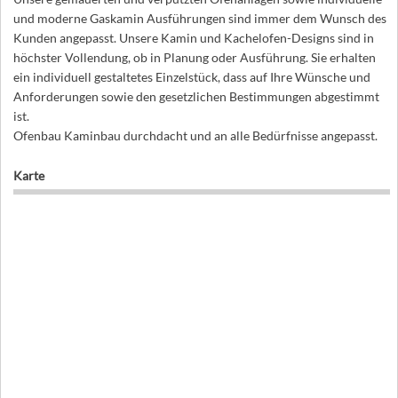
und moderne Gaskamin Ausführungen sind immer dem Wunsch des
Kunden angepasst. Unsere Kamin und Kachelofen-Designs sind in
höchster Vollendung, ob in Planung oder Ausführung. Sie erhalten
ein individuell gestaltetes Einzelstück, dass auf Ihre Wünsche und
Anforderungen sowie den gesetzlichen Bestimmungen abgestimmt
ist.
Ofenbau Kaminbau durchdacht und an alle Bedürfnisse angepasst.
Karte