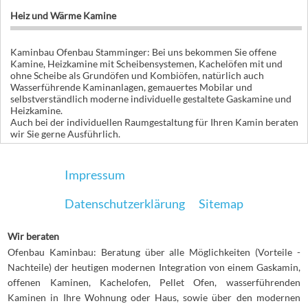
Heiz und Wärme Kamine
Kaminbau Ofenbau Stamminger: Bei uns bekommen Sie offene
Kamine, Heizkamine mit Scheibensystemen, Kachelöfen mit und
ohne Scheibe als Grundöfen und Kombiöfen, natürlich auch
Wasserführende Kaminanlagen, gemauertes Mobilar und
selbstverständlich moderne individuelle gestaltete Gaskamine und
Heizkamine.
Auch bei der individuellen Raumgestaltung für Ihren Kamin beraten
wir Sie gerne Ausführlich.
Impressum
Datenschutzerklärung
Sitemap
Wir beraten
Ofenbau Kaminbau: Beratung über alle Möglichkeiten (Vorteile -
Nachteile) der heutigen modernen Integration von einem Gaskamin,
offenen Kaminen, Kachelofen, Pellet Ofen, wasserführenden
Kaminen in Ihre Wohnung oder Haus, sowie über den modernen