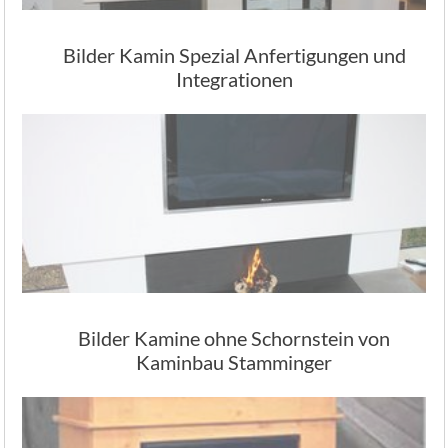
Bilder Kamin Spezial Anfertigungen und
Integrationen
Bilder Kamine ohne Schornstein von
Kaminbau Stamminger