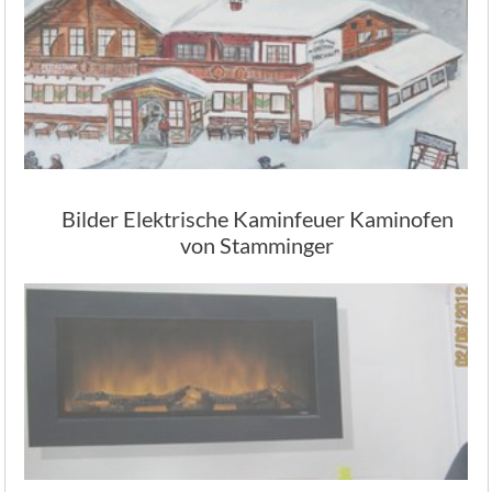
Bilder Elektrische Kaminfeuer Kaminofen
von Stamminger