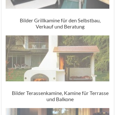
Bilder Grillkamine für den Selbstbau,
Verkauf und Beratung
Bilder Terassenkamine, Kamine für Terrasse
und Balkone