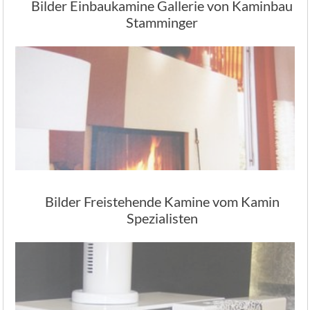
Bilder Einbaukamine Gallerie von Kaminbau
Stamminger
Bilder Freistehende Kamine vom Kamin
Spezialisten