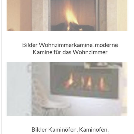
Bilder Wohnzimmerkamine, moderne
Kamine für das Wohnzimmer
Bilder Kaminöfen, Kaminofen,