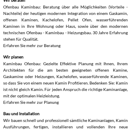
Wir beraten
Ofenbau Kaminbau: Beratung über alle Möglichkeiten (Vorteile -
Nachteile) der heutigen modernen Integration von einem Gaskamin,
offenen Kaminen, Kachelofen, Pellet Ofen, wasserführenden
Kaminen in Ihre Wohnung oder Haus, sowie über den modernen
technischen Ofenbau - Kaminbau - Heizungsbau. 30 Jahre Erfahrung
stehen für Qualität.
Erfahren Sie mehr
zur Beratung
Wir planen
Kaminbau Ofenbau: Gezielte Effektive Planung mit Ihnen, Ihrem
Architekten für die am besten geeigneten offenen Kamine,
Gaskamine oder Heizungen, Kachelofen, wasserführende Kaminen,
so dass Sie von einem neuen Kamin Profitieren. Bedenken Sie: Kamin
ist nicht gleich Kamin. Für jeden Anspruch die richtige Kaminanlage,
mit der optimalen Heizleistung.
Erfahren Sie
mehr zur Planung
Bau und Installation
Wir bauen schnell und professionell sämtliche Kaminanlagen, Kamin
Ausführungen, fertigen, installieren und vollenden Ihre neue