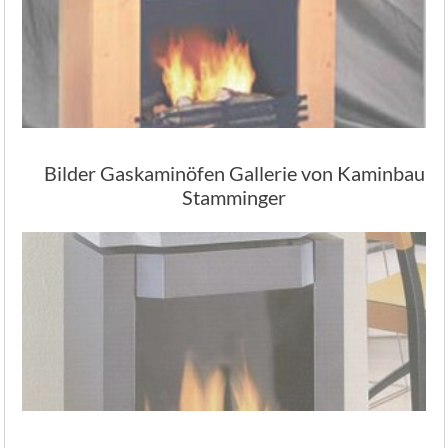
Bilder Gaskaminöfen Gallerie von Kaminbau
Stamminger