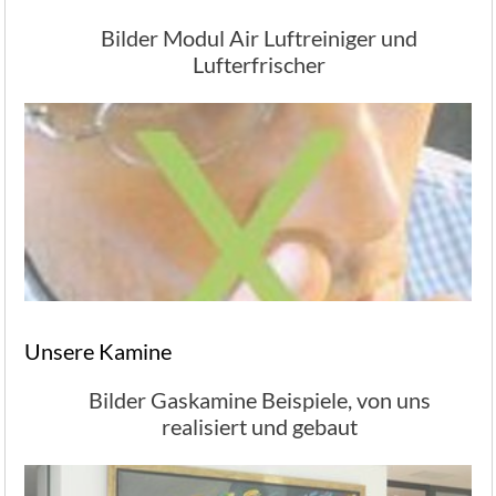
Bilder Modul Air Luftreiniger und
Lufterfrischer
Unsere Kamine
Bilder Gaskamine Beispiele, von uns
realisiert und gebaut