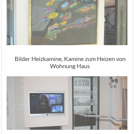
Bilder Heizkamine, Kamine zum Heizen von
Wohnung Haus