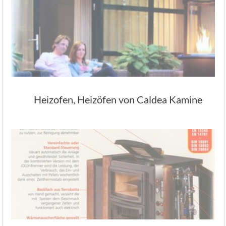
Heizofen, Heizöfen von Caldea Kamine