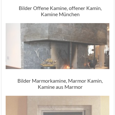
Bilder Offene Kamine, offener Kamin,
Kamine München
Bilder Marmorkamine, Marmor Kamin,
Kamine aus Marmor