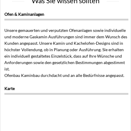
Was Sie wissen sollten
Ofen & Kaminanlagen
Unsere gemauerten und verputzten Ofenanlagen sowie individuelle
und moderne Gaskamin Ausführungen sind immer dem Wunsch des
Kunden angepasst. Unsere Kamin und Kachelofen-Designs sind in
höchster Vollendung, ob in Planung oder Ausführung. Sie erhalten
ein individuell gestaltetes Einzelstück, dass auf Ihre Wünsche und
Anforderungen sowie den gesetzlichen Bestimmungen abgestimmt
ist.
Ofenbau Kaminbau durchdacht und an alle Bedürfnisse angepasst.
Karte