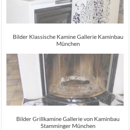
Bilder Klassische Kamine Gallerie Kaminbau
München
Bilder Grillkamine Gallerie von Kaminbau
Stamminger München