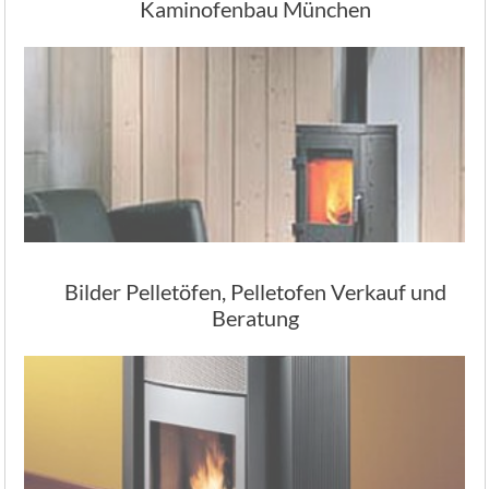
Kaminofenbau München
Bilder Pelletöfen, Pelletofen Verkauf und
Beratung