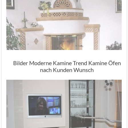
Bilder Moderne Kamine Trend Kamine Öfen
nach Kunden Wunsch