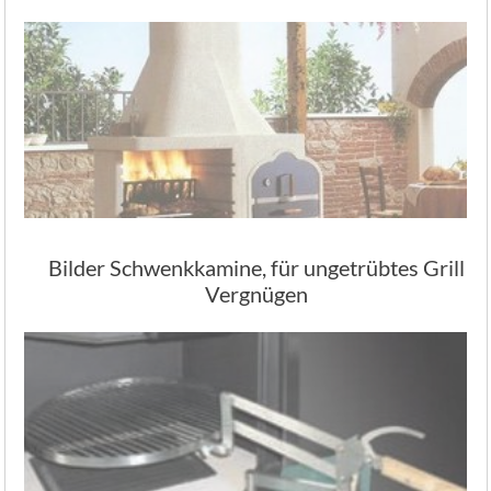
Bilder Schwenkkamine, für ungetrübtes Grill
Vergnügen