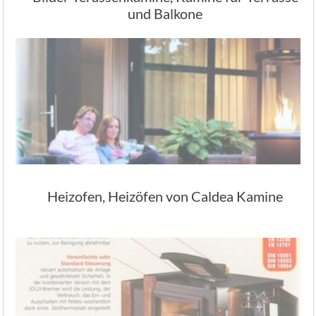
und Balkone
Heizofen, Heizöfen von Caldea Kamine