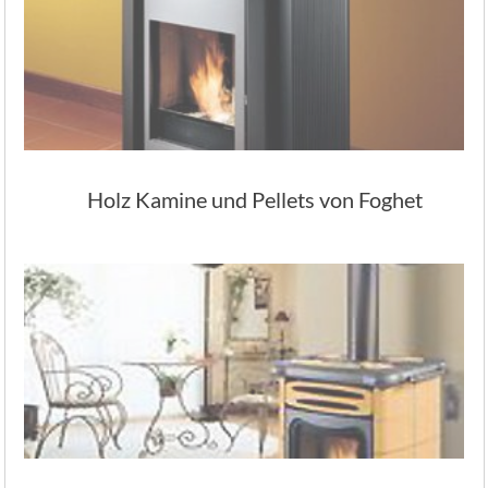
Holz Kamine und Pellets von Foghet