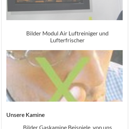
Bilder Modul Air Luftreiniger und
Lufterfrischer
Unsere Kamine
Bilder Gaskamine Beispiele, von uns