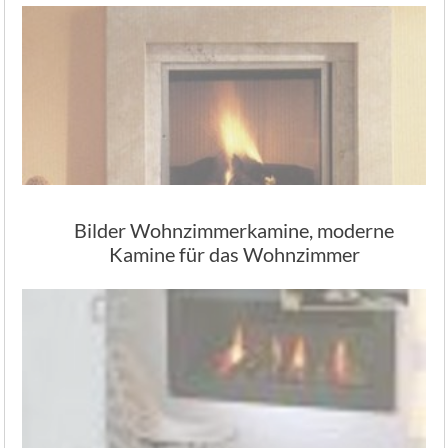
Bilder Wohnzimmerkamine, moderne
Kamine für das Wohnzimmer