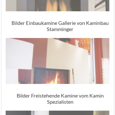
Bilder Einbaukamine Gallerie von Kaminbau
Stamminger
Bilder Freistehende Kamine vom Kamin
Spezialisten