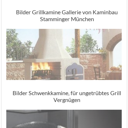
Bilder Grillkamine Gallerie von Kaminbau
Stamminger München
Bilder Schwenkkamine, für ungetrübtes Grill
Vergnügen