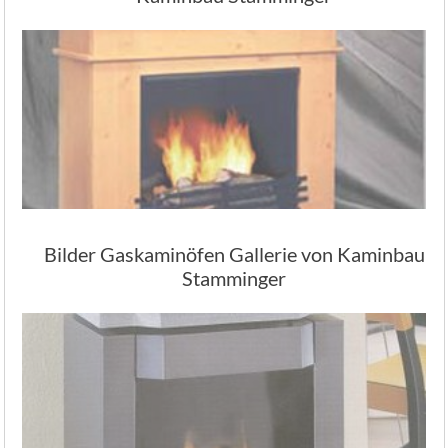
Bilder Gaskaminöfen Gallerie von Kaminbau
Stamminger