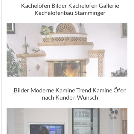
Kachelöfen Bilder Kachelofen Gallerie
Kachelofenbau Stamminger
Bilder Moderne Kamine Trend Kamine Öfen
nach Kunden Wunsch