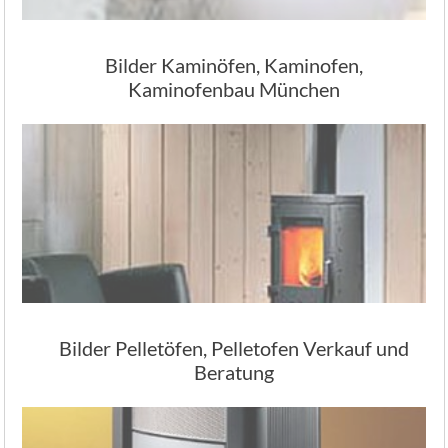
Bilder Kaminöfen, Kaminofen,
Kaminofenbau München
Bilder Pelletöfen, Pelletofen Verkauf und
Beratung