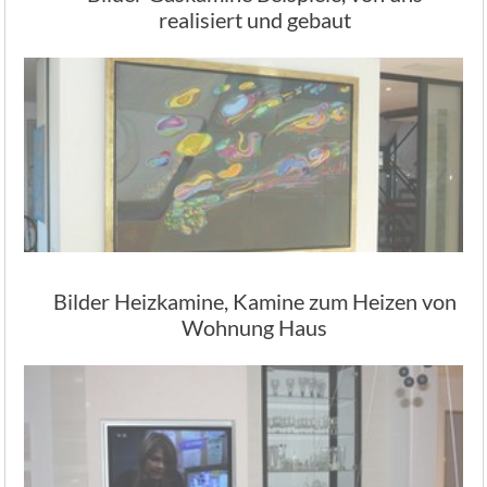
realisiert und gebaut
Bilder Heizkamine, Kamine zum Heizen von
Wohnung Haus