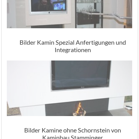
Bilder Kamin Spezial Anfertigungen und
Integrationen
Bilder Kamine ohne Schornstein von
Kaminbau Stamminger