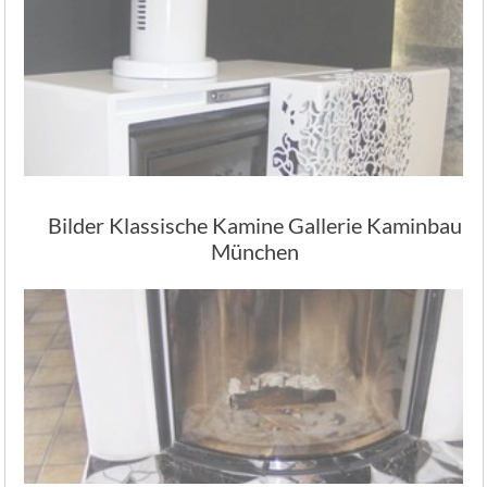
Bilder Klassische Kamine Gallerie Kaminbau
München