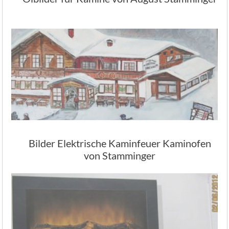
Bilder Elektrische Kaminfeuer Kaminofen
von Stamminger