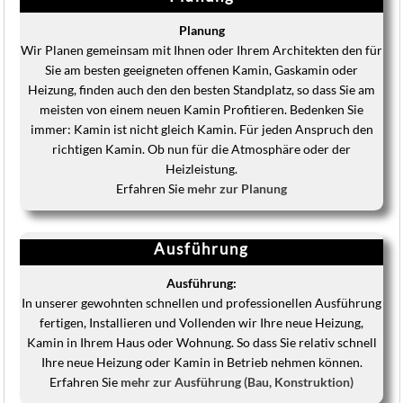
Planung
Wir Planen gemeinsam mit Ihnen oder Ihrem Architekten den für
Sie am besten geeigneten offenen Kamin, Gaskamin oder
Heizung, finden auch den den besten Standplatz, so dass Sie am
meisten von einem neuen Kamin Profitieren. Bedenken Sie
immer: Kamin ist nicht gleich Kamin. Für jeden Anspruch den
richtigen Kamin. Ob nun für die Atmosphäre oder der
Heizleistung.
Erfahren Sie
mehr zur Planung
Ausführung
Ausführung:
In unserer gewohnten schnellen und professionellen Ausführung
fertigen, Installieren und Vollenden wir Ihre neue Heizung,
Kamin in Ihrem Haus oder Wohnung. So dass Sie relativ schnell
Ihre neue Heizung oder Kamin in Betrieb nehmen können.
Erfahren Sie
mehr zur Ausführung (Bau, Konstruktion)