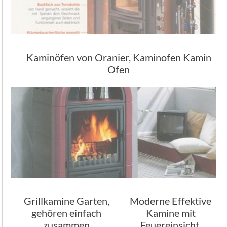
Kaminöfen von Oranier, Kaminofen Kamin
Ofen
Grillkamine Garten,
Moderne Effektive
gehören einfach
Kamine mit
zusammen
Feuereinsicht,