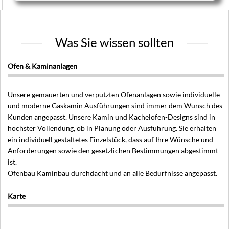
Was Sie wissen sollten
Ofen & Kaminanlagen
Unsere gemauerten und verputzten Ofenanlagen sowie individuelle
und moderne Gaskamin Ausführungen sind immer dem Wunsch des
Kunden angepasst. Unsere Kamin und Kachelofen-Designs sind in
höchster Vollendung, ob in Planung oder Ausführung. Sie erhalten
ein individuell gestaltetes Einzelstück, dass auf Ihre Wünsche und
Anforderungen sowie den gesetzlichen Bestimmungen abgestimmt
ist.
Ofenbau Kaminbau durchdacht und an alle Bedürfnisse angepasst.
Karte