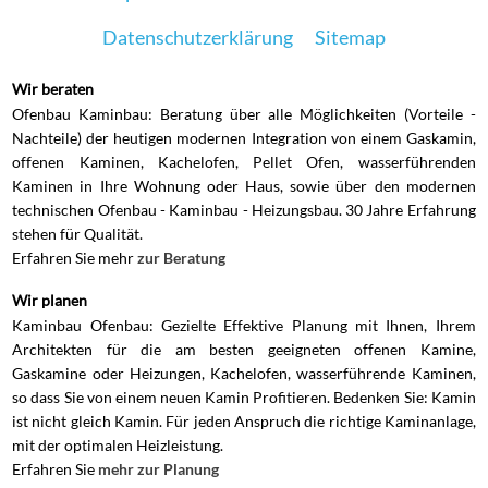
Datenschutzerklärung
Sitemap
Wir beraten
Ofenbau Kaminbau: Beratung über alle Möglichkeiten (Vorteile -
Nachteile) der heutigen modernen Integration von einem Gaskamin,
offenen Kaminen, Kachelofen, Pellet Ofen, wasserführenden
Kaminen in Ihre Wohnung oder Haus, sowie über den modernen
technischen Ofenbau - Kaminbau - Heizungsbau. 30 Jahre Erfahrung
stehen für Qualität.
Erfahren Sie mehr
zur Beratung
Wir planen
Kaminbau Ofenbau: Gezielte Effektive Planung mit Ihnen, Ihrem
Architekten für die am besten geeigneten offenen Kamine,
Gaskamine oder Heizungen, Kachelofen, wasserführende Kaminen,
so dass Sie von einem neuen Kamin Profitieren. Bedenken Sie: Kamin
ist nicht gleich Kamin. Für jeden Anspruch die richtige Kaminanlage,
mit der optimalen Heizleistung.
Erfahren Sie
mehr zur Planung