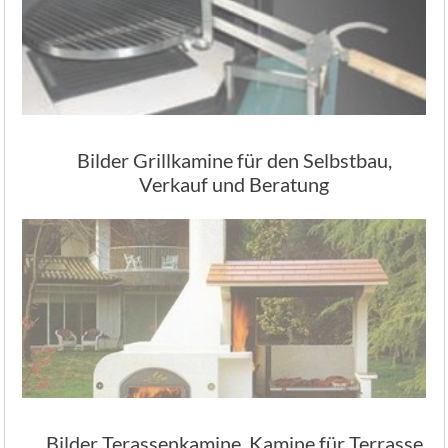
Bilder Grillkamine für den Selbstbau,
Verkauf und Beratung
Bilder Terassenkamine, Kamine für Terrasse