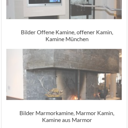
Bilder Offene Kamine, offener Kamin,
Kamine München
Bilder Marmorkamine, Marmor Kamin,
Kamine aus Marmor