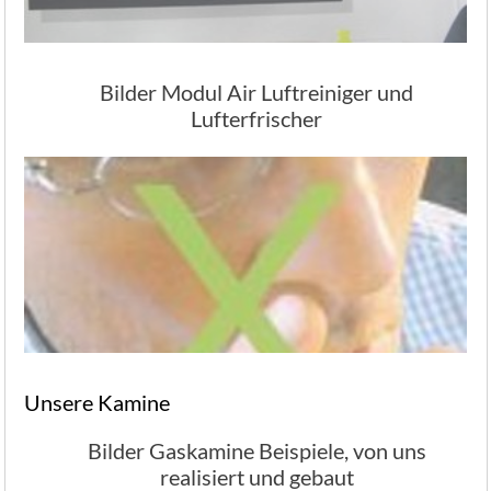
Bilder Modul Air Luftreiniger und
Lufterfrischer
Unsere Kamine
Bilder Gaskamine Beispiele, von uns
realisiert und gebaut