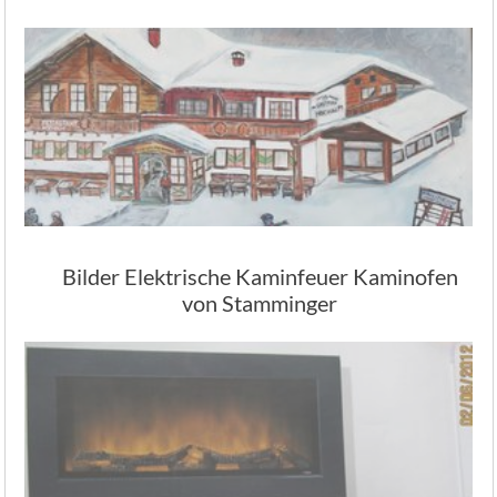
Bilder Elektrische Kaminfeuer Kaminofen
von Stamminger