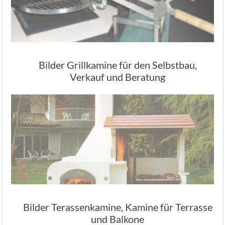
Bilder Grillkamine für den Selbstbau,
Verkauf und Beratung
Bilder Terassenkamine, Kamine für Terrasse
und Balkone