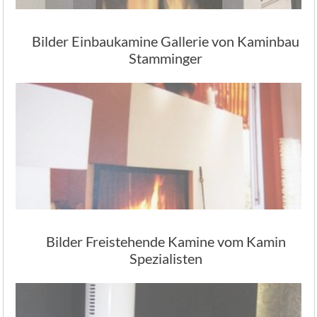
Bilder Einbaukamine Gallerie von Kaminbau
Stamminger
Bilder Freistehende Kamine vom Kamin
Spezialisten