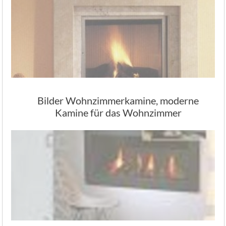
Bilder Wohnzimmerkamine, moderne
Kamine für das Wohnzimmer