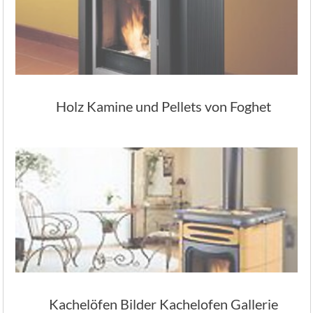
Holz Kamine und Pellets von Foghet
Kachelöfen Bilder Kachelofen Gallerie