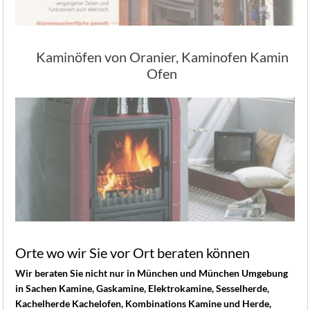
Kaminöfen von Oranier, Kaminofen Kamin
Ofen
Orte wo wir Sie vor Ort beraten können
Wir beraten Sie nicht nur in München und München Umgebung
in Sachen Kamine, Gaskamine, Elektrokamine, Sesselherde,
Kachelherde Kachelofen, Kombinations Kamine und Herde,