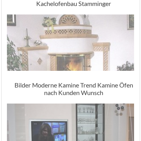
Kachelofenbau Stamminger
Bilder Moderne Kamine Trend Kamine Öfen
nach Kunden Wunsch