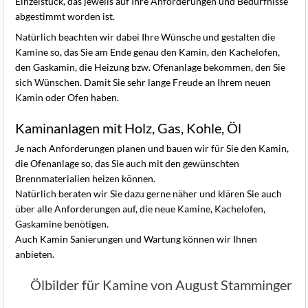
Einzelstück, das jeweils auf Ihre Anforderungen und Bedürfnisse
abgestimmt worden ist.
Natürlich beachten wir dabei Ihre Wünsche und gestalten die
Kamine so, das Sie am Ende genau den Kamin, den Kachelofen,
den Gaskamin, die Heizung bzw. Ofenanlage bekommen, den Sie
sich Wünschen. Damit Sie sehr lange Freude an Ihrem neuen
Kamin oder Ofen haben.
Kaminanlagen mit Holz, Gas, Kohle, Öl
Je nach Anforderungen planen und bauen wir für Sie den Kamin,
die Ofenanlage so, das Sie auch mit den gewünschten
Brennmaterialien heizen können.
Natürlich beraten wir Sie dazu gerne näher und klären Sie auch
über alle Anforderungen auf, die neue Kamine, Kachelofen,
Gaskamine benötigen.
Auch Kamin Sanierungen und Wartung können wir Ihnen
anbieten.
Ölbilder für Kamine von August Stamminger