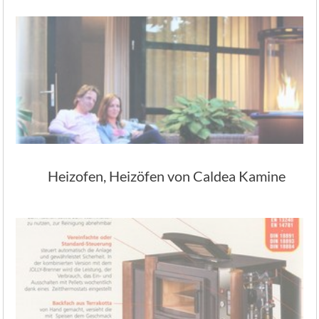
Heizofen, Heizöfen von Caldea Kamine