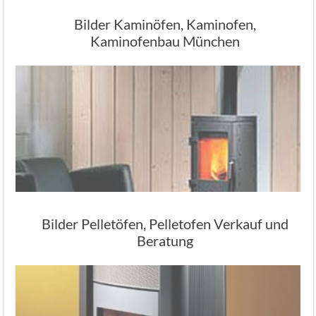
Bilder Kaminöfen, Kaminofen,
Kaminofenbau München
Bilder Pelletöfen, Pelletofen Verkauf und
Beratung