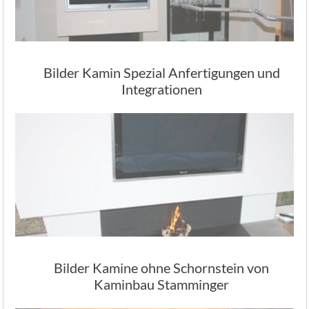
Bilder Kamin Spezial Anfertigungen und
Integrationen
Bilder Kamine ohne Schornstein von
Kaminbau Stamminger