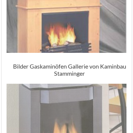
Bilder Gaskaminöfen Gallerie von Kaminbau
Stamminger