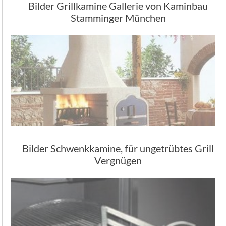
Bilder Grillkamine Gallerie von Kaminbau
Stamminger München
Bilder Schwenkkamine, für ungetrübtes Grill
Vergnügen