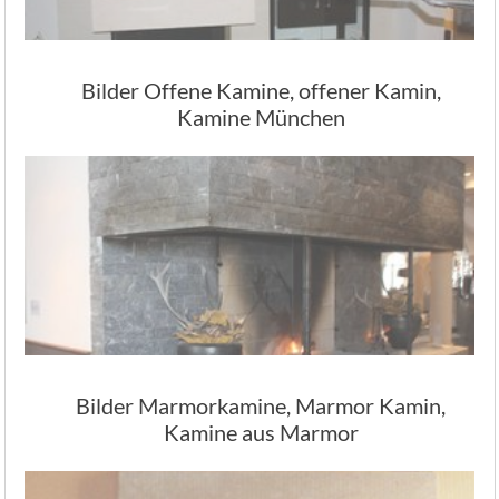
Bilder Offene Kamine, offener Kamin,
Kamine München
Bilder Marmorkamine, Marmor Kamin,
Kamine aus Marmor