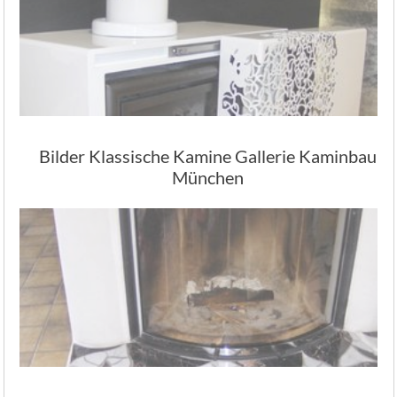
Bilder Klassische Kamine Gallerie Kaminbau
München