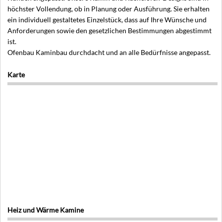
höchster Vollendung, ob in Planung oder Ausführung. Sie erhalten
ein individuell gestaltetes Einzelstück, dass auf Ihre Wünsche und
Anforderungen sowie den gesetzlichen Bestimmungen abgestimmt
ist.
Ofenbau Kaminbau durchdacht und an alle Bedürfnisse angepasst.
Karte
Heiz und Wärme Kamine