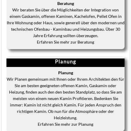
Beratung
Wir beraten Sie über die Möglichkeiten der Integration von
einem Gaskamin, offenen Kaminen, Kachelofen, Pellet Ofen in
Ihre Wohnung oder Haus, sowie generell über den modernen und
technischen Ofenbau - Kaminbau und Heizungsbau. Über 30
Jahre Erfahrung sollten überzeugen.
Erfahren Sie mehr
zur Beratung
Planung
Planung
Wir Planen gemeinsam mit Ihnen oder Ihrem Architekten den für
Sie am besten geeigneten offenen Kamin, Gaskamin oder
Heizung, finden auch den den besten Standplatz, so dass Sie am
meisten von einem neuen Kamin Profitieren. Bedenken Sie
immer: Kamin ist nicht gleich Kamin. Für jeden Anspruch den
richtigen Kamin. Ob nun für die Atmosphäre oder der
Heizleistung.
Erfahren Sie
mehr zur Planung