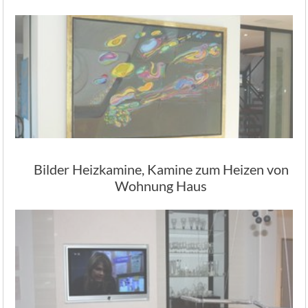
Bilder Heizkamine, Kamine zum Heizen von
Wohnung Haus