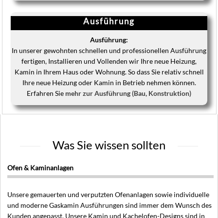
Ausführung
Ausführung:
In unserer gewohnten schnellen und professionellen Ausführung
fertigen, Installieren und Vollenden wir Ihre neue Heizung,
Kamin in Ihrem Haus oder Wohnung. So dass Sie relativ schnell
Ihre neue Heizung oder Kamin in Betrieb nehmen können.
Erfahren Sie
mehr zur Ausführung (Bau, Konstruktion)
Was Sie wissen sollten
Ofen & Kaminanlagen
Unsere gemauerten und verputzten Ofenanlagen sowie individuelle
und moderne Gaskamin Ausführungen sind immer dem Wunsch des
Kunden angepasst. Unsere Kamin und Kachelofen-Designs sind in