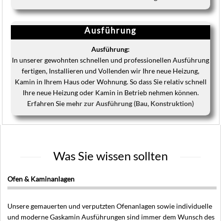
Ausführung
Ausführung:
In unserer gewohnten schnellen und professionellen Ausführung
fertigen, Installieren und Vollenden wir Ihre neue Heizung,
Kamin in Ihrem Haus oder Wohnung. So dass Sie relativ schnell
Ihre neue Heizung oder Kamin in Betrieb nehmen können.
Erfahren Sie
mehr zur Ausführung (Bau, Konstruktion)
Was Sie wissen sollten
Ofen & Kaminanlagen
Unsere gemauerten und verputzten Ofenanlagen sowie individuelle
und moderne Gaskamin Ausführungen sind immer dem Wunsch des