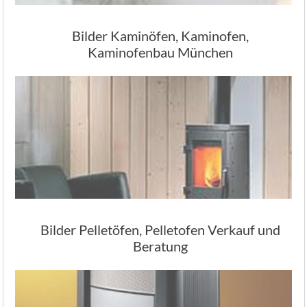
Bilder Kaminöfen, Kaminofen,
Kaminofenbau München
Bilder Pelletöfen, Pelletofen Verkauf und
Beratung