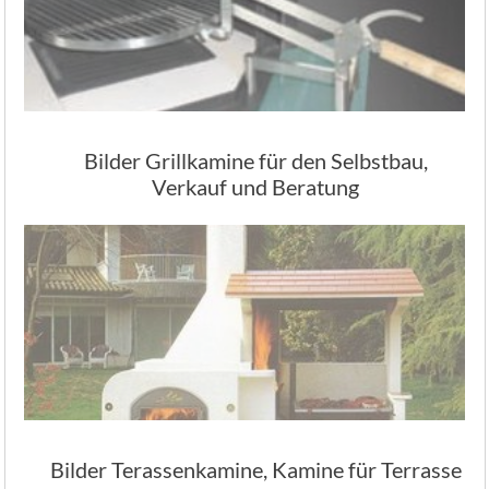
Bilder Grillkamine für den Selbstbau,
Verkauf und Beratung
Bilder Terassenkamine, Kamine für Terrasse