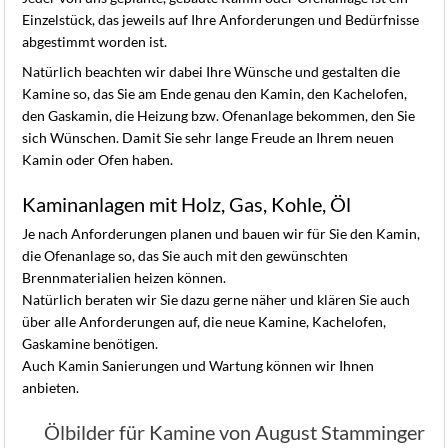
Einzelstück, das jeweils auf Ihre Anforderungen und Bedürfnisse
abgestimmt worden ist.
Natürlich beachten wir dabei Ihre Wünsche und gestalten die
Kamine so, das Sie am Ende genau den Kamin, den Kachelofen,
den Gaskamin, die Heizung bzw. Ofenanlage bekommen, den Sie
sich Wünschen. Damit Sie sehr lange Freude an Ihrem neuen
Kamin oder Ofen haben.
Kaminanlagen mit Holz, Gas, Kohle, Öl
Je nach Anforderungen planen und bauen wir für Sie den Kamin,
die Ofenanlage so, das Sie auch mit den gewünschten
Brennmaterialien heizen können.
Natürlich beraten wir Sie dazu gerne näher und klären Sie auch
über alle Anforderungen auf, die neue Kamine, Kachelofen,
Gaskamine benötigen.
Auch Kamin Sanierungen und Wartung können wir Ihnen
anbieten.
Ölbilder für Kamine von August Stamminger