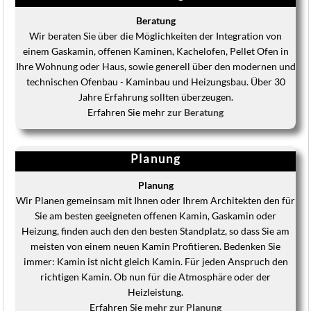
Beratung
Wir beraten Sie über die Möglichkeiten der Integration von
einem Gaskamin, offenen Kaminen, Kachelofen, Pellet Ofen in
Ihre Wohnung oder Haus, sowie generell über den modernen und
technischen Ofenbau - Kaminbau und Heizungsbau. Über 30
Jahre Erfahrung sollten überzeugen.
Erfahren Sie mehr
zur Beratung
Planung
Planung
Wir Planen gemeinsam mit Ihnen oder Ihrem Architekten den für
Sie am besten geeigneten offenen Kamin, Gaskamin oder
Heizung, finden auch den den besten Standplatz, so dass Sie am
meisten von einem neuen Kamin Profitieren. Bedenken Sie
immer: Kamin ist nicht gleich Kamin. Für jeden Anspruch den
richtigen Kamin. Ob nun für die Atmosphäre oder der
Heizleistung.
Erfahren Sie
mehr zur Planung