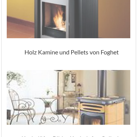
Holz Kamine und Pellets von Foghet