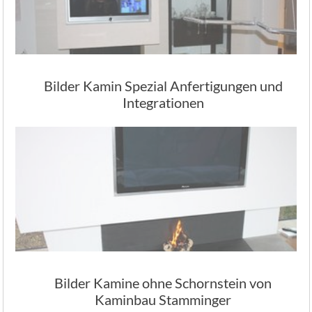
Bilder Kamin Spezial Anfertigungen und
Integrationen
Bilder Kamine ohne Schornstein von
Kaminbau Stamminger