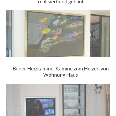
realisiert und gebaut
Bilder Heizkamine, Kamine zum Heizen von
Wohnung Haus