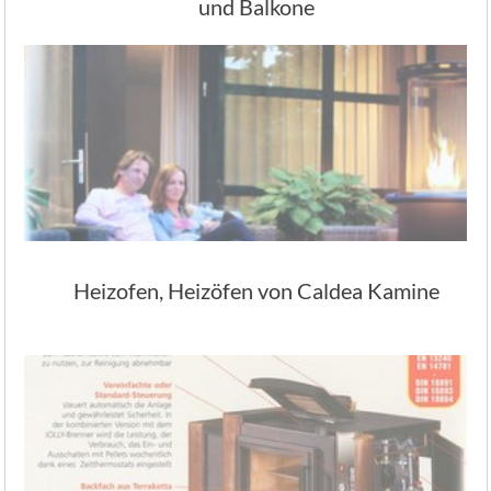
und Balkone
Heizofen, Heizöfen von Caldea Kamine