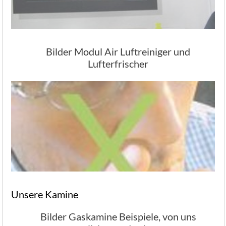
Bilder Modul Air Luftreiniger und
Lufterfrischer
Unsere Kamine
Bilder Gaskamine Beispiele, von uns