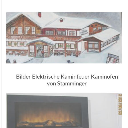
Bilder Elektrische Kaminfeuer Kaminofen
von Stamminger