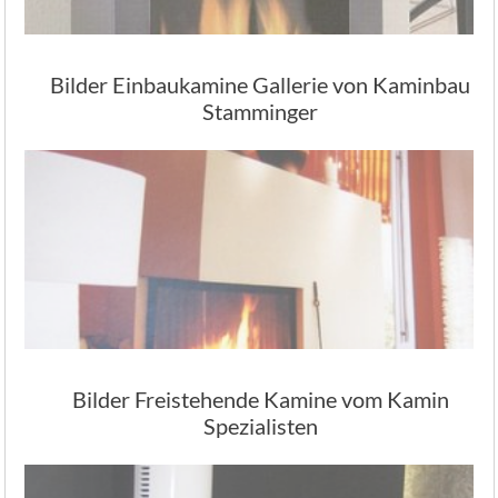
Bilder Einbaukamine Gallerie von Kaminbau
Stamminger
Bilder Freistehende Kamine vom Kamin
Spezialisten