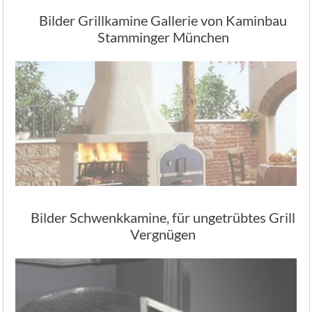
Bilder Grillkamine Gallerie von Kaminbau
Stamminger München
Bilder Schwenkkamine, für ungetrübtes Grill
Vergnügen