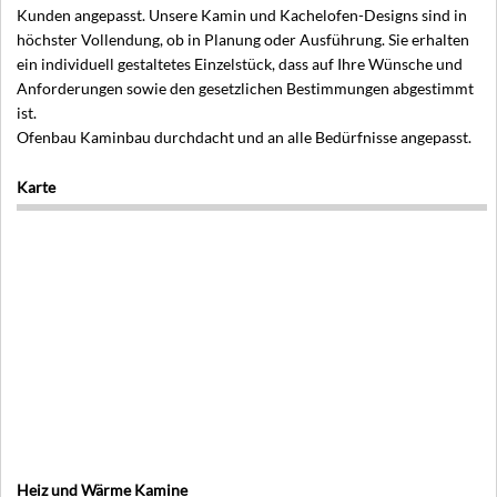
Kunden angepasst. Unsere Kamin und Kachelofen-Designs sind in
höchster Vollendung, ob in Planung oder Ausführung. Sie erhalten
ein individuell gestaltetes Einzelstück, dass auf Ihre Wünsche und
Anforderungen sowie den gesetzlichen Bestimmungen abgestimmt
ist.
Ofenbau Kaminbau durchdacht und an alle Bedürfnisse angepasst.
Karte
Heiz und Wärme Kamine