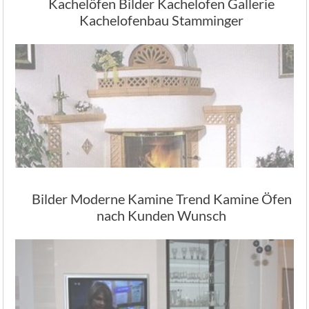
Kachelöfen Bilder Kachelofen Gallerie
Kachelofenbau Stamminger
Bilder Moderne Kamine Trend Kamine Öfen
nach Kunden Wunsch