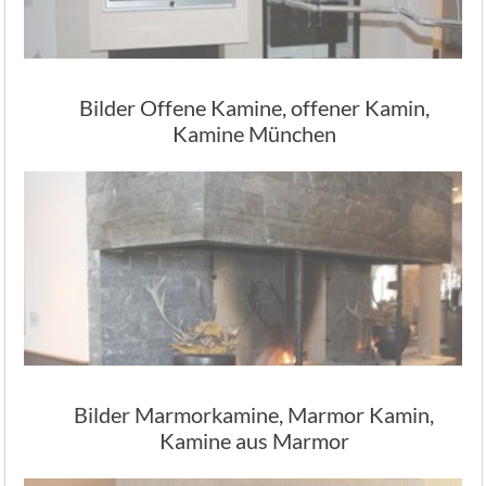
Bilder Offene Kamine, offener Kamin,
Kamine München
Bilder Marmorkamine, Marmor Kamin,
Kamine aus Marmor