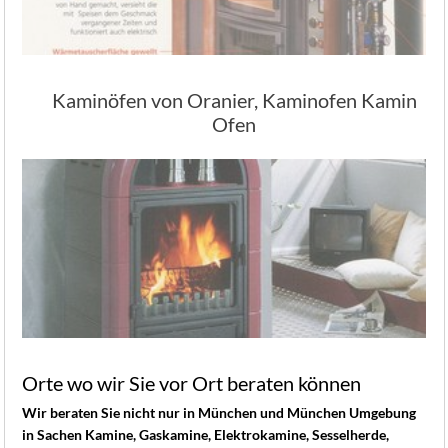
Kaminöfen von Oranier, Kaminofen Kamin
Ofen
Orte wo wir Sie vor Ort beraten können
Wir beraten Sie nicht nur in München und München Umgebung
in Sachen Kamine, Gaskamine, Elektrokamine, Sesselherde,