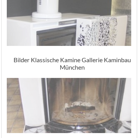
Bilder Klassische Kamine Gallerie Kaminbau
München