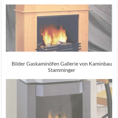
Bilder Gaskaminöfen Gallerie von Kaminbau
Stamminger