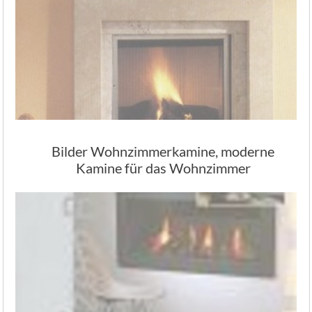
Bilder Wohnzimmerkamine, moderne
Kamine für das Wohnzimmer