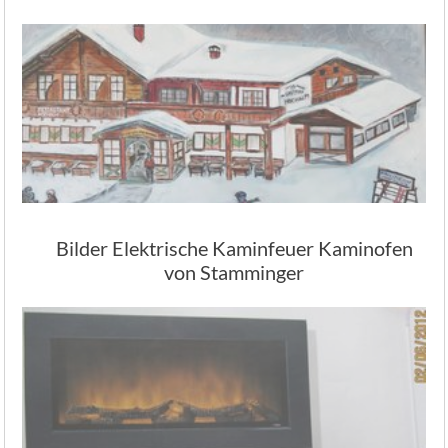
Bilder Elektrische Kaminfeuer Kaminofen
von Stamminger