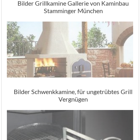
Bilder Grillkamine Gallerie von Kaminbau
Stamminger München
Bilder Schwenkkamine, für ungetrübtes Grill
Vergnügen