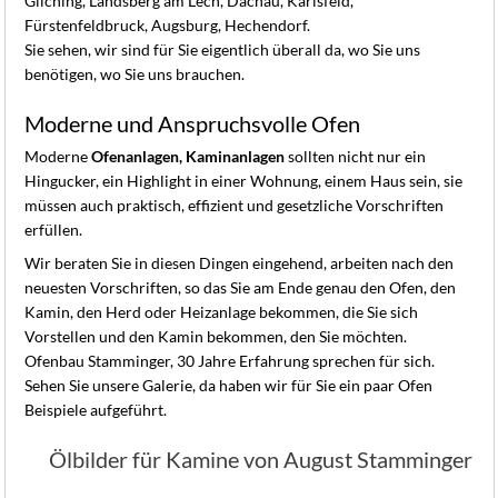
Gilching, Landsberg am Lech, Dachau, Karlsfeld,
Fürstenfeldbruck, Augsburg, Hechendorf.
Sie sehen, wir sind für Sie eigentlich überall da, wo Sie uns
benötigen, wo Sie uns brauchen.
Moderne und Anspruchsvolle Ofen
Moderne
Ofenanlagen, Kaminanlagen
sollten nicht nur ein
Hingucker, ein Highlight in einer Wohnung, einem Haus sein, sie
müssen auch praktisch, effizient und gesetzliche Vorschriften
erfüllen.
Wir beraten Sie in diesen Dingen eingehend, arbeiten nach den
neuesten Vorschriften, so das Sie am Ende genau den Ofen, den
Kamin, den Herd oder Heizanlage bekommen, die Sie sich
Vorstellen und den Kamin bekommen, den Sie möchten.
Ofenbau Stamminger, 30 Jahre Erfahrung sprechen für sich.
Sehen Sie unsere Galerie, da haben wir für Sie ein paar Ofen
Beispiele aufgeführt.
Ölbilder für Kamine von August Stamminger