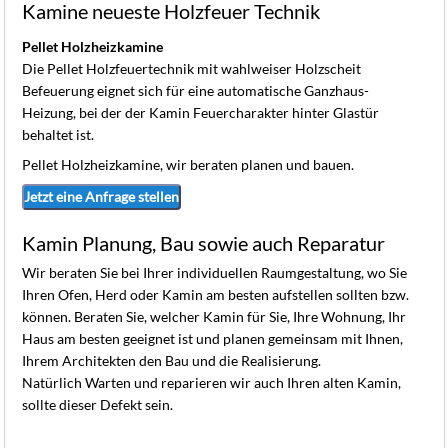
K
Kamine neueste Holzfeuer Technik
Pellet Holzheizkamine
Die Pellet Holzfeuertechnik mit wahlweiser Holzscheit
Befeuerung eignet sich für eine automatische Ganzhaus-
Heizung, bei der der Kamin Feuercharakter hinter Glastür
behaltet ist.
Pellet Holzheizkamine, wir beraten planen und bauen.
Jetzt eine Anfrage stellen
Kamin Planung, Bau sowie auch Reparatur
Wir beraten Sie bei Ihrer individuellen Raumgestaltung, wo Sie
Ihren Ofen, Herd oder Kamin am besten aufstellen sollten bzw.
können. Beraten Sie, welcher Kamin für Sie, Ihre Wohnung, Ihr
Haus am besten geeignet ist und planen gemeinsam mit Ihnen,
Ihrem Architekten den Bau und die Realisierung.
Natürlich Warten und reparieren wir auch Ihren alten Kamin,
sollte dieser Defekt sein.