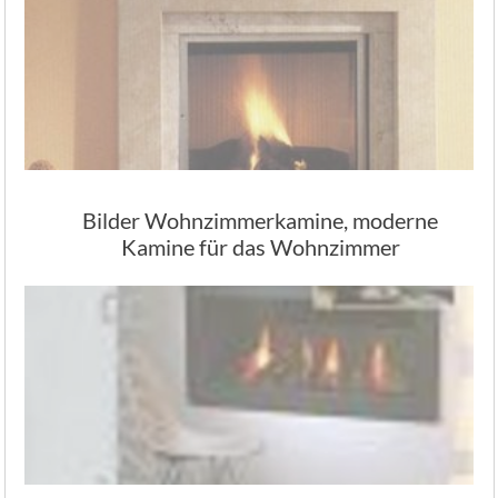
Bilder Wohnzimmerkamine, moderne
Kamine für das Wohnzimmer