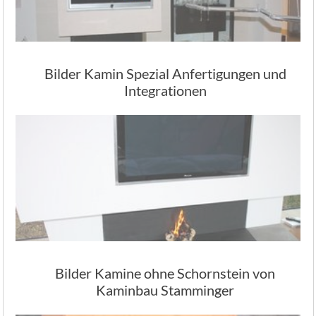
Bilder Kamin Spezial Anfertigungen und
Integrationen
Bilder Kamine ohne Schornstein von
Kaminbau Stamminger