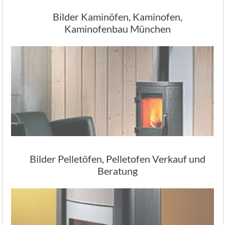
Bilder Kaminöfen, Kaminofen,
Kaminofenbau München
Bilder Pelletöfen, Pelletofen Verkauf und
Beratung