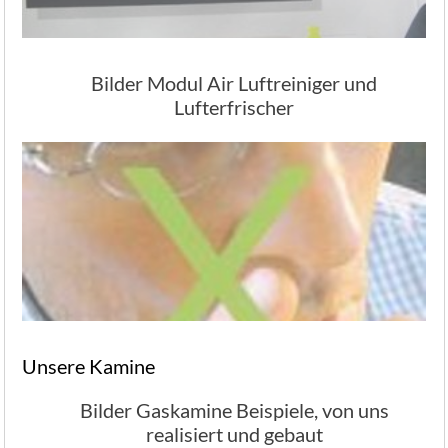
Bilder Modul Air Luftreiniger und
Lufterfrischer
Unsere Kamine
Bilder Gaskamine Beispiele, von uns
realisiert und gebaut