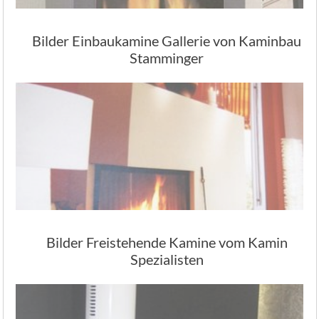
Bilder Einbaukamine Gallerie von Kaminbau
Stamminger
Bilder Freistehende Kamine vom Kamin
Spezialisten