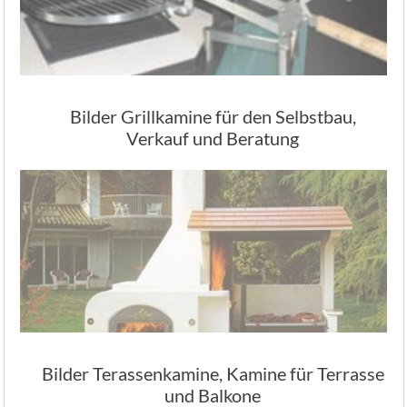
Bilder Grillkamine für den Selbstbau,
Verkauf und Beratung
Bilder Terassenkamine, Kamine für Terrasse
und Balkone