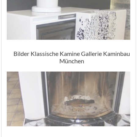
Bilder Klassische Kamine Gallerie Kaminbau
München