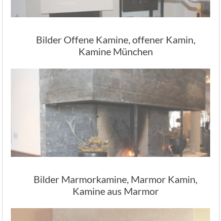
Bilder Offene Kamine, offener Kamin,
Kamine München
Bilder Marmorkamine, Marmor Kamin,
Kamine aus Marmor