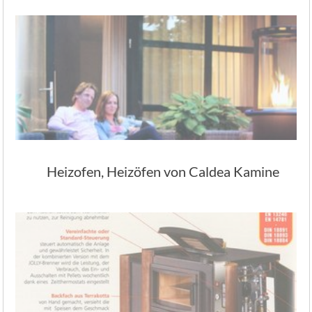
Heizofen, Heizöfen von Caldea Kamine