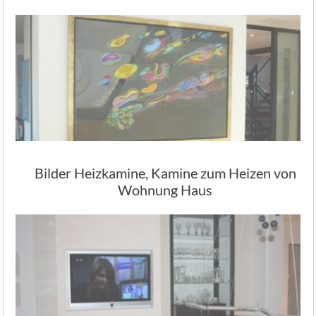
Bilder Heizkamine, Kamine zum Heizen von
Wohnung Haus