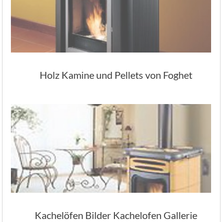
Holz Kamine und Pellets von Foghet
Kachelöfen Bilder Kachelofen Gallerie