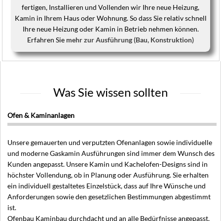
fertigen, Installieren und Vollenden wir Ihre neue Heizung,
Kamin in Ihrem Haus oder Wohnung. So dass Sie relativ schnell
Ihre neue Heizung oder Kamin in Betrieb nehmen können.
Erfahren Sie
mehr zur Ausführung (Bau, Konstruktion)
Was Sie wissen sollten
Ofen & Kaminanlagen
Unsere gemauerten und verputzten Ofenanlagen sowie individuelle
und moderne Gaskamin Ausführungen sind immer dem Wunsch des
Kunden angepasst. Unsere Kamin und Kachelofen-Designs sind in
höchster Vollendung, ob in Planung oder Ausführung. Sie erhalten
ein individuell gestaltetes Einzelstück, dass auf Ihre Wünsche und
Anforderungen sowie den gesetzlichen Bestimmungen abgestimmt
ist.
Ofenbau Kaminbau durchdacht und an alle Bedürfnisse angepasst.