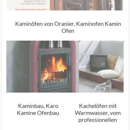
Kaminöfen von Oranier, Kaminofen Kamin
Ofen
Kaminbau, Karo
Kachelöfen mit
Kamine Ofenbau
Warmwasser, vom
professionellen
Ofenbau