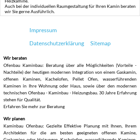
Heizkamine.
Auch bei der individuellen Raumgestaltung für Ihren Kamin beraten
wir Sie gerne Ausführlich.
Impressum
Datenschutzerklärung
Sitemap
Wir beraten
Ofenbau Kaminbau: Beratung über alle Möglichkeiten (Vorteile -
Nachteile) der heutigen modernen Integration von einem Gaskamin,
offenen Kaminen, Kachelofen, Pellet Ofen, wasserführenden
Kaminen in Ihre Wohnung oder Haus, sowie über den modernen
technischen Ofenbau - Kaminbau - Heizungsbau. 30 Jahre Erfahrung
stehen für Qualität.
Erfahren Sie mehr
zur Beratung
Wir planen
Kaminbau Ofenbau: Gezielte Effektive Planung mit Ihnen, Ihrem
Architekten für die am besten geeigneten offenen Kamine,
Gaskamine oder Heizungen, Kachelofen, wasserführende Kaminen,