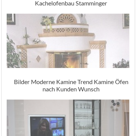
Kachelofenbau Stamminger
Bilder Moderne Kamine Trend Kamine Öfen
nach Kunden Wunsch