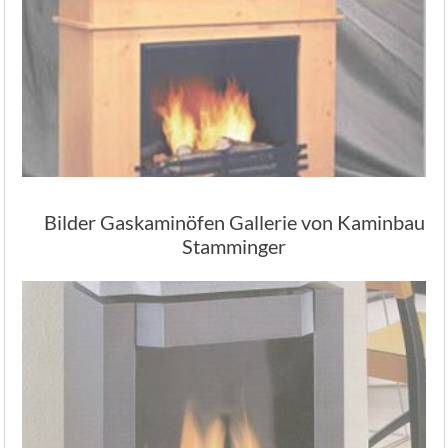
Bilder Gaskaminöfen Gallerie von Kaminbau
Stamminger