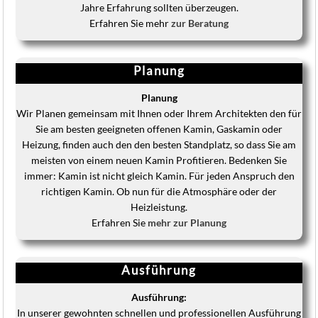
Jahre Erfahrung sollten überzeugen.
Erfahren Sie mehr
zur Beratung
Planung
Planung
Wir Planen gemeinsam mit Ihnen oder Ihrem Architekten den für
Sie am besten geeigneten offenen Kamin, Gaskamin oder
Heizung, finden auch den den besten Standplatz, so dass Sie am
meisten von einem neuen Kamin Profitieren. Bedenken Sie
immer: Kamin ist nicht gleich Kamin. Für jeden Anspruch den
richtigen Kamin. Ob nun für die Atmosphäre oder der
Heizleistung.
Erfahren Sie
mehr zur Planung
Ausführung
Ausführung:
In unserer gewohnten schnellen und professionellen Ausführung