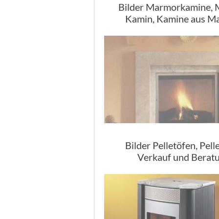
Bilder Marmorkamine,
Kamin, Kamine aus M
Bilder Pelletöfen, Pell
Verkauf und Berat