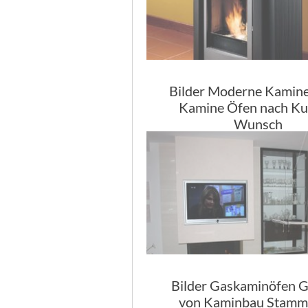
Bilder Moderne Kamine
Kamine Öfen nach K
Wunsch
Bilder Gaskaminöfen G
von Kaminbau Stamm