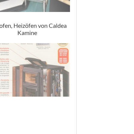
ofen, Heizöfen von Caldea
Kamine