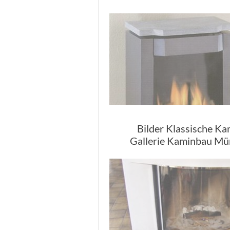
Bilder Klassische K
Gallerie Kaminbau M