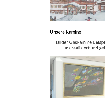
Unsere Kamine
Bilder Gaskamine Beispi
uns realisiert und ge