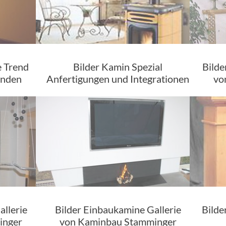
 Trend
Bilder Kamin Spezial
Bilde
unden
Anfertigungen und Integrationen
vo
allerie
Bilder Einbaukamine Gallerie
Bilde
inger
von Kaminbau Stamminger