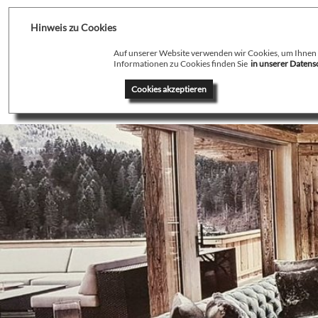
Hinweis zu Cookies
Auf unserer Website verwenden wir Cookies, um Ihnen de
Informationen zu Cookies finden Sie
in unserer Daten
Home
Profil
T
Cookies akzeptieren