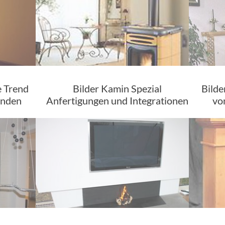
 Trend
Bilder Kamin Spezial
Bilde
unden
Anfertigungen und Integrationen
vo