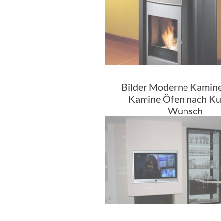
Bilder Moderne Kamine
Kamine Öfen nach K
Wunsch