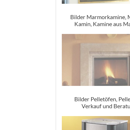
Bilder Marmorkamine,
Kamin, Kamine aus M
Bilder Pelletöfen, Pell
Verkauf und Berat