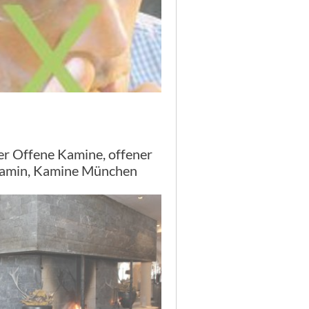
er Offene Kamine, offener
amin, Kamine München