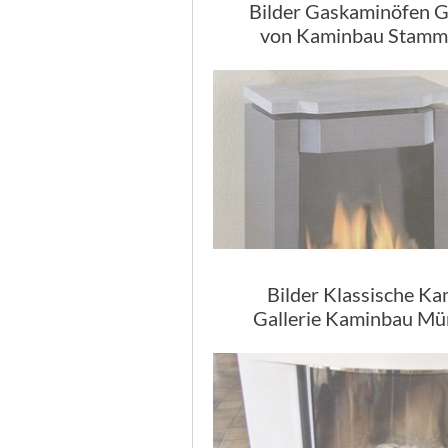
Bilder Gaskaminöfen G
von Kaminbau Stamm
Bilder Klassische K
Gallerie Kaminbau M