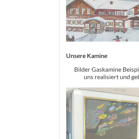
Unsere Kamine
Bilder Gaskamine Beispi
uns realisiert und ge