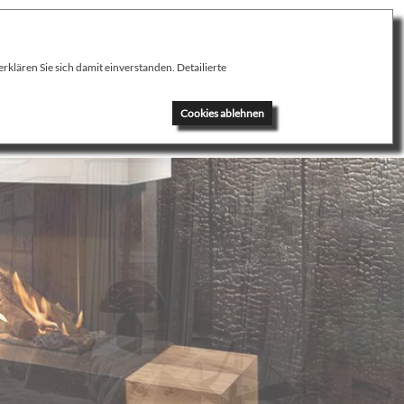
klären Sie sich damit einverstanden. Detailierte
News
Kontakt
Cookies ablehnen