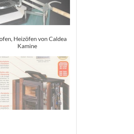
ofen, Heizöfen von Caldea
Kamine