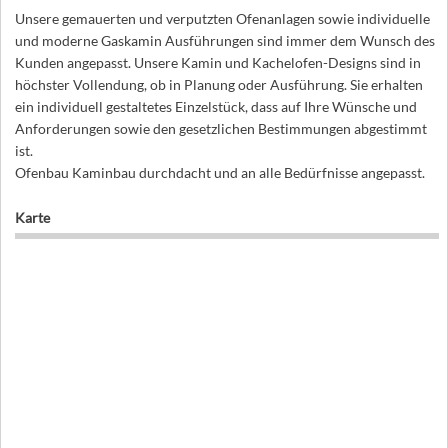
Unsere gemauerten und verputzten Ofenanlagen sowie individuelle
und moderne Gaskamin Ausführungen sind immer dem Wunsch des
Kunden angepasst. Unsere Kamin und Kachelofen-Designs sind in
höchster Vollendung, ob in Planung oder Ausführung. Sie erhalten
ein individuell gestaltetes Einzelstück, dass auf Ihre Wünsche und
Anforderungen sowie den gesetzlichen Bestimmungen abgestimmt
ist.
Ofenbau Kaminbau durchdacht und an alle Bedürfnisse angepasst.
Karte