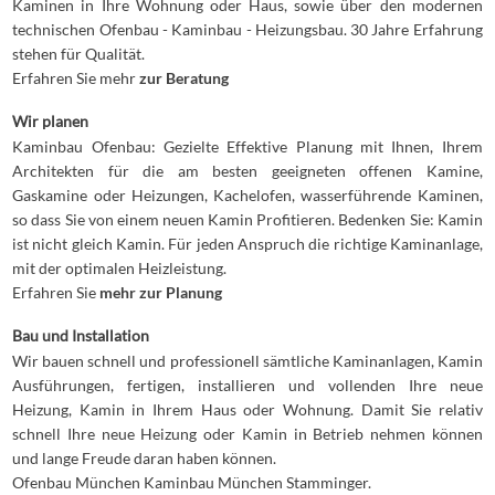
Kaminen in Ihre Wohnung oder Haus, sowie über den modernen
technischen Ofenbau - Kaminbau - Heizungsbau. 30 Jahre Erfahrung
stehen für Qualität.
Erfahren Sie mehr
zur Beratung
Wir planen
Kaminbau Ofenbau: Gezielte Effektive Planung mit Ihnen, Ihrem
Architekten für die am besten geeigneten offenen Kamine,
Gaskamine oder Heizungen, Kachelofen, wasserführende Kaminen,
so dass Sie von einem neuen Kamin Profitieren. Bedenken Sie: Kamin
ist nicht gleich Kamin. Für jeden Anspruch die richtige Kaminanlage,
mit der optimalen Heizleistung.
Erfahren Sie
mehr zur Planung
Bau und Installation
Wir bauen schnell und professionell sämtliche Kaminanlagen, Kamin
Ausführungen, fertigen, installieren und vollenden Ihre neue
Heizung, Kamin in Ihrem Haus oder Wohnung. Damit Sie relativ
schnell Ihre neue Heizung oder Kamin in Betrieb nehmen können
und lange Freude daran haben können.
Ofenbau München Kaminbau München Stamminger.