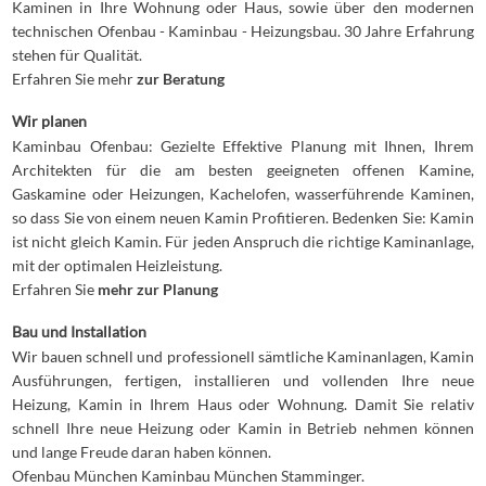
Kaminen in Ihre Wohnung oder Haus, sowie über den modernen
technischen Ofenbau - Kaminbau - Heizungsbau. 30 Jahre Erfahrung
stehen für Qualität.
Erfahren Sie mehr
zur Beratung
Wir planen
Kaminbau Ofenbau: Gezielte Effektive Planung mit Ihnen, Ihrem
Architekten für die am besten geeigneten offenen Kamine,
Gaskamine oder Heizungen, Kachelofen, wasserführende Kaminen,
so dass Sie von einem neuen Kamin Profitieren. Bedenken Sie: Kamin
ist nicht gleich Kamin. Für jeden Anspruch die richtige Kaminanlage,
mit der optimalen Heizleistung.
Erfahren Sie
mehr zur Planung
Bau und Installation
Wir bauen schnell und professionell sämtliche Kaminanlagen, Kamin
Ausführungen, fertigen, installieren und vollenden Ihre neue
Heizung, Kamin in Ihrem Haus oder Wohnung. Damit Sie relativ
schnell Ihre neue Heizung oder Kamin in Betrieb nehmen können
und lange Freude daran haben können.
Ofenbau München Kaminbau München Stamminger.