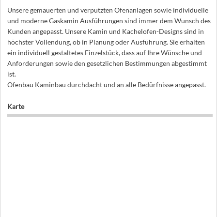
Unsere gemauerten und verputzten Ofenanlagen sowie individuelle
und moderne Gaskamin Ausführungen sind immer dem Wunsch des
Kunden angepasst. Unsere Kamin und Kachelofen-Designs sind in
höchster Vollendung, ob in Planung oder Ausführung. Sie erhalten
ein individuell gestaltetes Einzelstück, dass auf Ihre Wünsche und
Anforderungen sowie den gesetzlichen Bestimmungen abgestimmt
ist.
Ofenbau Kaminbau durchdacht und an alle Bedürfnisse angepasst.
Karte