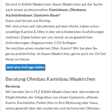
K
Sie sind in 83666 Waakirchen, Raum Waakirchen auf der Suche
nach einem professionellen
Kaminbauer, Ofenbauer,
Kachelofenbauer, Gaskamin Bauer
?
Dann sind Sie bei uns Richtig.
Wir sind schon seit Jahrzehnten auf dem Markt, haben schon
unzählige Kamine & Ofen in den verschiedensten Ausführungen
realisiert. Dabei halten wir uns immer an de gesetzlichen
Anforderungen, Abgasnormen, CO2 Auflagen.
Sie möchten einen modernen Ofen, Kamin? Wir beraten Sie
gerne ausführlicher im Raum Waakirchen, gerne auch vor Ort bei
Ihnen zu Hause.
Jetzt eine Anfrage stellen
Beratung Ofenbau Kaminbau Waakirchen
Beratung
Wir beraten Sie in PLZ 83666 Waakirchen über alle moderne
Möglichkeiten der Integration von einem Gaskamin, offenen
Kamin, Kachelofen, Pellet Ofen in Ihre Wohnung oder Haus,
sowie generell über den modernen und technischen Ofenbau -