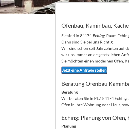
Ofenbau, Kaminbau, Kache
Sie sind in 84174
Eching
, Raum Eching
Dann sind Sie bei uns Richtig.
Wir sind schon seit Jahrzehnten auf 
wir uns immer an de gesetzlichen An
Sie möchten einen modernen Ofen, Kam
Jetzt eine Anfrage stellen
Beratung Ofenbau Kaminb
Beratung
Wir beraten Sie in PLZ 84174 Eching 
Ofen in Ihre Wohnung oder Haus, sow
Eching: Planung von Ofen,
Planung