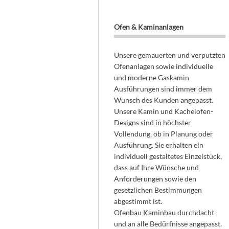
Ofen & Kaminanlagen
Unsere gemauerten und verputzten
Ofenanlagen sowie individuelle
und moderne Gaskamin
Ausführungen sind immer dem
Wunsch des Kunden angepasst.
Unsere Kamin und Kachelofen-
Designs sind in höchster
Vollendung, ob in Planung oder
Ausführung. Sie erhalten ein
individuell gestaltetes Einzelstück,
dass auf Ihre Wünsche und
Anforderungen sowie den
gesetzlichen Bestimmungen
abgestimmt ist.
Ofenbau Kaminbau durchdacht
und an alle Bedürfnisse angepasst.