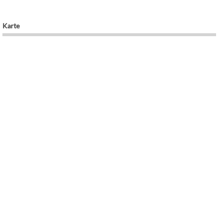
Karte