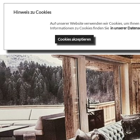
Hinweis zu Cookies
Auf unserer Website verwenden wir Cookies, um Ihnen de
Informationen zu Cookies finden Sie
in unserer Daten
Home
Profil
T
Cookies akzeptieren