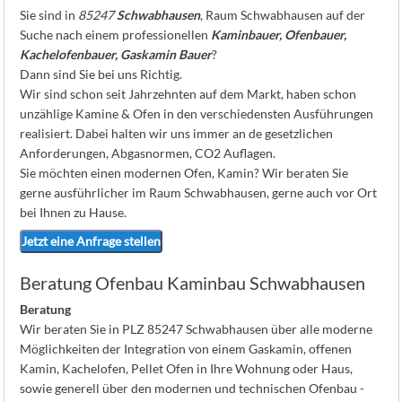
K
Sie sind in
85247
Schwabhausen
, Raum Schwabhausen auf der
Suche nach einem professionellen
Kaminbauer, Ofenbauer,
Kachelofenbauer, Gaskamin Bauer
?
Dann sind Sie bei uns Richtig.
Wir sind schon seit Jahrzehnten auf dem Markt, haben schon
unzählige Kamine & Ofen in den verschiedensten Ausführungen
realisiert. Dabei halten wir uns immer an de gesetzlichen
Anforderungen, Abgasnormen, CO2 Auflagen.
Sie möchten einen modernen Ofen, Kamin? Wir beraten Sie
gerne ausführlicher im Raum Schwabhausen, gerne auch vor Ort
bei Ihnen zu Hause.
Jetzt eine Anfrage stellen
Beratung Ofenbau Kaminbau Schwabhausen
Beratung
Wir beraten Sie in PLZ 85247 Schwabhausen über alle moderne
Möglichkeiten der Integration von einem Gaskamin, offenen
Kamin, Kachelofen, Pellet Ofen in Ihre Wohnung oder Haus,
sowie generell über den modernen und technischen Ofenbau -