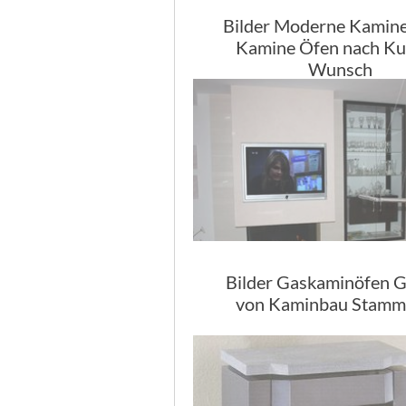
Bilder Moderne Kamine
Kamine Öfen nach K
Wunsch
Bilder Gaskaminöfen G
von Kaminbau Stamm