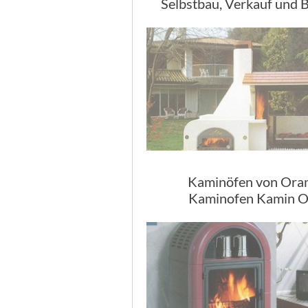
Selbstbau, Verkauf und 
Kaminöfen von Oran
Kaminofen Kamin O