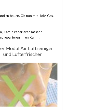
und zu bauen. Ob nun mit Holz, Gas,
n, Kamin reparieren lassen?
n, reparieren Ihren Kamin.
der Modul Air Luftreiniger
und Lufterfrischer