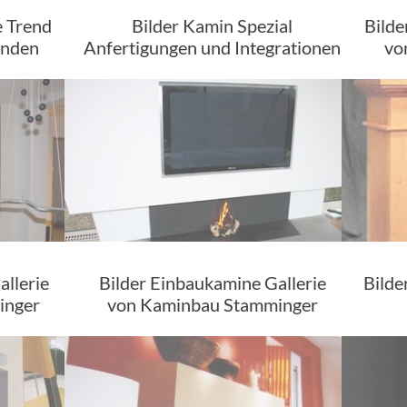
 Trend
Bilder Kamin Spezial
Bilde
unden
Anfertigungen und Integrationen
vo
allerie
Bilder Einbaukamine Gallerie
Bilde
inger
von Kaminbau Stamminger