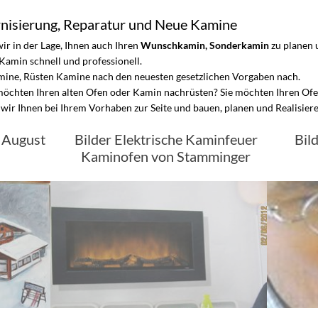
rnisierung, Reparatur und Neue Kamine
r in der Lage, Ihnen auch Ihren
Wunschkamin, Sonderkamin
zu planen 
e Kamin schnell und professionell.
mine, Rüsten Kamine nach den neuesten gesetzlichen Vorgaben nach.
öchten Ihren alten Ofen oder Kamin nachrüsten? Sie möchten Ihren Ofe
wir Ihnen bei Ihrem Vorhaben zur Seite und bauen, planen und Realisiere
n August
Bilder Elektrische Kaminfeuer
Bil
Kaminofen von Stamminger