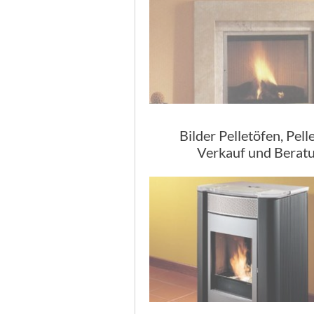
Bilder Pelletöfen, Pell
Verkauf und Berat