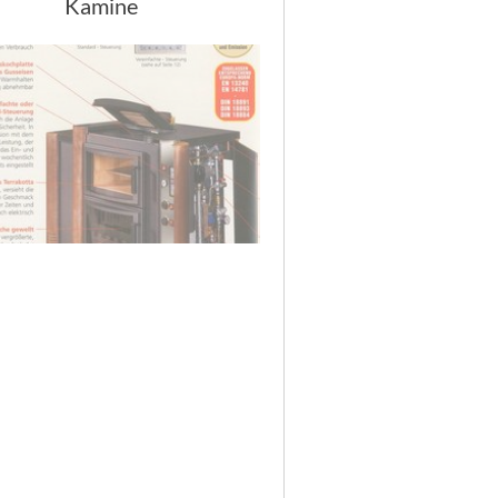
Kamine