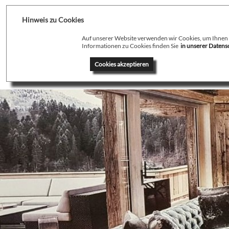
Hinweis zu Cookies
Auf unserer Website verwenden wir Cookies, um Ihnen de
Informationen zu Cookies finden Sie
in unserer Daten
Home
Profil
T
Cookies akzeptieren