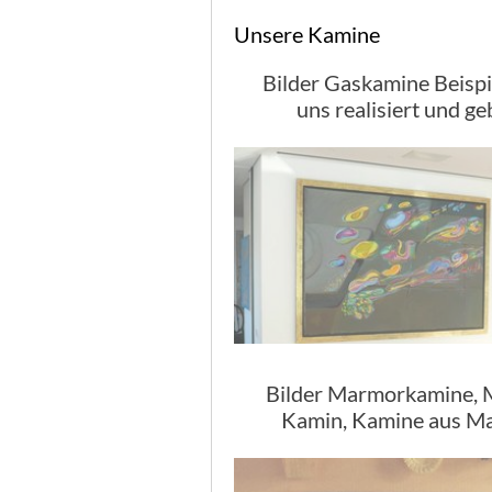
Unsere Kamine
Bilder Gaskamine Beispi
uns realisiert und ge
Bilder Marmorkamine,
Kamin, Kamine aus M