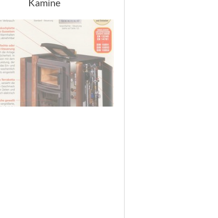
Kamine