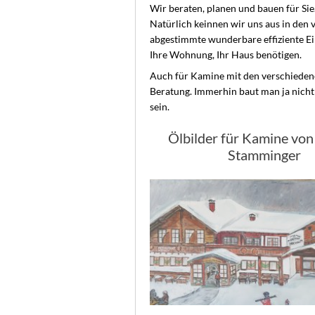
Wir beraten, planen und bauen für Sie
Natürlich keinnen wir uns aus in de
abgestimmte wunderbare effiziente Ei
Ihre Wohnung, Ihr Haus benötigen.
Auch für Kamine mit den verschiedene
Beratung. Immerhin baut man ja nicht
sein.
Ölbilder für Kamine vo
Stamminger