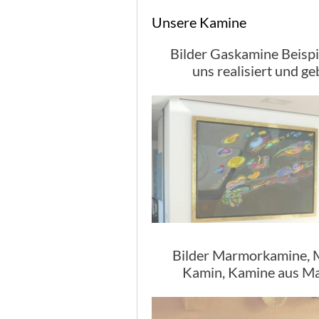
Unsere Kamine
Bilder Gaskamine Beispi
uns realisiert und ge
Bilder Marmorkamine,
Kamin, Kamine aus M