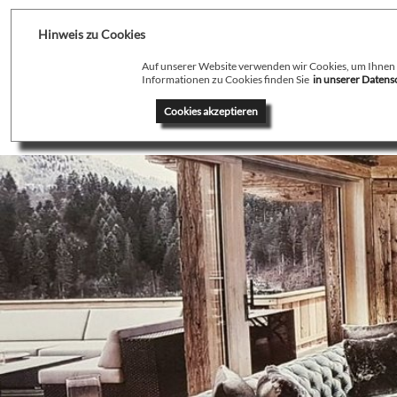
Hinweis zu Cookies
Auf unserer Website verwenden wir Cookies, um Ihnen de
Informationen zu Cookies finden Sie
in unserer Daten
Home
Profil
T
Cookies akzeptieren