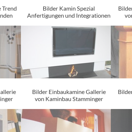
 Trend
Bilder Kamin Spezial
Bilde
unden
Anfertigungen und Integrationen
vo
allerie
Bilder Einbaukamine Gallerie
Bilde
inger
von Kaminbau Stamminger