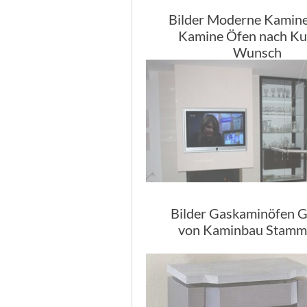
Bilder Moderne Kamine
Kamine Öfen nach K
Wunsch
Bilder Gaskaminöfen G
von Kaminbau Stamm