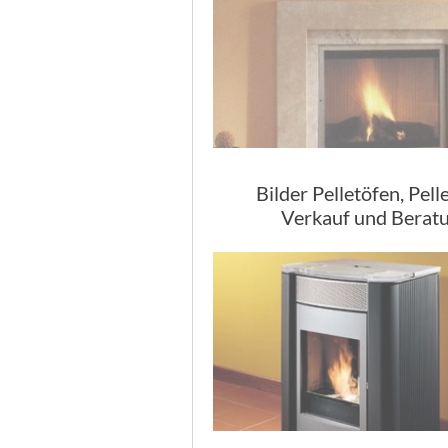
Bilder Pelletöfen, Pell
Verkauf und Berat