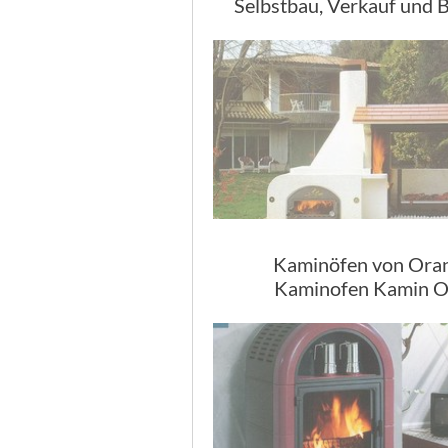
Selbstbau, Verkauf und 
Kaminöfen von Oran
Kaminofen Kamin O