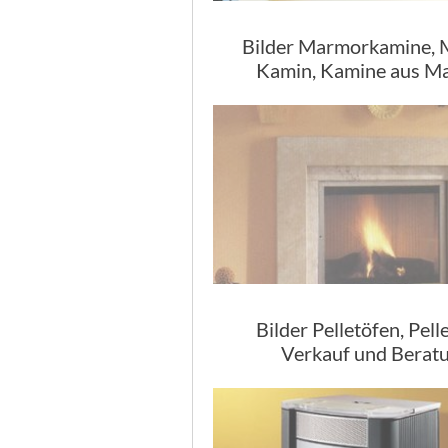
Bilder Marmorkamine,
Kamin, Kamine aus M
Bilder Pelletöfen, Pell
Verkauf und Berat