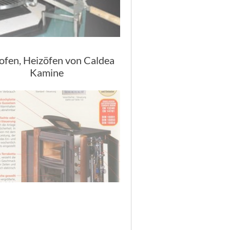
ofen, Heizöfen von Caldea
Kamine