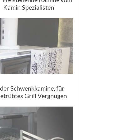
Kamin Spezialisten
lder Schwenkkamine, für
etrübtes Grill Vergnügen