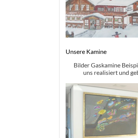
Unsere Kamine
Bilder Gaskamine Beispi
uns realisiert und ge