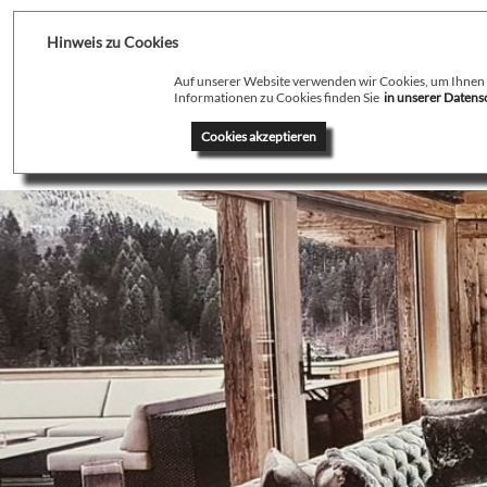
Hinweis zu Cookies
Auf unserer Website verwenden wir Cookies, um Ihnen de
Informationen zu Cookies finden Sie
in unserer Daten
Home
Profil
T
Cookies akzeptieren