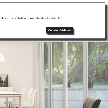
klären Sie sich damit einverstanden. Detailierte
News
Kontakt
Cookies ablehnen