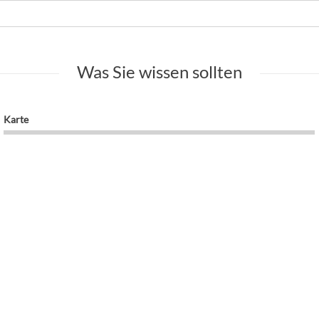
Was Sie wissen sollten
Karte