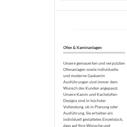
Ofen & Kaminanlagen
Unsere gemauerten und verputzten
Ofenanlagen sowie individuelle
und moderne Gaskamin
Ausführungen sind immer dem
Wunsch des Kunden angepasst.
Unsere Kamin und Kachelofen-
Designs sind in höchster
Vollendung, ob in Planung oder
Ausführung. Sie erhalten ein
individuell gestaltetes Einzelstück,
dass auf Ihre Wünsche und