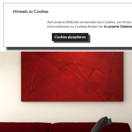
Hinweis zu Cookies
Auf unserer Website verwenden wir Cookies, um Ihnen de
Informationen zu Cookies finden Sie
in unserer Daten
Home
Profil
T
Cookies akzeptieren