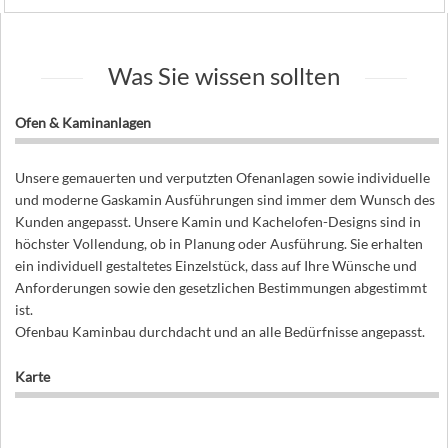
Was Sie wissen sollten
Ofen & Kaminanlagen
Unsere gemauerten und verputzten Ofenanlagen sowie individuelle
und moderne Gaskamin Ausführungen sind immer dem Wunsch des
Kunden angepasst. Unsere Kamin und Kachelofen-Designs sind in
höchster Vollendung, ob in Planung oder Ausführung. Sie erhalten
ein individuell gestaltetes Einzelstück, dass auf Ihre Wünsche und
Anforderungen sowie den gesetzlichen Bestimmungen abgestimmt
ist.
Ofenbau Kaminbau durchdacht und an alle Bedürfnisse angepasst.
Karte