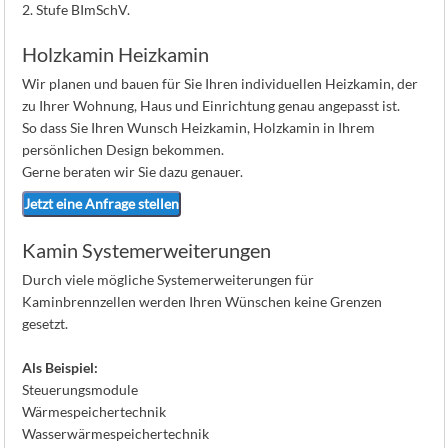
2. Stufe BImSchV.
Holzkamin Heizkamin
Wir planen und bauen für Sie Ihren individuellen Heizkamin, der
zu Ihrer Wohnung, Haus und Einrichtung genau angepasst ist.
So dass Sie Ihren Wunsch Heizkamin, Holzkamin in Ihrem
persönlichen Design bekommen.
Gerne beraten wir Sie dazu genauer.
Jetzt eine Anfrage stellen
Kamin Systemerweiterungen
Durch viele mögliche Systemerweiterungen für
Kaminbrennzellen werden Ihren Wünschen keine Grenzen
gesetzt.
Als Beispiel:
Steuerungsmodule
Wärmespeichertechnik
Wasserwärmespeichertechnik