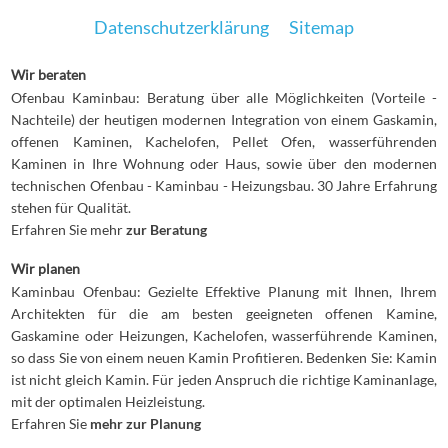
Datenschutzerklärung
Sitemap
Wir beraten
Ofenbau Kaminbau: Beratung über alle Möglichkeiten (Vorteile -
Nachteile) der heutigen modernen Integration von einem Gaskamin,
offenen Kaminen, Kachelofen, Pellet Ofen, wasserführenden
Kaminen in Ihre Wohnung oder Haus, sowie über den modernen
technischen Ofenbau - Kaminbau - Heizungsbau. 30 Jahre Erfahrung
stehen für Qualität.
Erfahren Sie mehr
zur Beratung
Wir planen
Kaminbau Ofenbau: Gezielte Effektive Planung mit Ihnen, Ihrem
Architekten für die am besten geeigneten offenen Kamine,
Gaskamine oder Heizungen, Kachelofen, wasserführende Kaminen,
so dass Sie von einem neuen Kamin Profitieren. Bedenken Sie: Kamin
ist nicht gleich Kamin. Für jeden Anspruch die richtige Kaminanlage,
mit der optimalen Heizleistung.
Erfahren Sie
mehr zur Planung