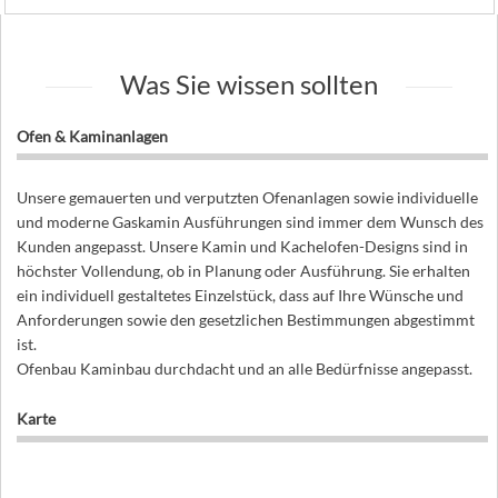
Was Sie wissen sollten
Ofen & Kaminanlagen
Unsere gemauerten und verputzten Ofenanlagen sowie individuelle
und moderne Gaskamin Ausführungen sind immer dem Wunsch des
Kunden angepasst. Unsere Kamin und Kachelofen-Designs sind in
höchster Vollendung, ob in Planung oder Ausführung. Sie erhalten
ein individuell gestaltetes Einzelstück, dass auf Ihre Wünsche und
Anforderungen sowie den gesetzlichen Bestimmungen abgestimmt
ist.
Ofenbau Kaminbau durchdacht und an alle Bedürfnisse angepasst.
Karte