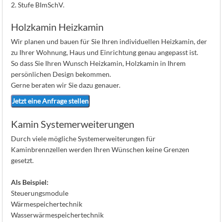
2. Stufe BImSchV.
Holzkamin Heizkamin
Wir planen und bauen für Sie Ihren individuellen Heizkamin, der
zu Ihrer Wohnung, Haus und Einrichtung genau angepasst ist.
So dass Sie Ihren Wunsch Heizkamin, Holzkamin in Ihrem
persönlichen Design bekommen.
Gerne beraten wir Sie dazu genauer.
Jetzt eine Anfrage stellen
Kamin Systemerweiterungen
Durch viele mögliche Systemerweiterungen für
Kaminbrennzellen werden Ihren Wünschen keine Grenzen
gesetzt.
Als Beispiel:
Steuerungsmodule
Wärmespeichertechnik
Wasserwärmespeichertechnik