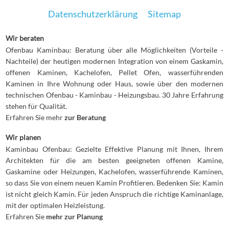
Datenschutzerklärung
Sitemap
Wir beraten
Ofenbau Kaminbau: Beratung über alle Möglichkeiten (Vorteile -
Nachteile) der heutigen modernen Integration von einem Gaskamin,
offenen Kaminen, Kachelofen, Pellet Ofen, wasserführenden
Kaminen in Ihre Wohnung oder Haus, sowie über den modernen
technischen Ofenbau - Kaminbau - Heizungsbau. 30 Jahre Erfahrung
stehen für Qualität.
Erfahren Sie mehr
zur Beratung
Wir planen
Kaminbau Ofenbau: Gezielte Effektive Planung mit Ihnen, Ihrem
Architekten für die am besten geeigneten offenen Kamine,
Gaskamine oder Heizungen, Kachelofen, wasserführende Kaminen,
so dass Sie von einem neuen Kamin Profitieren. Bedenken Sie: Kamin
ist nicht gleich Kamin. Für jeden Anspruch die richtige Kaminanlage,
mit der optimalen Heizleistung.
Erfahren Sie
mehr zur Planung