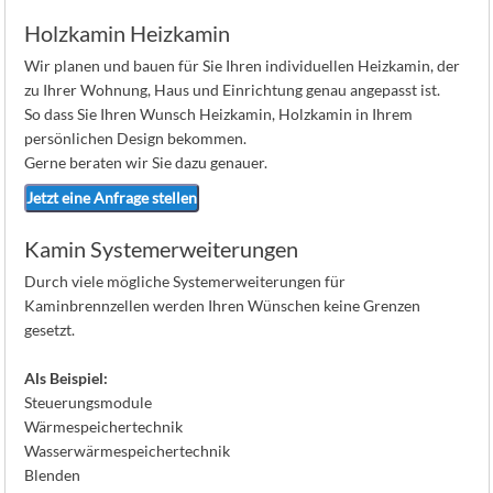
Holzkamin Heizkamin
Wir planen und bauen für Sie Ihren individuellen Heizkamin, der
zu Ihrer Wohnung, Haus und Einrichtung genau angepasst ist.
So dass Sie Ihren Wunsch Heizkamin, Holzkamin in Ihrem
persönlichen Design bekommen.
Gerne beraten wir Sie dazu genauer.
Jetzt eine Anfrage stellen
Kamin Systemerweiterungen
Durch viele mögliche Systemerweiterungen für
Kaminbrennzellen werden Ihren Wünschen keine Grenzen
gesetzt.
Als Beispiel:
Steuerungsmodule
Wärmespeichertechnik
Wasserwärmespeichertechnik
Blenden