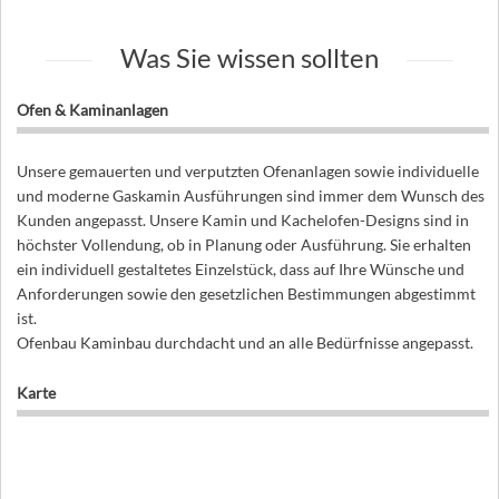
Was Sie wissen sollten
Ofen & Kaminanlagen
Unsere gemauerten und verputzten Ofenanlagen sowie individuelle
und moderne Gaskamin Ausführungen sind immer dem Wunsch des
Kunden angepasst. Unsere Kamin und Kachelofen-Designs sind in
höchster Vollendung, ob in Planung oder Ausführung. Sie erhalten
ein individuell gestaltetes Einzelstück, dass auf Ihre Wünsche und
Anforderungen sowie den gesetzlichen Bestimmungen abgestimmt
ist.
Ofenbau Kaminbau durchdacht und an alle Bedürfnisse angepasst.
Karte