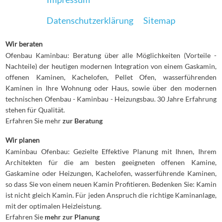
Datenschutzerklärung
Sitemap
Wir beraten
Ofenbau Kaminbau: Beratung über alle Möglichkeiten (Vorteile -
Nachteile) der heutigen modernen Integration von einem Gaskamin,
offenen Kaminen, Kachelofen, Pellet Ofen, wasserführenden
Kaminen in Ihre Wohnung oder Haus, sowie über den modernen
technischen Ofenbau - Kaminbau - Heizungsbau. 30 Jahre Erfahrung
stehen für Qualität.
Erfahren Sie mehr
zur Beratung
Wir planen
Kaminbau Ofenbau: Gezielte Effektive Planung mit Ihnen, Ihrem
Architekten für die am besten geeigneten offenen Kamine,
Gaskamine oder Heizungen, Kachelofen, wasserführende Kaminen,
so dass Sie von einem neuen Kamin Profitieren. Bedenken Sie: Kamin
ist nicht gleich Kamin. Für jeden Anspruch die richtige Kaminanlage,
mit der optimalen Heizleistung.
Erfahren Sie
mehr zur Planung