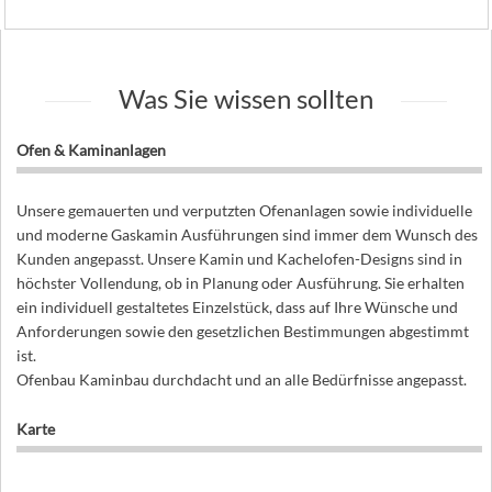
Was Sie wissen sollten
Ofen & Kaminanlagen
Unsere gemauerten und verputzten Ofenanlagen sowie individuelle
und moderne Gaskamin Ausführungen sind immer dem Wunsch des
Kunden angepasst. Unsere Kamin und Kachelofen-Designs sind in
höchster Vollendung, ob in Planung oder Ausführung. Sie erhalten
ein individuell gestaltetes Einzelstück, dass auf Ihre Wünsche und
Anforderungen sowie den gesetzlichen Bestimmungen abgestimmt
ist.
Ofenbau Kaminbau durchdacht und an alle Bedürfnisse angepasst.
Karte