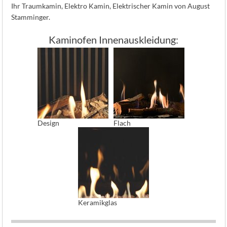
Ihr Traumkamin, Elektro Kamin, Elektrischer Kamin von August
Stamminger.
Kaminofen Innenauskleidung:
Design
Flach
Keramikglas