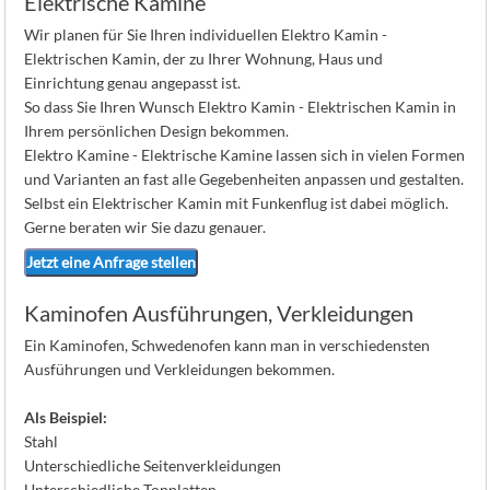
Elektrische Kamine
Wir planen für Sie Ihren individuellen Elektro Kamin -
Elektrischen Kamin, der zu Ihrer Wohnung, Haus und
Einrichtung genau angepasst ist.
So dass Sie Ihren Wunsch Elektro Kamin - Elektrischen Kamin in
Ihrem persönlichen Design bekommen.
Elektro Kamine - Elektrische Kamine lassen sich in vielen Formen
und Varianten an fast alle Gegebenheiten anpassen und gestalten.
Selbst ein Elektrischer Kamin mit Funkenflug ist dabei möglich.
Gerne beraten wir Sie dazu genauer.
Jetzt eine Anfrage stellen
Kaminofen Ausführungen, Verkleidungen
Ein Kaminofen, Schwedenofen kann man in verschiedensten
Ausführungen und Verkleidungen bekommen.
Als Beispiel:
Stahl
Unterschiedliche Seitenverkleidungen
Unterschiedliche Topplatten